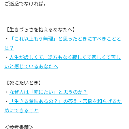
ご迷惑でなければ。
【生きづらさを抱えるあなたへ】
・
「これ以上もう無理」と思ったときにすべきことと
は？
・
人生が虚しくて、途方もなく寂しくて悲しくて苦し
いと感じているあなたへ
【死にたいとき】
・
なぜ人は「死にたい」と思うのか？
・
「生きる意味あるの？」の答え・苦悩を和らげるた
めにできること
＜参考書籍＞