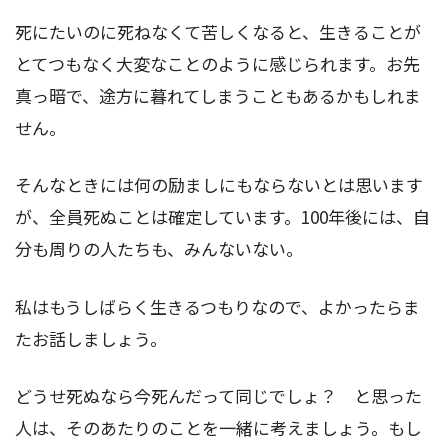
死にたいのに死ねなくて苦しくなると、生きることが
とてつもなく大変なことのように感じられます。お先
真っ暗で、途方に暮れてしまうこともあるかもしれま
せん。
そんなときには何の励ましにもならないとは思います
が、全員死ぬことは確定しています。100年後には、自
分も周りの人たちも、みんないない。
私はもうしばらく生きるつもりなので、よかったらま
たお話しましょう。
どうせ死ぬなら今死んだって同じでしょ？ と思った
人は、そのあたりのことを一緒に考えましょう。もし