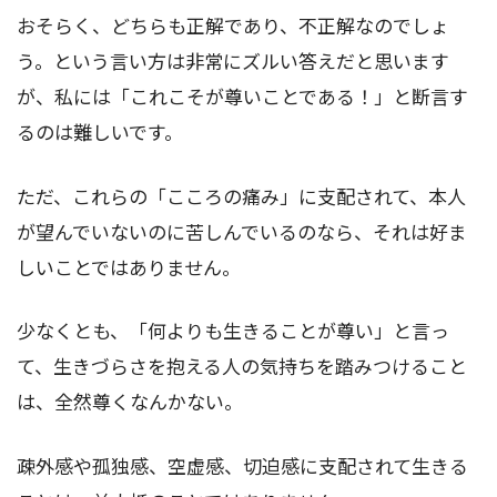
おそらく、どちらも正解であり、不正解なのでしょ
う。という言い方は非常にズルい答えだと思います
が、私には「これこそが尊いことである！」と断言す
るのは難しいです。
ただ、これらの「こころの痛み」に支配されて、本人
が望んでいないのに苦しんでいるのなら、それは好ま
しいことではありません。
少なくとも、「何よりも生きることが尊い」と言っ
て、生きづらさを抱える人の気持ちを踏みつけること
は、全然尊くなんかない。
疎外感や孤独感、空虚感、切迫感に支配されて生きる