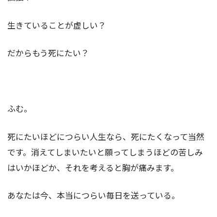
生きていることが虚しい？
だからもう死にたい？
ふむ。
死にたいほどにつらい人生なら、死にたくなって当然
です。消えてしまいたいと願ってしまうほどの苦しみ
はいかほどか、それを考えると胸が痛みます。
あなたは今、本当につらい毎日を送っている。