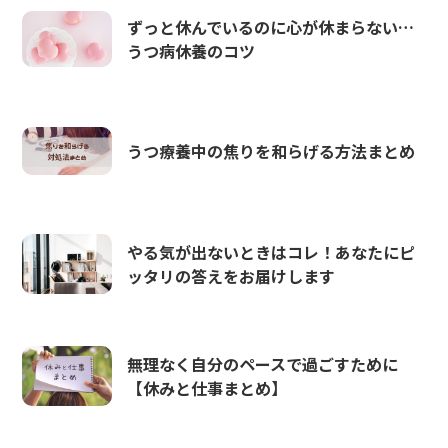
ずっと休んでいるのに心が休まらない…
うつ病休養のコツ
うつ療養中の焦りを和らげる方法まとめ
やる気が出ないときはコレ！あなたにピ
ッタリの答えをお届けします
無理なく自分のペースで過ごすために
【休みと仕事まとめ】