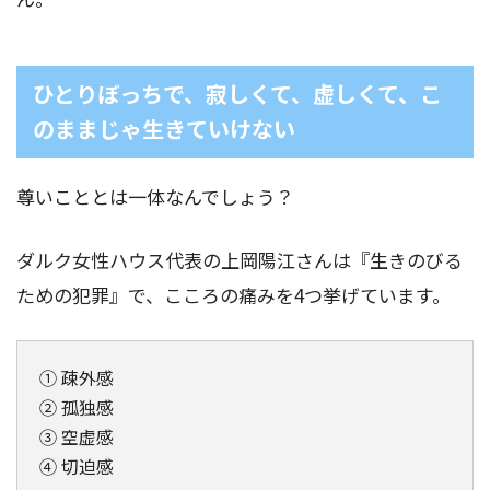
ひとりぼっちで、寂しくて、虚しくて、こ
のままじゃ生きていけない
尊いこととは一体なんでしょう？
ダルク女性ハウス代表の上岡陽江さんは『生きのびる
ための犯罪』で、こころの痛みを4つ挙げています。
① 疎外感
② 孤独感
③ 空虚感
④ 切迫感