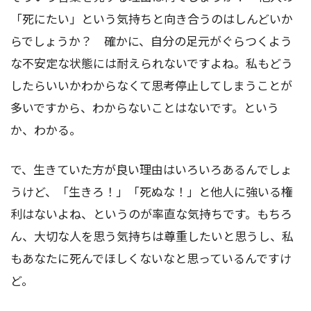
「死にたい」という気持ちと向き合うのはしんどいか
らでしょうか？ 確かに、自分の足元がぐらつくよう
な不安定な状態には耐えられないですよね。私もどう
したらいいかわからなくて思考停止してしまうことが
多いですから、わからないことはないです。という
か、わかる。
で、生きていた方が良い理由はいろいろあるんでしょ
うけど、「生きろ！」「死ぬな！」と他人に強いる権
利はないよね、というのが率直な気持ちです。もちろ
ん、大切な人を思う気持ちは尊重したいと思うし、私
もあなたに死んでほしくないなと思っているんですけ
ど。