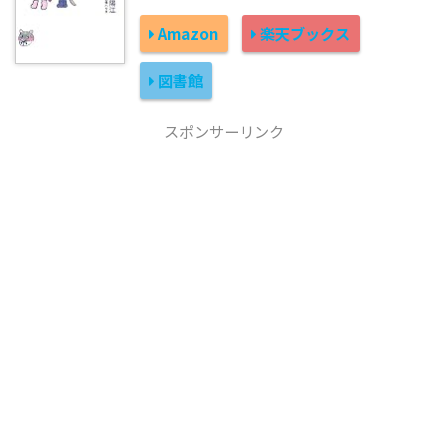
Amazon
楽天ブックス
図書館
スポンサーリンク