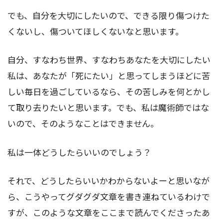
でも、自分を大切にしたいので、できる限り傷つけた
くないし、傷ついてほしくないなと思います。
自分、すなわち世界、すなわちあなたを大切にしたい
私は、あなたが「死にたい」と思ってしまうほどに苦
しい毎日を過ごしているなら、その苦しみを何とかし
て取り去りたいと思います。でも、私は魔術師ではな
いので、そのようなことはできません。
私は一体どうしたらいいのでしょう？
それで、どうしたらいいかわからないよーと思いなが
ら、こうやってグダグダ文章を書き連ねているわけで
すが、このような文章をここまで読んでくださったあ