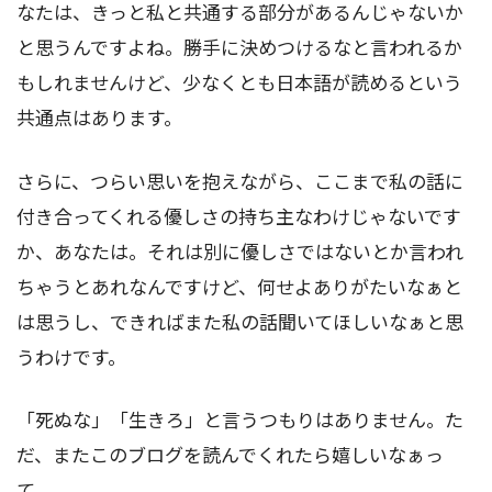
なたは、きっと私と共通する部分があるんじゃないか
と思うんですよね。勝手に決めつけるなと言われるか
もしれませんけど、少なくとも日本語が読めるという
共通点はあります。
さらに、つらい思いを抱えながら、ここまで私の話に
付き合ってくれる優しさの持ち主なわけじゃないです
か、あなたは。それは別に優しさではないとか言われ
ちゃうとあれなんですけど、何せよありがたいなぁと
は思うし、できればまた私の話聞いてほしいなぁと思
うわけです。
「死ぬな」「生きろ」と言うつもりはありません。た
だ、またこのブログを読んでくれたら嬉しいなぁっ
て。