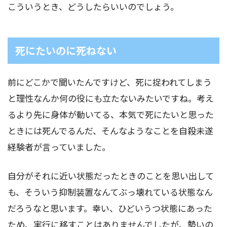
こういうとき、どうしたらいいのでしょう。
死にたいのに死ねない
前にどこかで聞いたんですけど、死に捉われてしまう
と理性なんか何の役にも立たないみたいですね。考え
るより先に身体が動いてる、本気で死にたいと思った
ときには死んでるんだ、そんなようなことを自殺未遂
経験者が言っていました。
自分がそれに近い状態だったときのことを思い出して
も、そういう抑制装置なんてぶっ壊れている状態なん
だろうなと思います。幸い、ひどいうつ状態にあった
ため、実行に移すことはありませんでしたが、勢いの