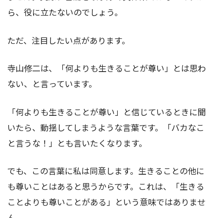
ら、役に立たないのでしょう。
ただ、注目したい点があります。
寺山修二は、「何よりも生きることが尊い」とは思わ
ない、と言っています。
「何よりも生きることが尊い」と信じているときに聞
いたら、動揺してしまうような言葉です。「バカなこ
と言うな！」とも言いたくなります。
でも、この言葉に私は同意します。生きることの他に
も尊いことはあると思うからです。これは、「生きる
ことよりも尊いことがある」という意味ではありませ
ん。