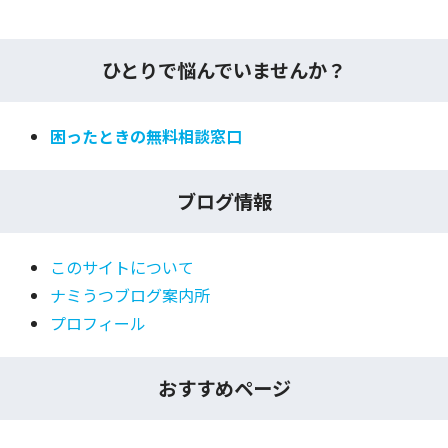
ひとりで悩んでいませんか？
困ったときの無料相談窓口
ブログ情報
このサイトについて
ナミうつブログ案内所
プロフィール
おすすめページ