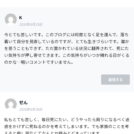
K
2016年6月15日
今とても苦しいです。このブログには何度となく足を運んで、落ち
着いて自分を見直しているのですが、とても生きづらいです。誰か
を思うこともできず、ただ置かれている状況に翻弄されて、死にた
い気持ちが押し寄せてきます。この気持ちがいつか晴れる日がくる
のかな…暗いコメントですいません。
返信する
せん
2016年6月30日
私もとても苦しく、毎日死にたい、どうやったら周りになるべく迷
惑をかけずに死ねるのかを考えてしまいます。でも家族のことを考
えると申し訳なくてなんとか踏みとどまっています。