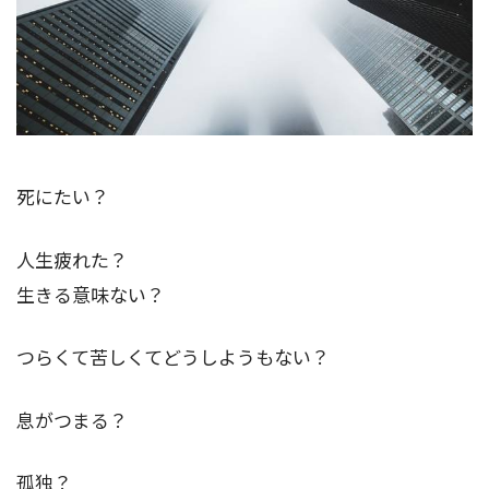
死にたい？
人生疲れた？
生きる意味ない？
つらくて苦しくてどうしようもない？
息がつまる？
孤独？