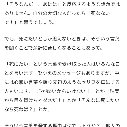
「そうなんだー、あはは」と反応するような話題では
ありません。自分の大切な人だったら「死なない
で！」と思うでしょう。
でも、死にたいとしか思えないときは、そういう言葉
を聞くことで余計に苦しくなることもあって。
「死にたい」という言葉を受け取った人はいろんなこ
とを言います。愛ゆえのメッセージもありますが、中
には心無い言葉や煽り文句のようなセリフを口にする
人もいます。「心が弱いからいけない！」とか「現実
から目を背けちゃダメだ！」とか「そんなに死にたい
なら死ねば？」とか。
そういう言葉を発する理由は何でしょうか？ 他人の