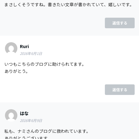
まさしくそうですね。書きたい文章が書かれていて、嬉しいです。
返信する
Ruri
2016年6月1日
いつもこちらのブログに助けられてます。
ありがとう。
返信する
はな
2016年6月9日
私も、ナミさんのブログに救われています。
ありがとうございます。