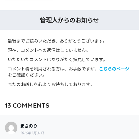
管理人からのお知らせ
最後までお読みいただき、ありがとうございます。
現在、コメントへの返信はしていません。
いただいたコメントはありがたく拝見しています。
コメント欄を利用される方は、お手数ですが、
こちらのページ
をご確認ください。
またのお越しを心よりお待ちしております。
13
COMMENTS
まさのり
2016年5月31日