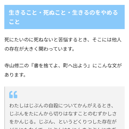
生きること・死ぬこと・生きるのをやめる
こと
死にたいのに死ねないと苦悩するとき、そこには他人
の存在が大きく関わっています。
寺山修二の『書を捨てよ、町へ出よう』にこんな文が
あります。
わたしはじぶんの自殺についてかんがえるとき、
じぶんをたにんから切りはなすことのむずかしさ
をかんじる。じぶん、というどくりつした存在が