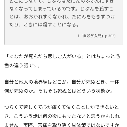
どこにもなくて、じぶんはたにんのぶぶんにすぎ
なくなってしまっているのです。じぶんを殺すこ
とは、おおかれすくなかれ、たにんをもきずつけ
たり、ときには殺すことになる。
（「自殺学入門」p.302）
「あなたが死んだら悲しむ人がいる」とはちょっと毛
色の違う話です。
自分と他人の境界線はどこか。自分が死ぬとき、一体
何が死ぬのか。そもそも死ぬとはどういう状態か。
つらくて苦しくて心が痛くて泣くことしかできないと
き、こういう話は何の役にも立たないと思うかもしれ
ません。実際、苦痛を取り除く具体策ではないですか