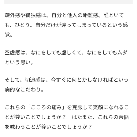
疎外感や孤独感は、自分と他人の距離感。誰といて
も、ひとり。自分だけが違ってしまっているという感
覚。
空虚感は、なにをしても虚しくて、なにをしてもムダ
という思い。
そして、切迫感は、今すぐに何とかしなければという
病的なこだわり。
これらの「こころの痛み」を克服して笑顔になれるこ
とが尊いことでしょうか？ はたまた、これらの苦悩
を味わうことが尊いことでしょうか？