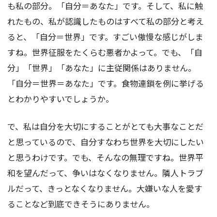
も私の部分。「自分＝あなた」です。そして、私に触
れたもの、私が認識したものはすべて私の部分と考え
ると、「自分＝世界」です。すごい傲慢な感じがしま
すね。世界征服をたくらむ悪者かよって。でも、「自
分」「世界」「あなた」に主従関係はありません。
「自分＝世界＝あなた」です。食物連鎖を例に挙げる
とわかりやすいでしょうか。
で、私は自分を大切にすることがとても大事なことだ
と思っているので、自分すなわち世界を大切にしたい
と思うわけです。でも、そんなの無理ですね。世界平
和を望んだって、争いはなくなりません。隣人トラブ
ルだって、きっとなくなりません。大嫌いな人を愛す
ることなど到底できそうにありません。