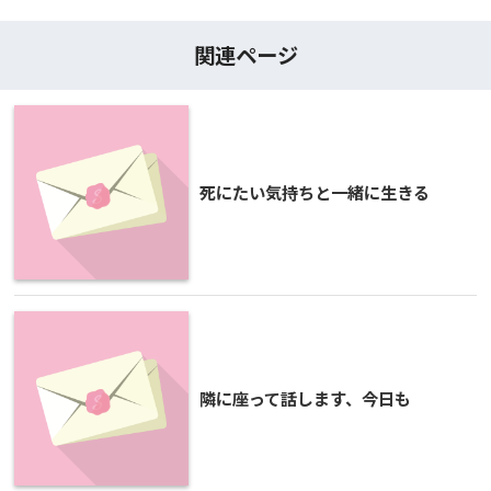
関連ページ
死にたい気持ちと一緒に生きる
隣に座って話します、今日も