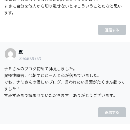
まさに自分を他人から切り離せないとはこういうことだなと思い
ます。
返信する
鹿
2016年7月11日
ナミさんのブログ初めて拝見しました。
双極性障害、今朝すどどーんと心が落ちていました。
でも、ナミさんの優しいブログ。言われたい言葉がたくさん載って
ました！
すみずみまで読ませていただきます。ありがとうございます。
返信する