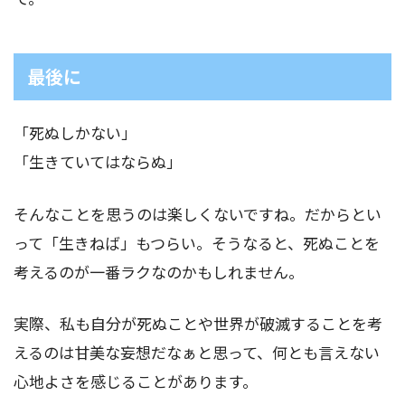
最後に
「死ぬしかない」
「生きていてはならぬ」
そんなことを思うのは楽しくないですね。だからとい
って「生きねば」もつらい。そうなると、死ぬことを
考えるのが一番ラクなのかもしれません。
実際、私も自分が死ぬことや世界が破滅することを考
えるのは甘美な妄想だなぁと思って、何とも言えない
心地よさを感じることがあります。