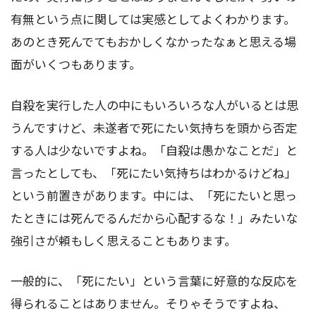
有無という点に関しては実感としてよくわかります。
あのとき死んでてもおかしくなかったなぁと思える場
面がいくつもあります。
自殺を実行した人の中にもいろいろな人がいるとは思
うんですけど、未遂者で死にたい気持ちを頭から否定
する人は少ないですよね。「自殺は愚かなことだ」と
言ったとしても、「死にたい気持ちはわかるけどね」
という前置きがあります。中には、「死にたいと思っ
たときには死んでるんだから心配するな！」みたいな
強引さが頼もしく思えることもあります。
一般的に、「死にたい」という言葉に好意的な反応を
得られることはありません。そりゃそうですよね、