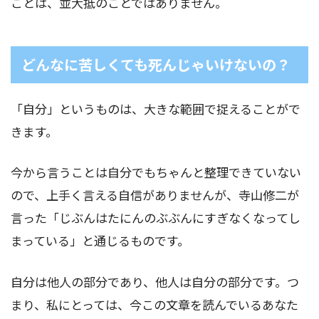
ことは、並大抵のことではありません。
どんなに苦しくても死んじゃいけないの？
「自分」というものは、大きな範囲で捉えることがで
きます。
今から言うことは自分でもちゃんと整理できていない
ので、上手く言える自信がありませんが、寺山修二が
言った「じぶんはたにんのぶぶんにすぎなくなってし
まっている」と通じるものです。
自分は他人の部分であり、他人は自分の部分です。つ
まり、私にとっては、今この文章を読んでいるあなた