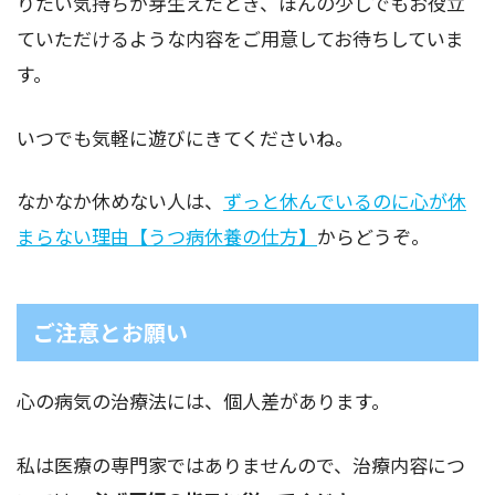
りたい気持ちが芽生えたとき、ほんの少しでもお役立
ていただけるような内容をご用意してお待ちしていま
す。
いつでも気軽に遊びにきてくださいね。
なかなか休めない人は、
ずっと休んでいるのに心が休
まらない理由【うつ病休養の仕方】
からどうぞ。
ご注意とお願い
心の病気の治療法には、個人差があります。
私は医療の専門家ではありませんので、治療内容につ