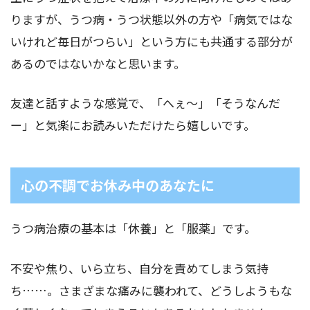
りますが、うつ病・うつ状態以外の方や「病気ではな
いけれど毎日がつらい」という方にも共通する部分が
あるのではないかなと思います。
友達と話すような感覚で、「へぇ～」「そうなんだ
ー」と気楽にお読みいただけたら嬉しいです。
心の不調でお休み中のあなたに
うつ病治療の基本は「休養」と「服薬」です。
不安や焦り、いら立ち、自分を責めてしまう気持
ち……。さまざまな痛みに襲われて、どうしようもな