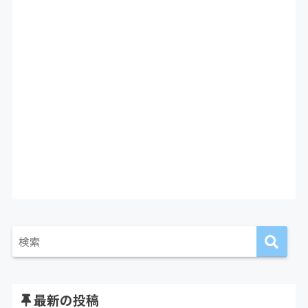
最新の投稿