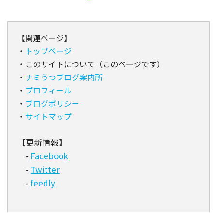
【関連ページ】
・
トップページ
・このサイトについて（このページです）
・
ナミうつブログ案内所
・
プロフィール
・
ブログポリシー
・
サイトマップ
【更新情報】
-
Facebook
-
Twitter
-
feedly