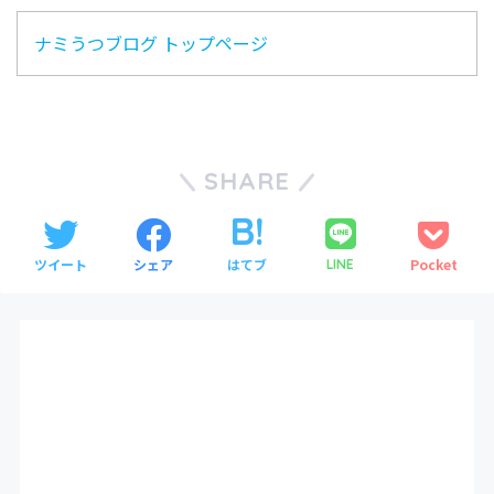
ナミうつブログ トップページ
SHARE
ツイート
シェア
はてブ
Pocket
LINE