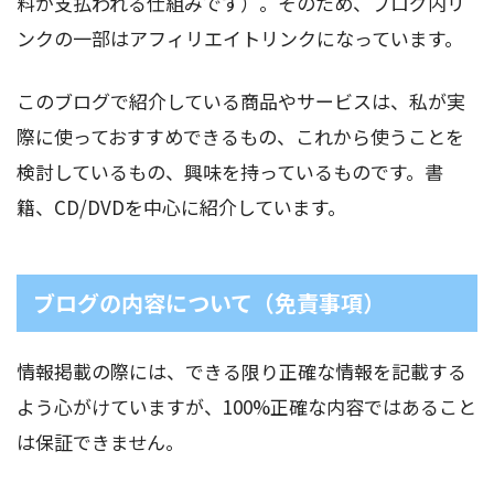
料が支払われる仕組みです）。そのため、ブログ内リ
ンクの一部はアフィリエイトリンクになっています。
このブログで紹介している商品やサービスは、私が実
際に使っておすすめできるもの、これから使うことを
検討しているもの、興味を持っているものです。書
籍、CD/DVDを中心に紹介しています。
ブログの内容について（免責事項）
情報掲載の際には、できる限り正確な情報を記載する
よう心がけていますが、100%正確な内容ではあること
は保証できません。