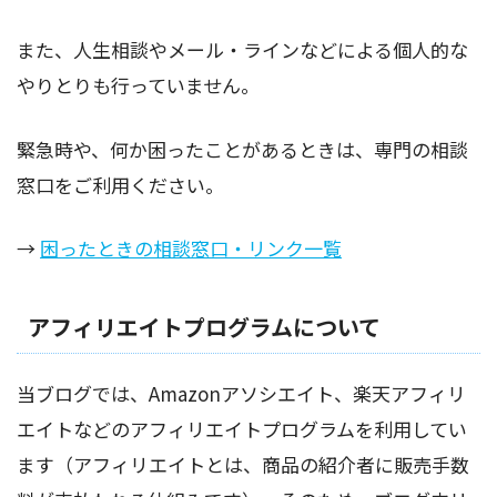
また、人生相談やメール・ラインなどによる個人的な
やりとりも行っていません。
緊急時や、何か困ったことがあるときは、専門の相談
窓口をご利用ください。
→
困ったときの相談窓口・リンク一覧
アフィリエイトプログラムについて
当ブログでは、Amazonアソシエイト、楽天アフィリ
エイトなどのアフィリエイトプログラムを利用してい
ます（アフィリエイトとは、商品の紹介者に販売手数