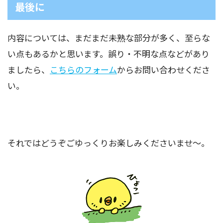
最後に
内容については、まだまだ未熟な部分が多く、至らな
い点もあるかと思います。誤り・不明な点などがあり
ましたら、
こちらのフォーム
からお問い合わせくださ
い。
それではどうぞごゆっくりお楽しみくださいませ～。