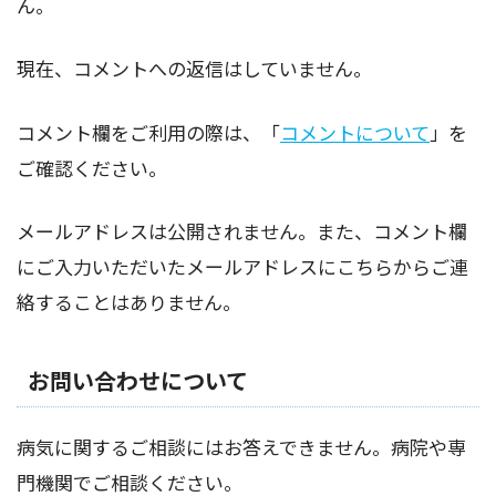
ん。
現在、コメントへの返信はしていません。
コメント欄をご利用の際は、「
コメントについて
」を
ご確認ください。
メールアドレスは公開されません。また、コメント欄
にご入力いただいたメールアドレスにこちらからご連
絡することはありません。
お問い合わせについて
病気に関するご相談にはお答えできません。病院や専
門機関でご相談ください。