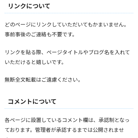
リンクについて
どのページにリンクしていただいてもかまいません。
事前事後のご連絡も不要です。
リンクを貼る際、ページタイトルやブログ名を入れて
いただけると嬉しいです。
無断全文転載はご遠慮ください。
コメントについて
各ページに設置しているコメント欄は、承認制となっ
ております。管理者が承認するまでは公開されませ