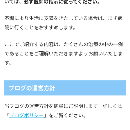
いては、
必ず医師の指示に従ってください
。
不調により生活に支障をきたしている場合は、まず病
院に行くことをおすすめします。
ここでご紹介する内容は、たくさんの治療の中の一例
であることをご理解いただきますようお願いいたしま
す。
ブログの運営方針
当ブログの運営方針を簡単にご説明します。詳しくは
「
ブログポリシー
」をご覧ください。