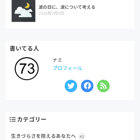
波の日に、波について考える
2026年7月3日
書いてる人
ナミ
プロフィール
カテゴリー
生きづらさを抱えるあなたへ
42