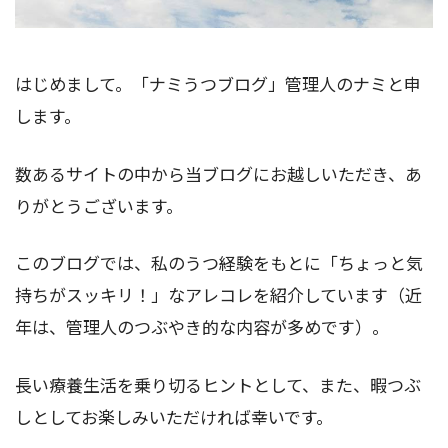
はじめまして。「ナミうつブログ」管理人のナミと申
します。
数あるサイトの中から当ブログにお越しいただき、あ
りがとうございます。
このブログでは、私のうつ経験をもとに「ちょっと気
持ちがスッキリ！」なアレコレを紹介しています（近
年は、管理人のつぶやき的な内容が多めです）。
長い療養生活を乗り切るヒントとして、また、暇つぶ
しとしてお楽しみいただければ幸いです。