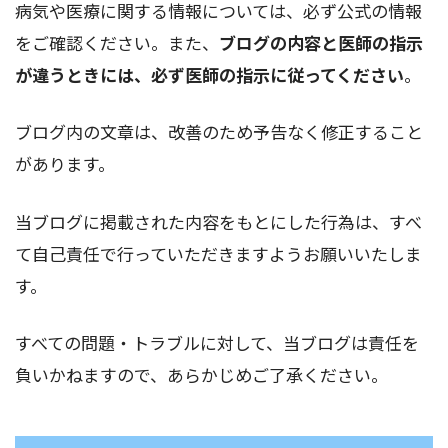
病気や医療に関する情報については、必ず公式の情報
をご確認ください。また、
ブログの内容と医師の指示
が違うときには、必ず医師の指示に従ってください
。
ブログ内の文章は、改善のため予告なく修正すること
があります。
当ブログに掲載された内容をもとにした行為は、すべ
て自己責任で行っていただきますようお願いいたしま
す。
すべての問題・トラブルに対して、当ブログは責任を
負いかねますので、あらかじめご了承ください。