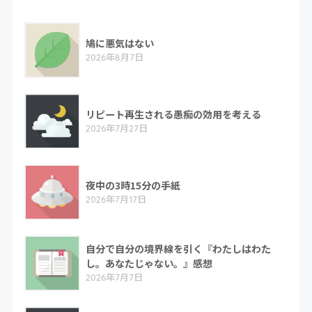
鳩に悪気はない
2026年8月7日
リピート再生される愚痴の効用を考える
2026年7月27日
夜中の3時15分の手紙
2026年7月17日
自分で自分の境界線を引く『わたしはわた
し。あなたじゃない。』感想
2026年7月7日