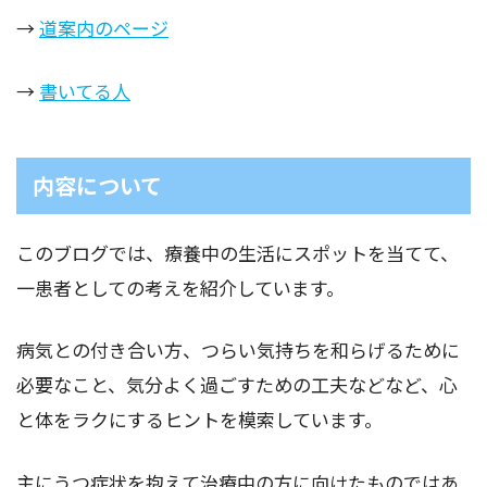
→
道案内のページ
→
書いてる人
内容について
このブログでは、療養中の生活にスポットを当てて、
一患者としての考えを紹介しています。
病気との付き合い方、つらい気持ちを和らげるために
必要なこと、気分よく過ごすための工夫などなど、心
と体をラクにするヒントを模索しています。
主にうつ症状を抱えて治療中の方に向けたものではあ