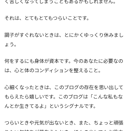
く苦しくなってしまうこともあるかもしれません。
それは、とてもとてもつらいことです。
調子がすぐれないときは、とにかくゆっくり休みまし
ょう。
何をするにも身体が資本です。今のあなたに必要なの
は、心と体のコンディションを整えること。
心細くなったときは、このブログの存在を思い出して
もらえたら嬉しいです。このブログは「こんな私もな
んとか生きてるよ」というシグナルです。
つらいときや元気が出ないとき、また、ちょっと頑張