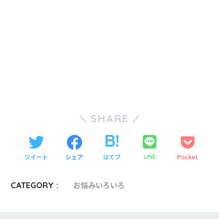
SHARE
ツイート
シェア
はてブ
Pocket
LINE
CATEGORY :
お悩みいろいろ