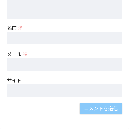
名前
※
メール
※
サイト