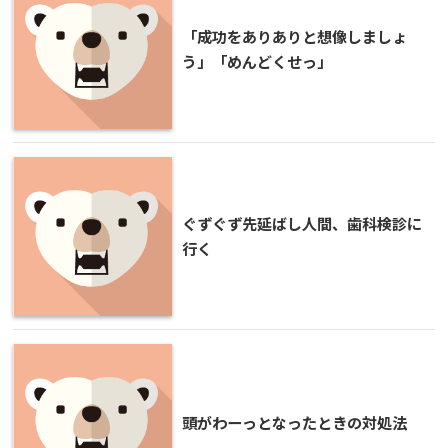
「成功をありありと想像しましょ
う」「めんどくせっ」
ぐずぐず先延ばし人間、歯科検診に
行く
頭がわーっとなったときの対処法