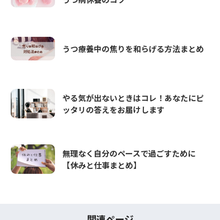
うつ療養中の焦りを和らげる方法まとめ
やる気が出ないときはコレ！あなたにピ
ッタリの答えをお届けします
無理なく自分のペースで過ごすために
【休みと仕事まとめ】
関連ページ