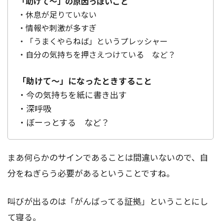
「助けて～」の原因っぽいこと
・休息が足りていない
・情報や刺激が多すぎ
・「うまくやらねば」というプレッシャー
・自分の気持ちを押さえつけている など？
「助けて～」になったときすること
・今の気持ちを紙に書き出す
・深呼吸
・ぼーっとする など？
まあ何らかのサインであることは間違いないので、自
分をねぎらう必要があるということですね。
叫びが出るのは「がんばってる証拠」ということにし
て寝る。