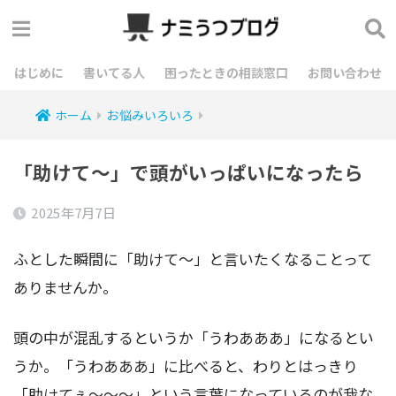
はじめに
書いてる人
困ったときの相談窓口
お問い合わせ
ホーム
お悩みいろいろ
「助けて～」で頭がいっぱいになったら
2025年7月7日
ふとした瞬間に「助けて〜」と言いたくなることって
ありませんか。
頭の中が混乱するというか「うわあああ」になるとい
うか。「うわあああ」に比べると、わりとはっきり
「助けてぇ～～～」という言葉になっているのが我な