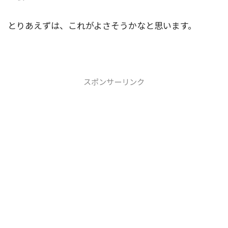
とりあえずは、これがよさそうかなと思います。
スポンサーリンク