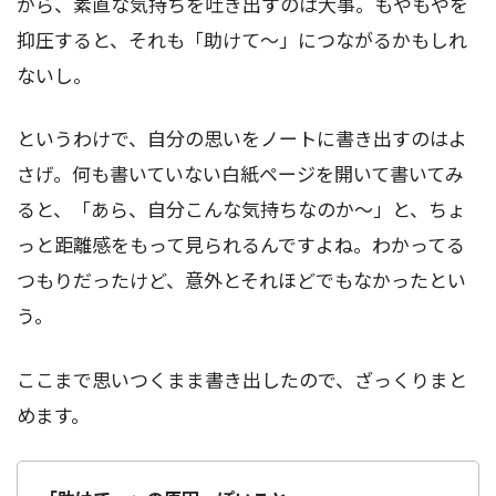
から、素直な気持ちを吐き出すのは大事。もやもやを
抑圧すると、それも「助けて～」につながるかもしれ
ないし。
というわけで、自分の思いをノートに書き出すのはよ
さげ。何も書いていない白紙ページを開いて書いてみ
ると、「あら、自分こんな気持ちなのか～」と、ちょ
っと距離感をもって見られるんですよね。わかってる
つもりだったけど、意外とそれほどでもなかったとい
う。
ここまで思いつくまま書き出したので、ざっくりまと
めます。