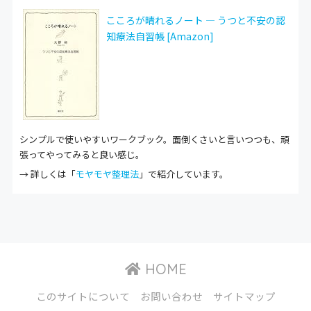
こころが晴れるノート ― うつと不安の認
知療法自習帳 [Amazon]
シンプルで使いやすいワークブック。面倒くさいと言いつつも、頑
張ってやってみると良い感じ。
→ 詳しくは「
モヤモヤ整理法
」で紹介しています。
HOME
このサイトについて
お問い合わせ
サイトマップ