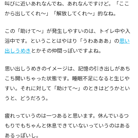
叫びに近いあれなんでね、あれなんですけど。「ここ
から出してくれ～」「解放してくれ～」的なね。
この「助けて～」が発生しやすいのは、トイレ中や入
浴中です。ということはやはり「うわあああ」の
思い
出しうめき
とかその仲間っぽいですよね。
思い出しうめきのイメージは、記憶の引き出しがあち
こち開いちゃった状態です。睡眠不足になると生じや
すい。それに対して「助けて～」のときはどうかとい
うと、どうだろう。
疲れっていうのは一つあると思います。休んでいるつ
もりでもちゃんと休息できていないっていうのはある
あるっぽいし。