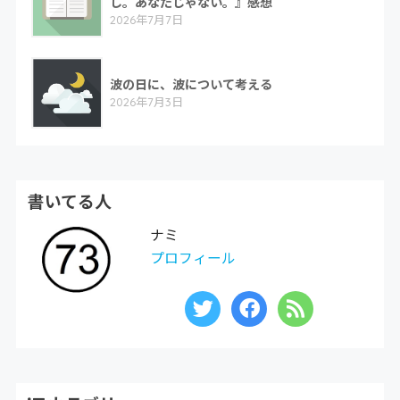
し。あなたじゃない。』感想
2026年7月7日
波の日に、波について考える
2026年7月3日
書いてる人
ナミ
プロフィール