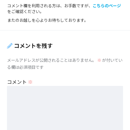
コメント欄を利用される方は、お手数ですが、
こちらのページ
をご確認ください。
またのお越しを心よりお待ちしております。
コメントを残す
メールアドレスが公開されることはありません。
※
が付いてい
る欄は必須項目です
コメント
※