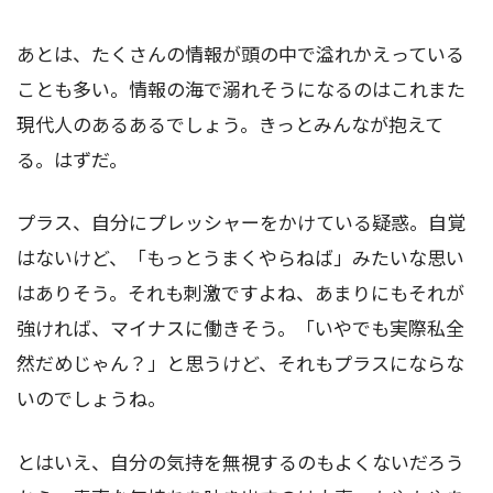
あとは、たくさんの情報が頭の中で溢れかえっている
ことも多い。情報の海で溺れそうになるのはこれまた
現代人のあるあるでしょう。きっとみんなが抱えて
る。はずだ。
プラス、自分にプレッシャーをかけている疑惑。自覚
はないけど、「もっとうまくやらねば」みたいな思い
はありそう。それも刺激ですよね、あまりにもそれが
強ければ、マイナスに働きそう。「いやでも実際私全
然だめじゃん？」と思うけど、それもプラスにならな
いのでしょうね。
とはいえ、自分の気持を無視するのもよくないだろう