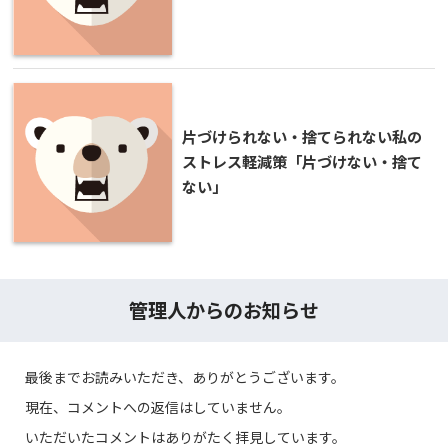
片づけられない・捨てられない私の
ストレス軽減策「片づけない・捨て
ない」
管理人からのお知らせ
最後までお読みいただき、ありがとうございます。
現在、コメントへの返信はしていません。
いただいたコメントはありがたく拝見しています。