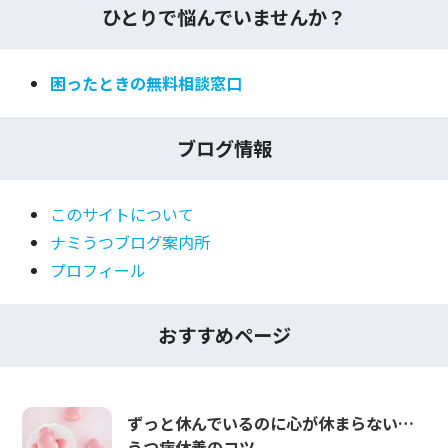
ひとりで悩んでいませんか？
困ったときの無料相談窓口
ブログ情報
このサイトについて
ナミうつブログ案内所
プロフィール
おすすめページ
ずっと休んでいるのに心が休まらない…
うつ病休養のコツ