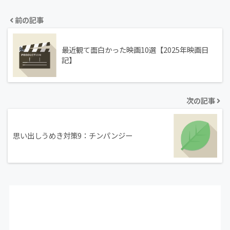
前の記事
最近観て面白かった映画10選【2025年映画日
記】
次の記事
思い出しうめき対策9：チンパンジー