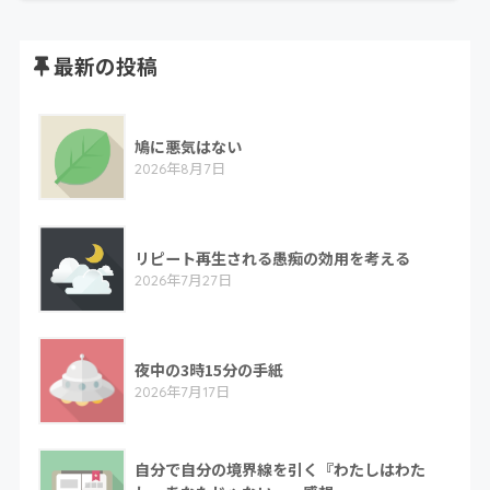
最新の投稿
鳩に悪気はない
2026年8月7日
リピート再生される愚痴の効用を考える
2026年7月27日
夜中の3時15分の手紙
2026年7月17日
自分で自分の境界線を引く『わたしはわた