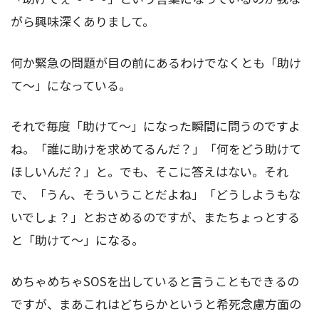
がら興味深くありまして。
何か緊急の問題が目の前にあるわけでなくとも「助け
て～」になっている。
それで毎度「助けて～」になった瞬間に問うのですよ
ね。「誰に助けを求めてるんだ？」「何をどう助けて
ほしいんだ？」と。でも、そこに答えはない。それ
で、「うん、そういうことだよね」「どうしようもな
いでしょ？」とおさめるのですが、またちょっとする
と「助けて～」になる。
めちゃめちゃSOSを出していると言うこともできるの
ですが、まあこれはどちらかというと希死念慮方面の