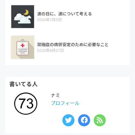
波の日に、波について考える
2026年7月3日
双極症の病状安定のために必要なこと
2026年6月27日
書いてる人
ナミ
プロフィール