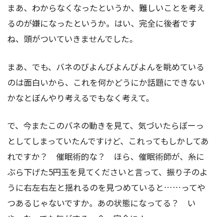
まあ、わからなくなったというか、難しいことを考え
るのが嫌になったというか。はい、完全に後者です
ね、頭がついていきませんでした。
まあ、でも、バネのびよんびよんびよんを眺めている
のは面白いから、これを何かどうにか話題にできない
かなとぼんやり考えるでもなく考えて。
で、今またこのバネの動きを見て、気づいたらぼーっ
としてしまっていたんですけど、これってもしかしてあ
れですか？ 催眠術的な？ ほら、催眠術師が、糸に
ぶら下げた5円玉を見てくださいと言って、振り子のよ
うに右左右左と揺れるのを見つめていると……ってや
つあるじゃないですか。あの状態になってる？ い