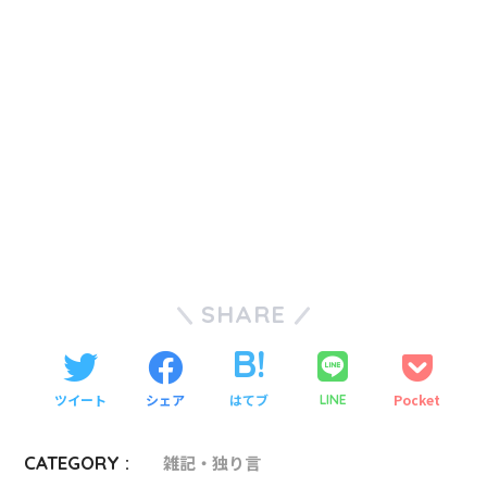
SHARE
ツイート
シェア
はてブ
Pocket
LINE
CATEGORY :
雑記・独り言