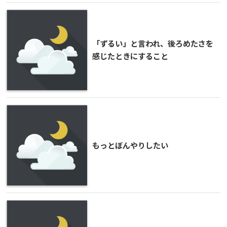
「ずるい」と言われ、後ろめたさを
感じたときにすること
もっとぼんやりしたい