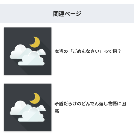
関連ページ
本当の「ごめんなさい」って何？
矛盾だらけのどんでん返し物語に困
惑