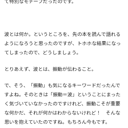
て特別なモチーフだったのです。
波とは何か。というところを、先の本を読んで語れる
ようになろうと思ったのですが、トホホな結果になっ
てしまったので、どうしましょう。
とりあえず、波とは、振動が伝わること。
で、そう、「振動」も気になるキーワードだったんで
すよね。そのときは「振動＝波」ということにまった
く気づいていなかったのですけれど、振動こそが重要
な何かだ、それが何かはわからないけれど！ そんな
思いを抱えていたのですね。もちろん今もです。