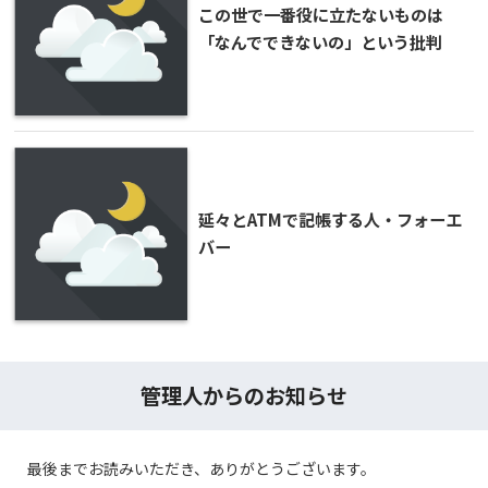
この世で一番役に立たないものは
「なんでできないの」という批判
延々とATMで記帳する人・フォーエ
バー
管理人からのお知らせ
最後までお読みいただき、ありがとうございます。