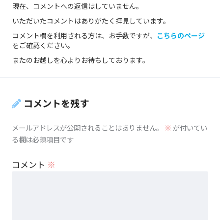
現在、コメントへの返信はしていません。
いただいたコメントはありがたく拝見しています。
コメント欄を利用される方は、お手数ですが、
こちらのページ
をご確認ください。
またのお越しを心よりお待ちしております。
コメントを残す
メールアドレスが公開されることはありません。
※
が付いてい
る欄は必須項目です
コメント
※