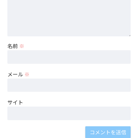
名前
※
メール
※
サイト