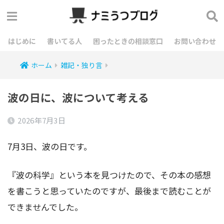
はじめに
書いてる人
困ったときの相談窓口
お問い合わせ
ホーム
雑記・独り言
波の日に、波について考える
2026年7月3日
7月3日、波の日です。
『波の科学』という本を見つけたので、その本の感想
を書こうと思っていたのですが、最後まで読むことが
できませんでした。