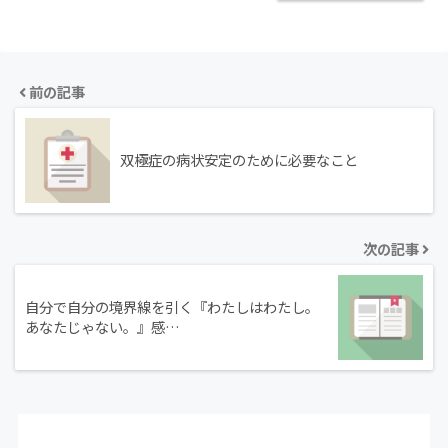
前の記事
双極症の病状安定のために必要なこと
次の記事
自分で自分の境界線を引く『わたしはわたし。
あなたじゃない。』感…