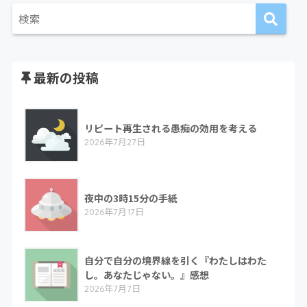
最新の投稿
リピート再生される愚痴の効用を考える
2026年7月27日
夜中の3時15分の手紙
2026年7月17日
自分で自分の境界線を引く『わたしはわた
し。あなたじゃない。』感想
2026年7月7日