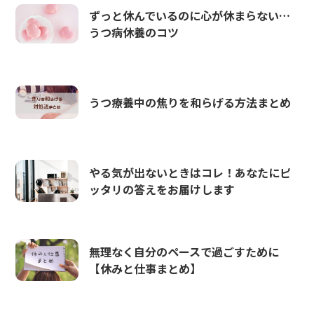
ずっと休んでいるのに心が休まらない…
うつ病休養のコツ
うつ療養中の焦りを和らげる方法まとめ
やる気が出ないときはコレ！あなたにピ
ッタリの答えをお届けします
無理なく自分のペースで過ごすために
【休みと仕事まとめ】