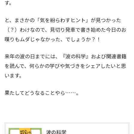
す。
と、まさかの「気を紛らわすヒント」が見つかった
（？）わけなので、見切り発車で書き始めた今日のお
喋りもムダじゃなかった、でしょうか？！
来年の波の日までには、『波の科学』および関連書籍
を読んで、何らかの学びや気づきをシェアしたいと思
います。
果たしてどうなることやら……。
波の科学