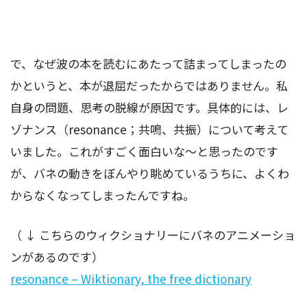
で、なぜ波の本を読むにあたって詰まってしまったの
かというと、本が退屈だったからではありません。私
自身の問題、思考の脱線が原因です。具体的には、レ
ゾナンス（resonance；共鳴、共振）について考えて
いました。これがすごく面白いな～と思ったのです
が、バネの動きをぼんやり眺めているうちに、よくわ
からなくなってしまったんですね。
（ ↓ こちらのウィクショナリーにバネのアニメーショ
ンがあるのです）
resonance – Wiktionary, the free dictionary