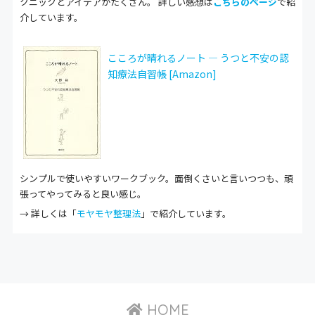
クニックとアイデアがたくさん。 詳しい感想は
こちらのページ
で紹
介しています。
こころが晴れるノート ― うつと不安の認
知療法自習帳 [Amazon]
シンプルで使いやすいワークブック。面倒くさいと言いつつも、頑
張ってやってみると良い感じ。
→ 詳しくは「
モヤモヤ整理法
」で紹介しています。
HOME