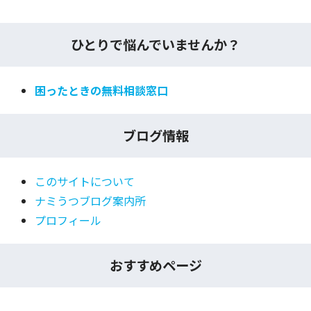
ひとりで悩んでいませんか？
困ったときの無料相談窓口
ブログ情報
このサイトについて
ナミうつブログ案内所
プロフィール
おすすめページ