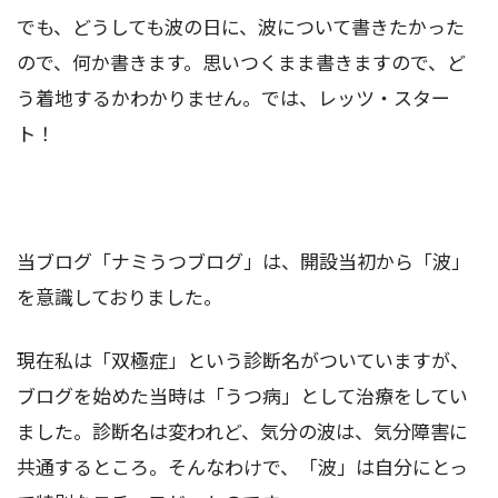
でも、どうしても波の日に、波について書きたかった
ので、何か書きます。思いつくまま書きますので、ど
う着地するかわかりません。では、レッツ・スター
ト！
当ブログ「ナミうつブログ」は、開設当初から「波」
を意識しておりました。
現在私は「双極症」という診断名がついていますが、
ブログを始めた当時は「うつ病」として治療をしてい
ました。診断名は変われど、気分の波は、気分障害に
共通するところ。そんなわけで、「波」は自分にとっ