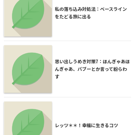
私の落ち込み対処法：ベースライン
をたどる旅に出る
思い出しうめき対策7：ほんぎゃあほ
んぎゃあ、バブーとか言って紛らわ
す
レッツ＊＊！幸福に生きるコツ