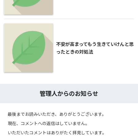
不安が高まってもう生きていけんと思
ったときの対処法
管理人からのお知らせ
最後までお読みいただき、ありがとうございます。
現在、コメントへの返信はしていません。
いただいたコメントはありがたく拝見しています。