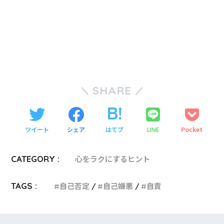
SHARE
ツイート
シェア
はてブ
Pocket
LINE
CATEGORY :
心をラクにするヒント
TAGS :
自己否定
自己嫌悪
自責