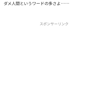
ダメ人間というワードの多さよ……
スポンサーリンク