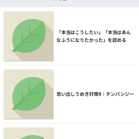
「本当はこうしたい」「本当はあん
なふうになりたかった」を認める
思い出しうめき対策9：チンパンジー