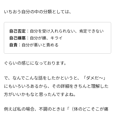
いちおう自分の中の分類としては、
自己否定
：自分を受け入れられない、肯定できない
自己嫌悪
：自分が嫌、キライ
自責
：自分が悪いと責める
ぐらいの感じになっております。
で、なんでこんな話をしたかというと、「ダメだ～」
にもいろいろあるから、その詳細をきちんと理解した
方がいいかもなと思ったんですよね。
例えば私の場合、不調のときは「（体のどこそこが痛