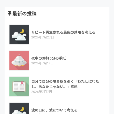
最新の投稿
リピート再生される愚痴の効用を考える
2026年7月27日
夜中の3時15分の手紙
2026年7月17日
自分で自分の境界線を引く『わたしはわた
し。あなたじゃない。』感想
2026年7月7日
波の日に、波について考える