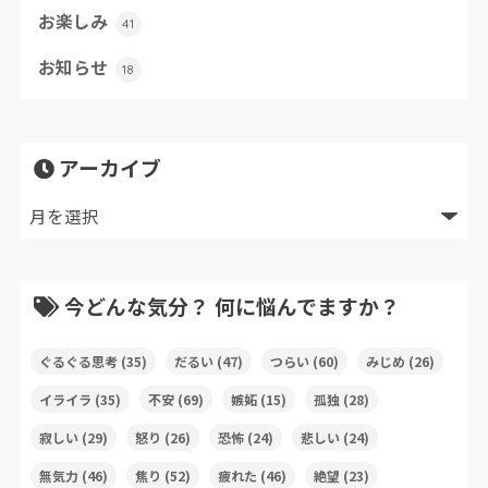
お楽しみ
41
お知らせ
18
アーカイブ
今どんな気分？ 何に悩んでますか？
ぐるぐる思考
(35)
だるい
(47)
つらい
(60)
みじめ
(26)
イライラ
(35)
不安
(69)
嫉妬
(15)
孤独
(28)
寂しい
(29)
怒り
(26)
恐怖
(24)
悲しい
(24)
無気力
(46)
焦り
(52)
疲れた
(46)
絶望
(23)