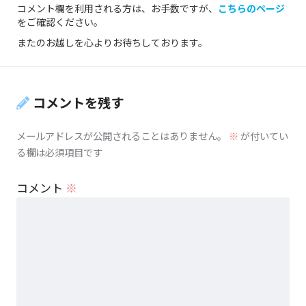
コメント欄を利用される方は、お手数ですが、
こちらのページ
をご確認ください。
またのお越しを心よりお待ちしております。
コメントを残す
メールアドレスが公開されることはありません。
※
が付いてい
る欄は必須項目です
コメント
※