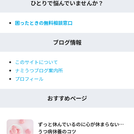
ひとりで悩んでいませんか？
困ったときの無料相談窓口
ブログ情報
このサイトについて
ナミうつブログ案内所
プロフィール
おすすめページ
ずっと休んでいるのに心が休まらない…
うつ病休養のコツ