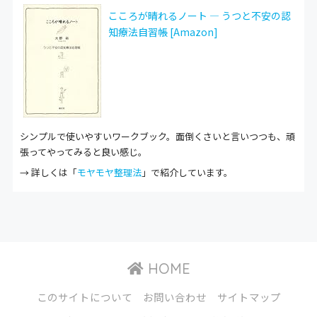
こころが晴れるノート ― うつと不安の認
知療法自習帳 [Amazon]
シンプルで使いやすいワークブック。面倒くさいと言いつつも、頑
張ってやってみると良い感じ。
→ 詳しくは「
モヤモヤ整理法
」で紹介しています。
HOME
このサイトについて
お問い合わせ
サイトマップ