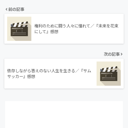
前の記事
権利のために闘う人々に憧れて／『未来を花束
にして』感想
次の記事
依存しながら答えのない人生を生きる／『サム
サッカー』感想