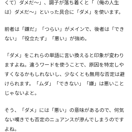
くて）ダメだ～」、調子が落ち着くと「（俺の人生
は）ダメだ～」といった具合に「ダメ」を使います。
前者は「嫌だ」「つらい」がメインで、後者は「でき
ない」「役立たず」「悪い」が強め。
「ダメ」をこれらの単語に言い換えると印象が変わり
ますよね。違うワードを使うことで、原因を特定しや
すくなるかもしれないし、少なくとも無用な否定は避
けられます。「ムダ」「できない」「嫌」は悪いこと
じゃないよと。
そう、「ダメ」には「悪い」の意味があるので、何気
ない嘆きでも否定のニュアンスが滲んでしまうのです
よね。