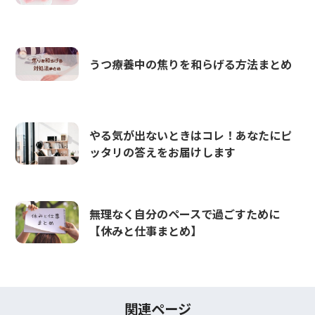
うつ療養中の焦りを和らげる方法まとめ
やる気が出ないときはコレ！あなたにピ
ッタリの答えをお届けします
無理なく自分のペースで過ごすために
【休みと仕事まとめ】
関連ページ