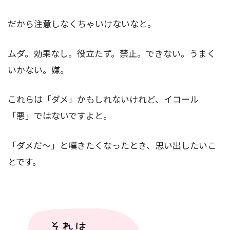
だから注意しなくちゃいけないなと。
ムダ。効果なし。役立たず。禁止。できない。うまく
いかない。嫌。
これらは「ダメ」かもしれないけれど、イコール
「悪」ではないですよと。
「ダメだ～」と嘆きたくなったとき、思い出したいこ
とです。