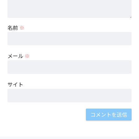
名前
※
メール
※
サイト