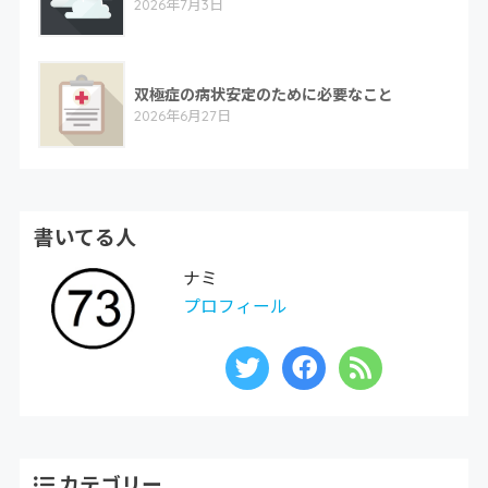
2026年7月3日
双極症の病状安定のために必要なこと
2026年6月27日
書いてる人
ナミ
プロフィール
カテゴリー