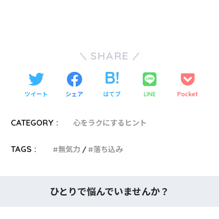
SHARE
ツイート
シェア
はてブ
Pocket
LINE
CATEGORY :
心をラクにするヒント
TAGS :
無気力
落ち込み
ひとりで悩んでいませんか？