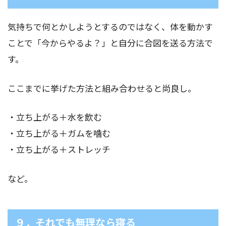
気持ちで何とかしようとするのではなく、体を動かす
ことで「今からやるよ？」と自分に合図を送る方法で
す。
ここまでに挙げた方法と組み合わせると尚良し。
・立ち上がる＋水を飲む
・立ち上がる＋ガムを噛む
・立ち上がる＋ストレッチ
など。
９．それでも無理なら寝る