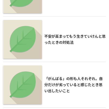
不安が高まってもう生きていけんと思
ったときの対処法
「がんばる」の形も人それぞれ。自
分だけが劣っていると感じたとき思
い出したいこと