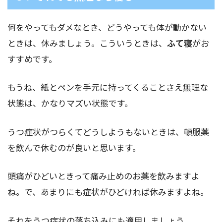
何をやってもダメなとき、どうやっても体が動かない
ときは、休みましょう。こういうときは、
ふて寝
がお
すすめです。
もうね、紙とペンを手元に持ってくることさえ無理な
状態は、かなりマズい状態です。
うつ症状がつらくてどうしようもないときは、頓服薬
を飲んで休むのが良いと思います。
頭痛がひどいときって痛み止めのお薬を飲みますよ
ね。で、あまりにも症状がひどければ休みますよね。
それをうつ症状の落ち込みにも適用しましょう。