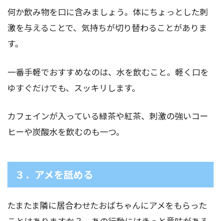
何か飲み物を口に含みましょう。体にちょっとした刺
激を与えることで、気持ちが切り替わることがありま
す。
一番手軽でおすすめなのは、水を飲むこと。軽く口を
ゆすぐだけでも、スッキリします。
カフェインが入っている緑茶や紅茶、刺激の強いコー
ヒーや炭酸水を飲むのも一つ。
３．アメを舐める
たまたま隣に居合わせたおばちゃんにアメをもらった
ことはありますか？ あの行動にはきっと意味がある