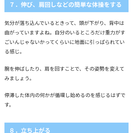
７．伸び、肩回しなどの簡単な体操をする
気分が落ち込んでいるときって、頭が下がり、背中は
曲がっていますよね。自分のいるところだけ重力がす
ごいんじゃないかってくらいに地面に引っぱられてい
る感じ。
腕を伸ばしたり、肩を回すことで、その姿勢を変えて
みましょう。
停滞した体内の何かが循環し始めるのを感じるはずで
す。
８．立ち上がる