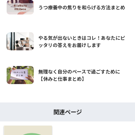
うつ療養中の焦りを和らげる方法まとめ
やる気が出ないときはコレ！あなたにピ
ッタリの答えをお届けします
無理なく自分のペースで過ごすために
【休みと仕事まとめ】
関連ページ