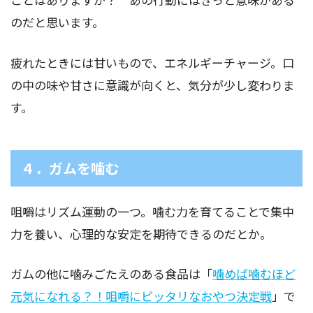
のだと思います。
疲れたときには甘いもので、エネルギーチャージ。口
の中の味や甘さに意識が向くと、気分が少し変わりま
す。
４．ガムを噛む
咀嚼はリズム運動の一つ。噛む力を育てることで集中
力を養い、心理的な安定を期待できるのだとか。
ガムの他に噛みごたえのある食品は「
噛めば噛むほど
元気になれる？！咀嚼にピッタリなおやつ決定戦
」で