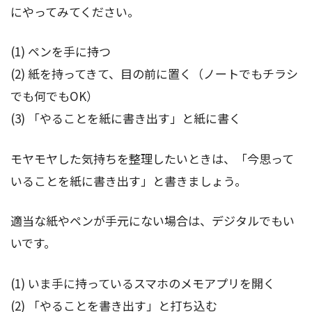
にやってみてください。
(1) ペンを手に持つ
(2) 紙を持ってきて、目の前に置く（ノートでもチラシ
でも何でもOK）
(3) 「やることを紙に書き出す」と紙に書く
モヤモヤした気持ちを整理したいときは、「今思って
いることを紙に書き出す」と書きましょう。
適当な紙やペンが手元にない場合は、デジタルでもい
いです。
(1) いま手に持っているスマホのメモアプリを開く
(2) 「やることを書き出す」と打ち込む