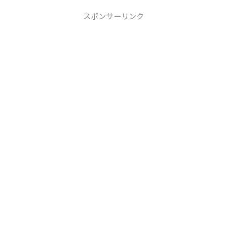
スポンサーリンク