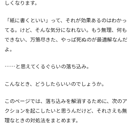
しくなります。
「紙に書くといい」って、それが効果あるのはわかっ
てる。けど、そんな気分になれない。もう無理、何も
できない、万策尽きた、やっぱ死ぬのが最適解なんだ
よ。
……と思えてくるぐらいの落ち込み。
こんなとき、どうしたらいいのでしょうか。
このページでは、落ち込みを解消するために、次のア
クションを起こしたいと思うんだけど、それさえも無
理なときの対処法をまとめます。