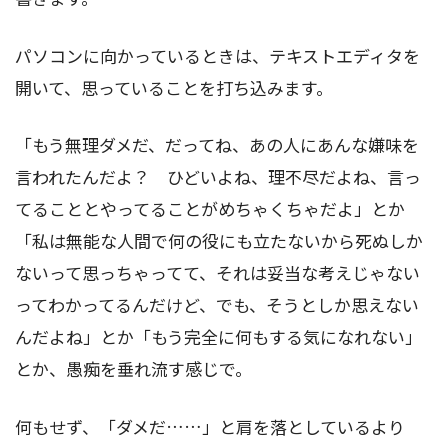
パソコンに向かっているときは、テキストエディタを
開いて、思っていることを打ち込みます。
「もう無理ダメだ、だってね、あの人にあんな嫌味を
言われたんだよ？ ひどいよね、理不尽だよね、言っ
てることとやってることがめちゃくちゃだよ」とか
「私は無能な人間で何の役にも立たないから死ぬしか
ないって思っちゃってて、それは妥当な考えじゃない
ってわかってるんだけど、でも、そうとしか思えない
んだよね」とか「もう完全に何もする気になれない」
とか、愚痴を垂れ流す感じで。
何もせず、「ダメだ……」と肩を落としているより