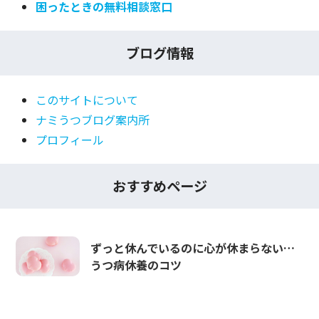
困ったときの無料相談窓口
ブログ情報
このサイトについて
ナミうつブログ案内所
プロフィール
おすすめページ
ずっと休んでいるのに心が休まらない…
うつ病休養のコツ