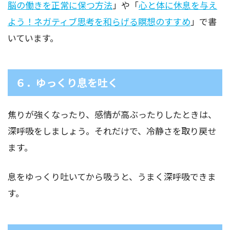
脳の働きを正常に保つ方法
」や「
心と体に休息を与え
よう！ネガティブ思考を和らげる瞑想のすすめ
」で書
いています。
６．ゆっくり息を吐く
焦りが強くなったり、感情が高ぶったりしたときは、
深呼吸をしましょう。それだけで、冷静さを取り戻せ
ます。
息をゆっくり吐いてから吸うと、うまく深呼吸できま
す。