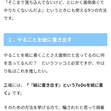
「そこまで落ち込んでないけど、とにかく面倒臭くて
やりたくないんだよ」というときにも使える9つの方法
です。
１．やることを紙に書き出す
やることを紙に書くことさえ面倒だと言ってるのに何
を言ってるんだ？ というツッコミ必至ですが、やは
り私はこれを推したい。
正確には、
「『紙に書き出す』というToDoを紙に書
く」
です。
そのための方法を挙げるので、騙されたと思って順番