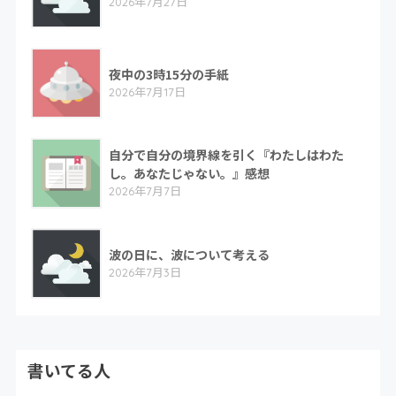
2026年7月27日
夜中の3時15分の手紙
2026年7月17日
自分で自分の境界線を引く『わたしはわた
し。あなたじゃない。』感想
2026年7月7日
波の日に、波について考える
2026年7月3日
書いてる人