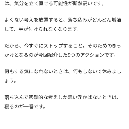
は、気分を立て直せる可能性が断然高いです。
よくない考えを放置すると、落ち込みがどんどん増殖
して、手が付けられなくなります。
だから、今すぐにストップすること。そのためのきっ
かけとなるのが今回紹介した9つのアクションです。
何もする気になれないときは、何もしないで休みまし
ょう。
落ち込んで悲観的な考えしか思い浮かばないときは、
寝るのが一番です。