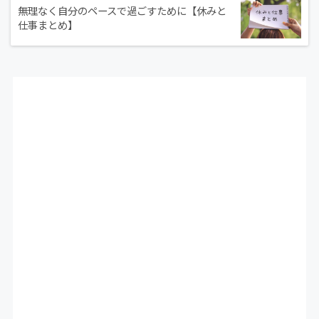
無理なく自分のペースで過ごすために【休みと
仕事まとめ】