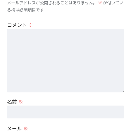
メールアドレスが公開されることはありません。
※
が付いてい
る欄は必須項目です
コメント
※
名前
※
メール
※