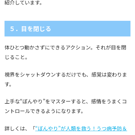
紹介しています。
５．目を閉じる
体ひとつ動かさずにできるアクション。それが目を閉
じること。
視界をシャットダウンするだけでも、感覚は変わりま
す。
上手な“ぼんやり”をマスターすると、感情をうまくコ
ントロールできるようになります。
詳しくは、「
“ぼんやり”が人類を救う！うつ病予防＆