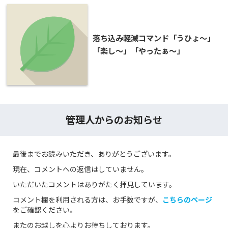
落ち込み軽減コマンド「うひょ～」
「楽し〜」「やったぁ～」
管理人からのお知らせ
最後までお読みいただき、ありがとうございます。
現在、コメントへの返信はしていません。
いただいたコメントはありがたく拝見しています。
コメント欄を利用される方は、お手数ですが、
こちらのページ
をご確認ください。
またのお越しを心よりお待ちしております。