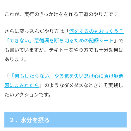
これが、実行のきっかけをを作る王道のやり方です。
さらに突っ込んだやり方は「
何をするのもおっくう？
「できない」悪循環を断ち切るための記録シート
」で
も書いていますが、テキトーなやり方でも十分効果は
あります。
「
『何もしたくない』やる気を失い怠け心に負け罪悪
感にまみれたら
」のようなダメダメなときこそ実践し
たいアクションです。
２．水分を摂る