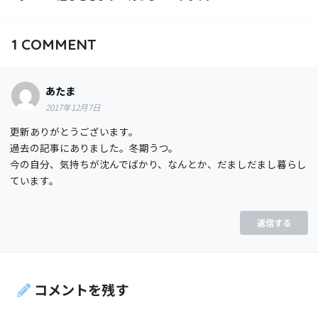
1
COMMENT
あたま
2017年12月7日
更新ありがとうございます。
過去の記事にありました。冬期うつ。
今の自分、気持ちが沈んでばかり、なんとか、だましだまし暮らし
ています。
返信する
コメントを残す