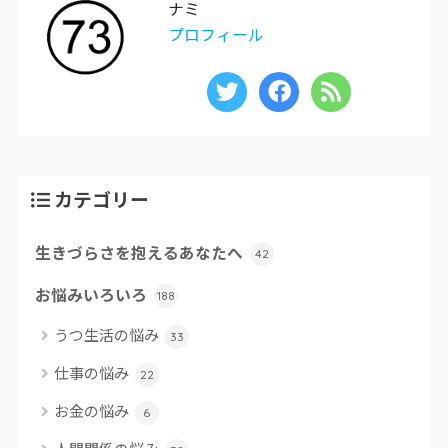
ナミ
プロフィール
カテゴリー
生きづらさを抱えるあなたへ
42
お悩みいろいろ
188
うつ生活の悩み
33
仕事の悩み
22
お金の悩み
6