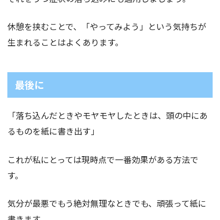
休憩を挟むことで、「やってみよう」という気持ちが
生まれることはよくあります。
最後に
「落ち込んだときやモヤモヤしたときは、頭の中にあ
るものを紙に書き出す」
これが私にとっては現時点で一番効果がある方法で
す。
気分が最悪でもう絶対無理なときでも、頑張って紙に
書きます。