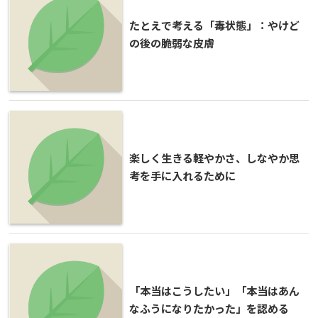
たとえで考える「毒状態」：やけど
の後の脆弱な皮膚
楽しく生きる軽やかさ、しなやか思
考を手に入れるために
「本当はこうしたい」「本当はあん
なふうになりたかった」を認める