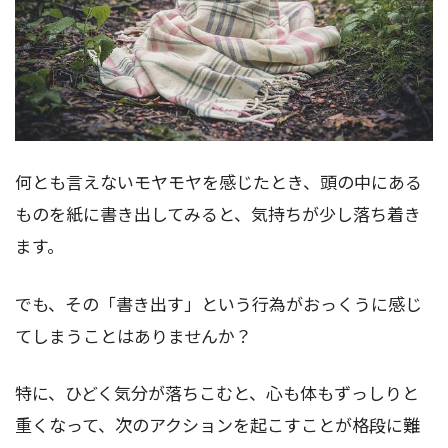
何とも言えないモヤモヤを感じたとき、頭の中にある
ものを紙に書き出してみると、気持ちが少し落ち着き
ます。
でも、その「書き出す」という行為がおっくうに感じ
てしまうことはありませんか？
特に、ひどく気分が落ちこむと、心も体もずっしりと
重くなって、次のアクションを起こすことが格段に難