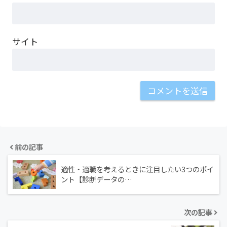
サイト
前の記事
適性・適職を考えるときに注目したい3つのポイ
ント【診断データの…
次の記事