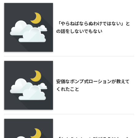
「やらねばならぬわけではない」と
の話をしないでもない
安価なポンプ式ローションが教えて
くれたこと