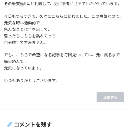
その後双極II型と判明して、更に参考にさせていただいています。
今日もつらすぎて、久々にこちらに訪れました。この病気なので、
元気な時は活動的で
色んなことに手を出して、
弱ったらこちらを訪れてって
自分勝手ですみません。
でも、こちらで希望になる記事を毎回見つけては、元に戻るまで
毎日読んで
元気になっています。
いつもありがとうございます。
返信する
コメントを残す