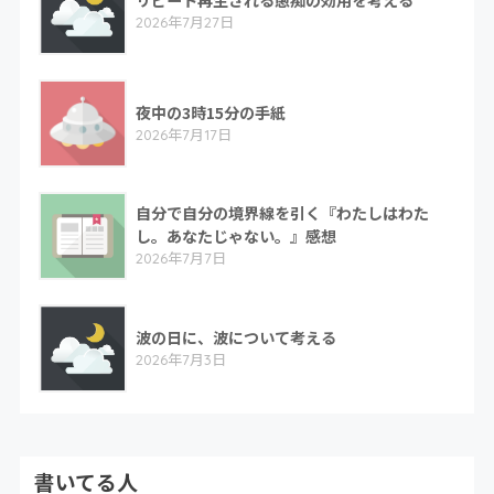
2026年7月27日
夜中の3時15分の手紙
2026年7月17日
自分で自分の境界線を引く『わたしはわた
し。あなたじゃない。』感想
2026年7月7日
波の日に、波について考える
2026年7月3日
書いてる人