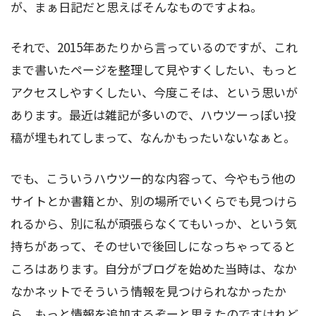
が、まぁ日記だと思えばそんなものですよね。
それで、2015年あたりから言っているのですが、これ
まで書いたページを整理して見やすくしたい、もっと
アクセスしやすくしたい、今度こそは、という思いが
あります。最近は雑記が多いので、ハウツーっぽい投
稿が埋もれてしまって、なんかもったいないなぁと。
でも、こういうハウツー的な内容って、今やもう他の
サイトとか書籍とか、別の場所でいくらでも見つけら
れるから、別に私が頑張らなくてもいっか、という気
持ちがあって、そのせいで後回しになっちゃってると
ころはあります。自分がブログを始めた当時は、なか
なかネットでそういう情報を見つけられなかったか
ら、もっと情報を追加するぞーと思えたのですけれど