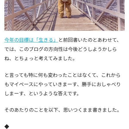
今年の目標は「生きる」
と前回書いたのとあわせて、
では、このブログの方向性は今後どうしようかしら
ね、とちょっと考えてみました。
と言っても特に何も変わったことはなくて、これから
もマイペースにやっていきまーす、勝手におしゃべり
しまーす、というような答えです。
そのあたりのことを以下、思いつくまま書きました。
◆