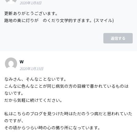
2020年1月8日
更新ありがとうございます。
路地の奥に灯りが のくだり文学的すぎます。(スマイル)
返信する
W
2020年1月15日
なみさん、そんなことないです。
こんなに色んなことが同じ病気の方の目線で書かれているものは
ないです。
だから気軽に続けてください。
私はこちらのブログを見つけた時はただのうつ病だと思われていた
のですが、
その頃からつらい時の心の拠り所になっています。