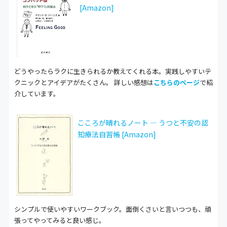
[Amazon]
どうやったらラクに生きられるか教えてくれる本。実践しやすいテ
クニックとアイデアがたくさん。 詳しい感想は
こちらのページ
で紹
介しています。
こころが晴れるノート ― うつと不安の認
知療法自習帳 [Amazon]
シンプルで使いやすいワークブック。面倒くさいと言いつつも、頑
張ってやってみると良い感じ。