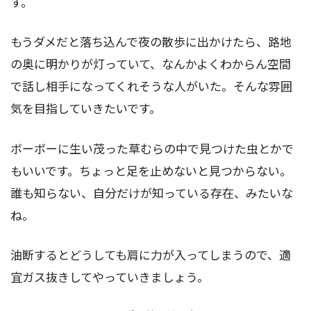
す。
もうダメだと落ち込んで夜の散歩に出かけたら、路地
の奥に明かりが灯っていて、なんかよくわからん空間
で話し相手になってくれそうな人がいた。そんな雰囲
気を目指していきたいです。
ボーボーに生い茂った草むらの中で見つけた虫とかで
もいいです。ちょっと足を止めないと見つからない。
誰も知らない、自分だけが知っている存在、みたいな
ね。
油断するとどうしても肩に力が入ってしまうので、適
宜ガス抜きしてやっていきましょう。