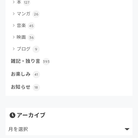
本
127
マンガ
26
音楽
45
映画
36
ブログ
9
雑記・独り言
393
お楽しみ
41
お知らせ
18
アーカイブ