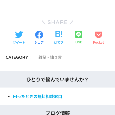
SHARE
ツイート
シェア
はてブ
Pocket
LINE
CATEGORY :
雑記・独り言
ひとりで悩んでいませんか？
困ったときの無料相談窓口
ブログ情報