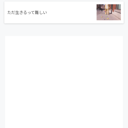
ただ生きるって難しい