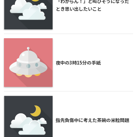
「わからん！」と叫びそうになった
とき思い出したいこと
夜中の3時15分の手紙
指先負傷中に考えた茶碗の米粒問題