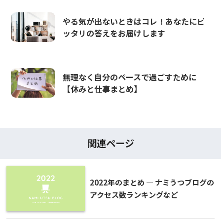
やる気が出ないときはコレ！あなたにピ
ッタリの答えをお届けします
無理なく自分のペースで過ごすために
【休みと仕事まとめ】
関連ページ
2022年のまとめ ― ナミうつブログの
アクセス数ランキングなど