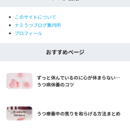
このサイトについて
ナミうつブログ案内所
プロフィール
おすすめページ
ずっと休んでいるのに心が休まらない…
うつ病休養のコツ
うつ療養中の焦りを和らげる方法まとめ