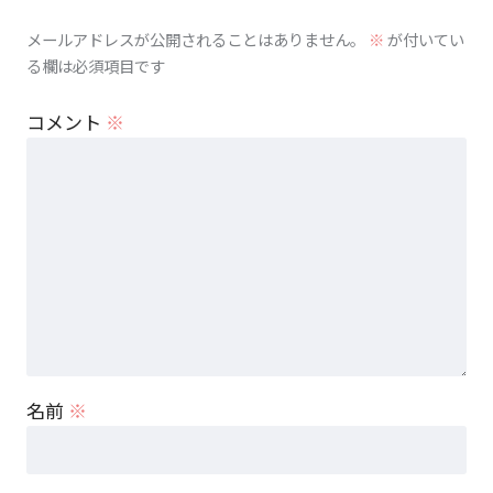
メールアドレスが公開されることはありません。
※
が付いてい
る欄は必須項目です
コメント
※
名前
※