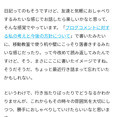
日記ってのもそうですけど、友達と気軽におしゃべり
するみたいな感じでお話したら楽しいかなと思って、
そんな感覚でやっています。「
ブログコメントに対す
る私の考えと今後の方針について
」で書いたみたい
に、移動教室で使う机や壁にこっそり落書きするみた
いな感じだったり。って今改めて読み返してみたんで
すけど、そう、まさにここに書いたイメージですね。
そうだそうだ、ちょっと最近行き詰まって忘れていた
かもしれない。
というわけで、行き当たりばったりでどうなるかわか
りませんが、これからもその時々の雰囲気を大切にし
つつ、勝手におしゃべりしていけたらいいなと思いま