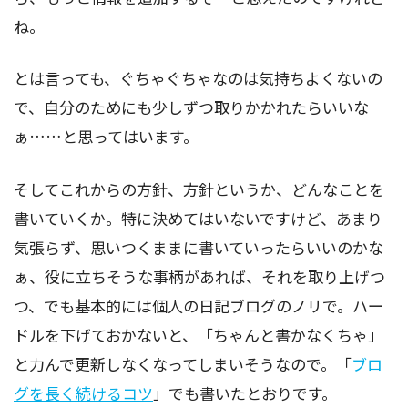
ね。
とは言っても、ぐちゃぐちゃなのは気持ちよくないの
で、自分のためにも少しずつ取りかかれたらいいな
ぁ……と思ってはいます。
そしてこれからの方針、方針というか、どんなことを
書いていくか。特に決めてはいないですけど、あまり
気張らず、思いつくままに書いていったらいいのかな
ぁ、役に立ちそうな事柄があれば、それを取り上げつ
つ、でも基本的には個人の日記ブログのノリで。ハー
ドルを下げておかないと、「ちゃんと書かなくちゃ」
と力んで更新しなくなってしまいそうなので。「
ブロ
グを長く続けるコツ
」でも書いたとおりです。