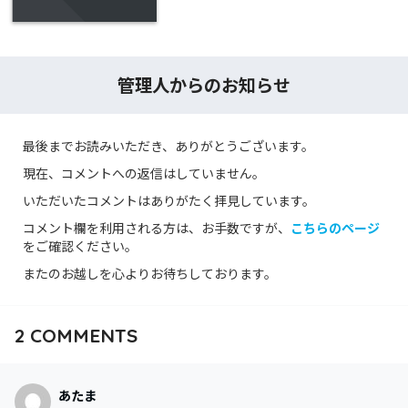
管理人からのお知らせ
最後までお読みいただき、ありがとうございます。
現在、コメントへの返信はしていません。
いただいたコメントはありがたく拝見しています。
コメント欄を利用される方は、お手数ですが、
こちらのページ
をご確認ください。
またのお越しを心よりお待ちしております。
2
COMMENTS
あたま