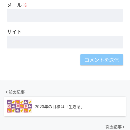
メール
※
サイト
前の記事
2020年の目標は「生きる」
次の記事