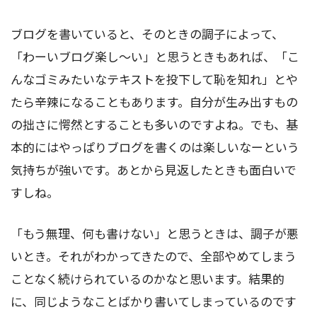
ブログを書いていると、そのときの調子によって、
「わーいブログ楽し～い」と思うときもあれば、「こ
んなゴミみたいなテキストを投下して恥を知れ」とや
たら辛辣になることもあります。自分が生み出すもの
の拙さに愕然とすることも多いのですよね。でも、基
本的にはやっぱりブログを書くのは楽しいなーという
気持ちが強いです。あとから見返したときも面白いで
すしね。
「もう無理、何も書けない」と思うときは、調子が悪
いとき。それがわかってきたので、全部やめてしまう
ことなく続けられているのかなと思います。結果的
に、同じようなことばかり書いてしまっているのです