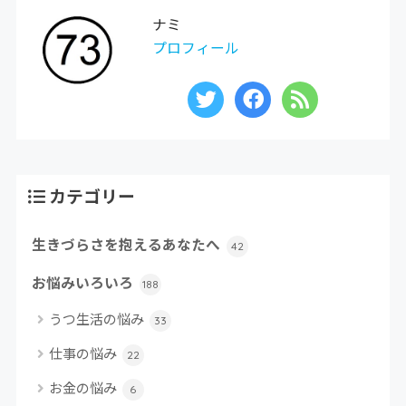
ナミ
プロフィール
カテゴリー
生きづらさを抱えるあなたへ
42
お悩みいろいろ
188
うつ生活の悩み
33
仕事の悩み
22
お金の悩み
6