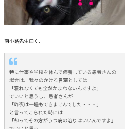
南小路先生曰く、
特に仕事や学校を休んで療養している患者さんの
場合は、我々のかける言葉としては
「寝れなくても全然かまわないんですよ」
でいいと思うし、患者さんが
「昨夜は一睡もできませんでした・・・」
と言ってこられた時には
「却ってその方がうつ病の治りはいいんですよ」
でいいと思う。