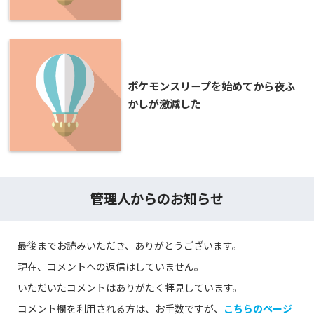
ポケモンスリープを始めてから夜ふ
かしが激減した
管理人からのお知らせ
最後までお読みいただき、ありがとうございます。
現在、コメントへの返信はしていません。
いただいたコメントはありがたく拝見しています。
コメント欄を利用される方は、お手数ですが、
こちらのページ