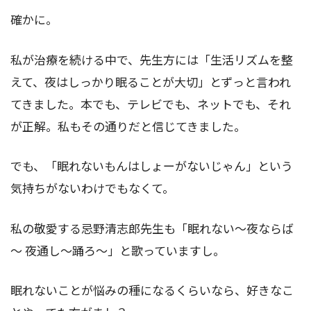
確かに。
私が治療を続ける中で、先生方には「生活リズムを整
えて、夜はしっかり眠ることが大切」とずっと言われ
てきました。本でも、テレビでも、ネットでも、それ
が正解。私もその通りだと信じてきました。
でも、「眠れないもんはしょーがないじゃん」という
気持ちがないわけでもなくて。
私の敬愛する忌野清志郎先生も「眠れない～夜ならば
～ 夜通し～踊ろ～」と歌っていますし。
眠れないことが悩みの種になるくらいなら、好きなこ