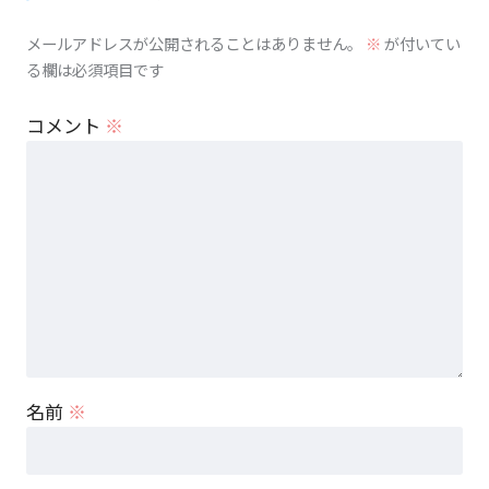
メールアドレスが公開されることはありません。
※
が付いてい
る欄は必須項目です
コメント
※
名前
※