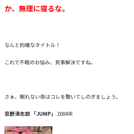
か、無理に寝るな。
なんと的確なタイトル！
これで不眠のお悩み、見事解決ですね。
さぁ、眠れない夜はコレを聴いてしのぎましょう。
忌野清志郎 「JUMP」
2004年