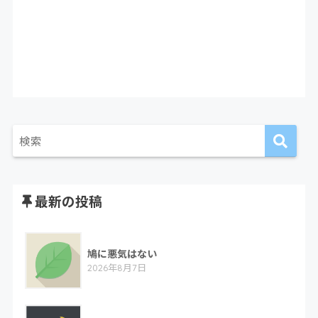
最新の投稿
鳩に悪気はない
2026年8月7日