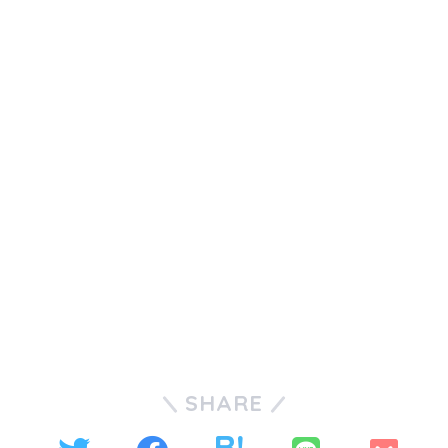
SHARE