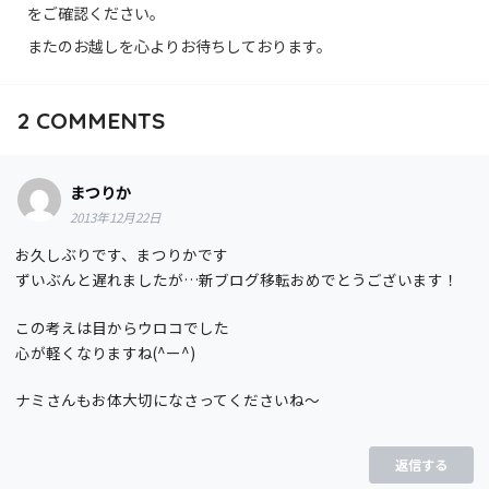
をご確認ください。
またのお越しを心よりお待ちしております。
2
COMMENTS
まつりか
2013年12月22日
お久しぶりです、まつりかです
ずいぶんと遅れましたが…新ブログ移転おめでとうございます！
この考えは目からウロコでした
心が軽くなりますね(^ー^)
ナミさんもお体大切になさってくださいね～
返信する