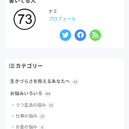
書いてる人
ナミ
プロフィール
カテゴリー
生きづらさを抱えるあなたへ
42
お悩みいろいろ
188
うつ生活の悩み
33
仕事の悩み
22
お金の悩み
6