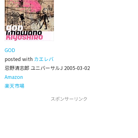
GOD
posted with
カエレバ
忌野清志郎 ユニバーサルJ 2005-03-02
Amazon
楽天市場
スポンサーリンク