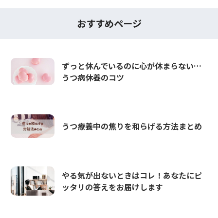
おすすめページ
ずっと休んでいるのに心が休まらない…
うつ病休養のコツ
うつ療養中の焦りを和らげる方法まとめ
やる気が出ないときはコレ！あなたにピ
ッタリの答えをお届けします