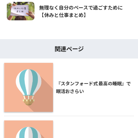
無理なく自分のペースで過ごすために
【休みと仕事まとめ】
関連ページ
『スタンフォード式 最高の睡眠』で
眠活おさらい