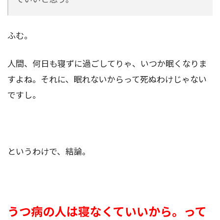
ふむ。
人間、何日も寝ずに過ごしてりゃ、いつか眠くなりま
すよね。それに、眠れないからって死ぬわけじゃない
ですし。
というわけで、結論。
うつ病の人は寝なくていいから。って