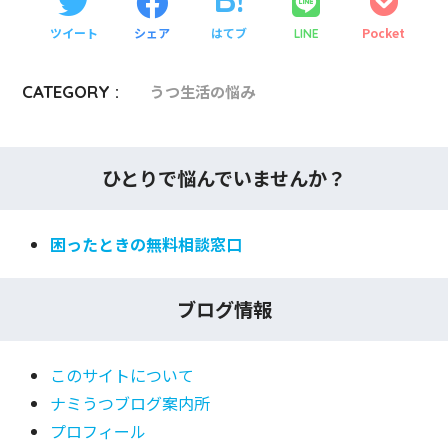
ツイート
シェア
はてブ
Pocket
LINE
CATEGORY :
うつ生活の悩み
ひとりで悩んでいませんか？
困ったときの無料相談窓口
ブログ情報
このサイトについて
ナミうつブログ案内所
プロフィール