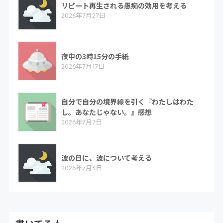
リピート再生される愚痴の効用を考える
2026年7月27日
夜中の3時15分の手紙
2026年7月17日
自分で自分の境界線を引く『わたしはわた
し。あなたじゃない。』感想
2026年7月7日
波の日に、波について考える
2026年7月3日