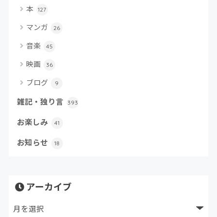
本
127
マンガ
26
音楽
45
映画
36
ブログ
9
雑記・独り言
393
お楽しみ
41
お知らせ
18
アーカイブ