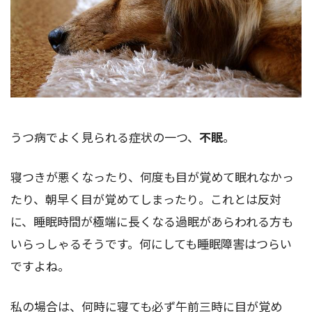
うつ病でよく見られる症状の一つ、
不眠
。
寝つきが悪くなったり、何度も目が覚めて眠れなかっ
たり、朝早く目が覚めてしまったり。これとは反対
に、睡眠時間が極端に長くなる過眠があらわれる方も
いらっしゃるそうです。何にしても睡眠障害はつらい
ですよね。
私の場合は、何時に寝ても必ず午前三時に目が覚め