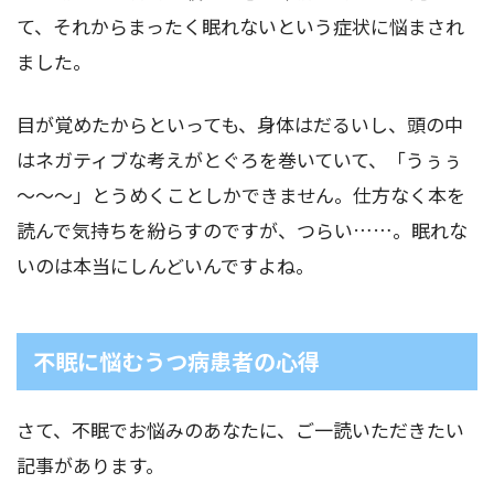
て、それからまったく眠れないという症状に悩まされ
ました。
目が覚めたからといっても、身体はだるいし、頭の中
はネガティブな考えがとぐろを巻いていて、「うぅぅ
～～～」とうめくことしかできません。仕方なく本を
読んで気持ちを紛らすのですが、つらい……。眠れな
いのは本当にしんどいんですよね。
不眠に悩むうつ病患者の心得
さて、不眠でお悩みのあなたに、ご一読いただきたい
記事があります。