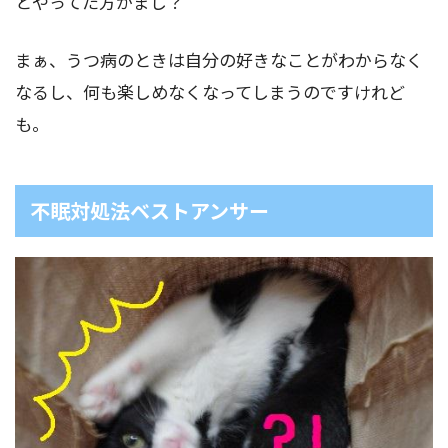
とやってた方がまし？
まぁ、うつ病のときは自分の好きなことがわからなく
なるし、何も楽しめなくなってしまうのですけれど
も。
不眠対処法ベストアンサー