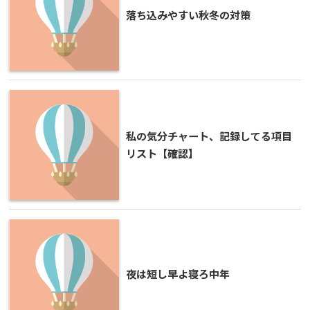
落ち込みやすい秋冬の対策
私の気分チャート、記録してる項目
リスト【確認】
夜は短し早よ寝ろ中年