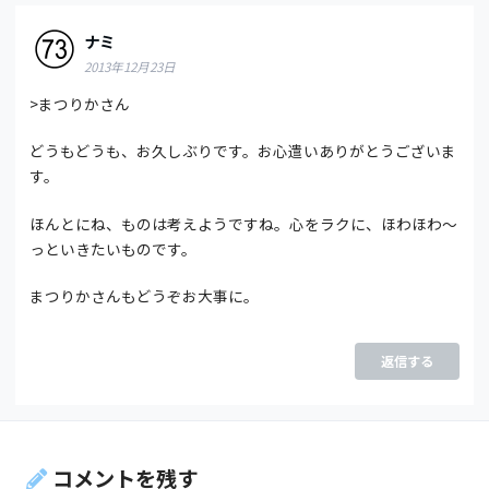
ナミ
2013年12月23日
>まつりかさん
どうもどうも、お久しぶりです。お心遣いありがとうございま
す。
ほんとにね、ものは考えようですね。心をラクに、ほわほわ～
っといきたいものです。
まつりかさんもどうぞお大事に。
返信する
コメントを残す