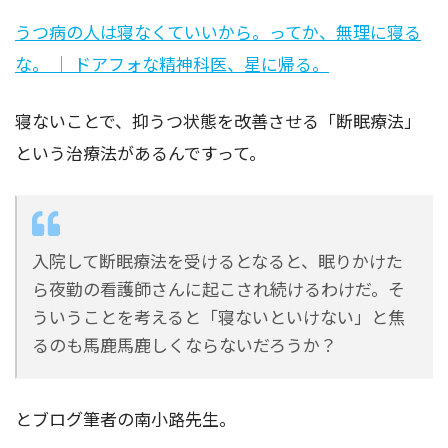
うつ病の人は寝なくていいから。ってか、無理に寝る
な。 ｜ ドアフォな精神科医、星に帰る。
寝ないことで、抑うつ状態を改善させる「断眠療法」
という治療法があるんですって。
入院して断眠療法を受けるとなると、眠りかけた
ら夜勤の看護師さんに起こされ続けるわけだ。そ
ういうことを考えると「寝ないといけない」と焦
るのも馬鹿馬鹿しくならないだろうか？
とブログ筆者の南小路先生。