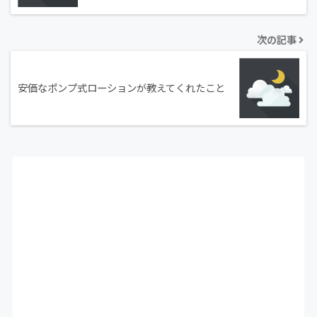
次の記事
安価なポンプ式ローションが教えてくれたこと