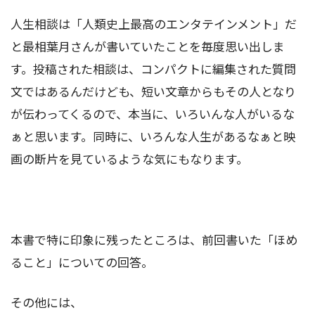
人生相談は「人類史上最高のエンタテインメント」だ
と最相葉月さんが書いていたことを毎度思い出しま
す。投稿された相談は、コンパクトに編集された質問
文ではあるんだけども、短い文章からもその人となり
が伝わってくるので、本当に、いろいんな人がいるな
ぁと思います。同時に、いろんな人生があるなぁと映
画の断片を見ているような気にもなります。
本書で特に印象に残ったところは、前回書いた「ほめ
ること」についての回答。
その他には、