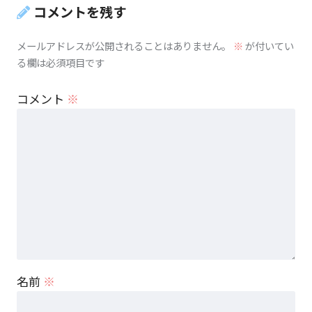
コメントを残す
メールアドレスが公開されることはありません。
※
が付いてい
る欄は必須項目です
コメント
※
名前
※