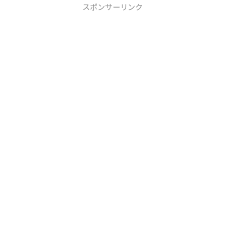
スポンサーリンク