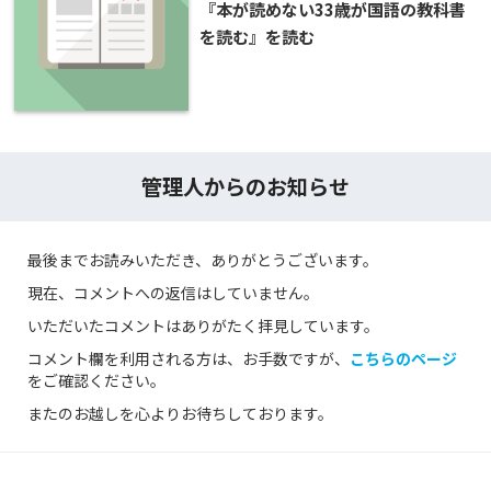
『本が読めない33歳が国語の教科書
を読む』を読む
管理人からのお知らせ
最後までお読みいただき、ありがとうございます。
現在、コメントへの返信はしていません。
いただいたコメントはありがたく拝見しています。
コメント欄を利用される方は、お手数ですが、
こちらのページ
をご確認ください。
またのお越しを心よりお待ちしております。