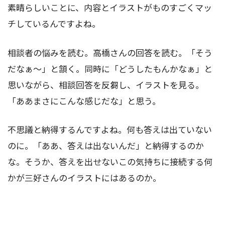
素晴らしいことに、内容とイラストがものすごくマッ
チしているんですよね。
相談者の悩みを読む。高橋さんの回答を読む。「そう
だなぁ～」と頷く。同時に「どうしたもんかなぁ」と
思いながら、相談回答を反芻し、イラストを見る。
「ああまさにこんな感じだな」と思う。
不思議と納得するんですよね。何も答えは出ていない
のに。「ああ、答えは出ないんだ」と納得するのか
な。そうか、答えを出せないこの気持ちに接続する何
かが三好さんのイラストにはあるのか。