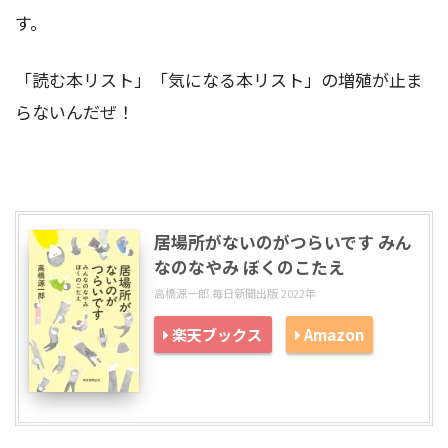
す。
「読む本リスト」「気になる本リスト」の増殖が止ま
らないんだぜ！
居場所がないのがつらいです みん
なのなやみ ぼくのこたえ
高橋源一郎 毎日新聞出版 2022年
楽天ブックス
Amazon