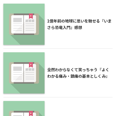
1億年前の地球に思いを馳せる『いま
さら恐竜入門』感想
全然わからなくて笑っちゃう『よく
わかる痛み・鎮痛の基本としくみ』