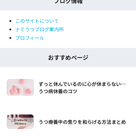
ブログ情報
このサイトについて
ナミうつブログ案内所
プロフィール
おすすめページ
ずっと休んでいるのに心が休まらない…
うつ病休養のコツ
うつ療養中の焦りを和らげる方法まとめ