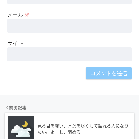
メール
※
サイト
前の記事
見る目を養い、言葉を尽くして語れる人になり
たい。よーし、褒める…