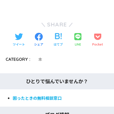
SHARE
ツイート
シェア
はてブ
Pocket
LINE
CATEGORY :
本
ひとりで悩んでいませんか？
困ったときの無料相談窓口