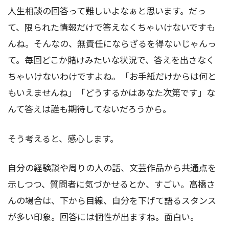
人生相談の回答って難しいよなぁと思います。だっ
て、限られた情報だけで答えなくちゃいけないですも
んね。そんなの、無責任にならざるを得ないじゃんっ
て。毎回どこか賭けみたいな状況で、答えを出さなく
ちゃいけないわけですよね。「お手紙だけからは何と
もいえませんね」「どうするかはあなた次第です」な
んて答えは誰も期待してないだろうから。
そう考えると、感心します。
自分の経験談や周りの人の話、文芸作品から共通点を
示しつつ、質問者に気づかせるとか、すごい。高橋さ
んの場合は、下から目線、自分を下げて語るスタンス
が多い印象。回答には個性が出ますね。面白い。