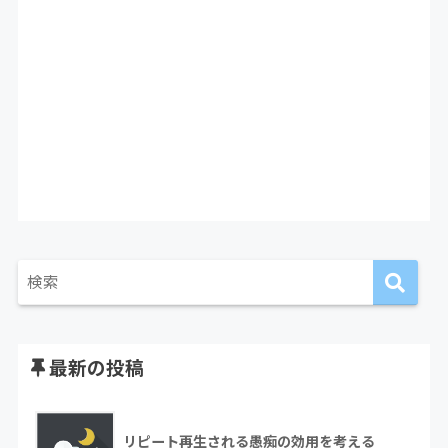
最新の投稿
リピート再生される愚痴の効用を考える