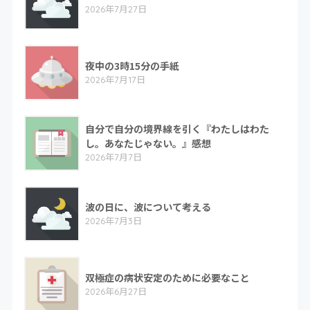
2026年7月27日
夜中の3時15分の手紙
2026年7月17日
自分で自分の境界線を引く『わたしはわた
し。あなたじゃない。』感想
2026年7月7日
波の日に、波について考える
2026年7月3日
双極症の病状安定のために必要なこと
2026年6月27日