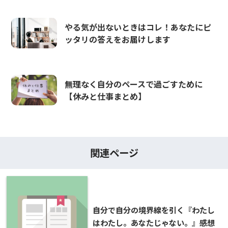
やる気が出ないときはコレ！あなたにピ
ッタリの答えをお届けします
無理なく自分のペースで過ごすために
【休みと仕事まとめ】
関連ページ
自分で自分の境界線を引く『わたし
はわたし。あなたじゃない。』感想