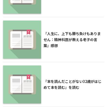
『人生に、上下も勝ち負けもありま
せん：精神科医が教える老子の言
葉』感想
『本を読んだことがない32歳がはじ
めて本を読む』を読む