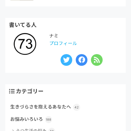
書いてる人
ナミ
プロフィール
カテゴリー
生きづらさを抱えるあなたへ
42
お悩みいろいろ
188
うつ生活の悩み