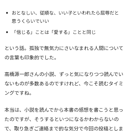
おとなしい、従順な、いい子といわれたら屈辱だと
思うくらいでいい
「信じる」ことは「愛する」ことと同じ
という話。孤独で無気力にさいなまれる人間について
の言葉も印象的でした。
高橋源一郎さんの小説、ずっと気になりつつ読んでい
ないものが多数あるのですけれど、今こそ読むタイミ
ングですね。
本当は、小説を読んでから本書の感想を書こうと思っ
たのですが、そうするといつになるかわからないの
で、取り急ぎご連絡まで的な気分で今回の投稿としま