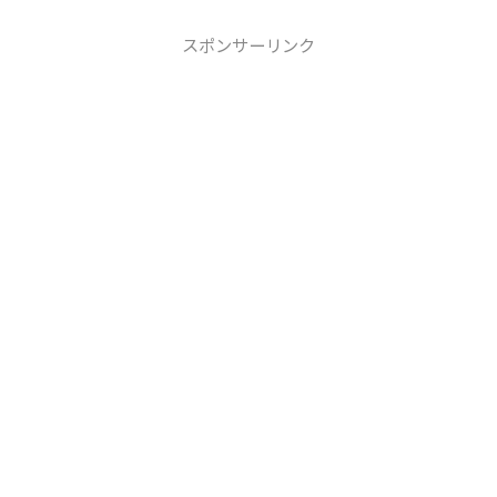
スポンサーリンク