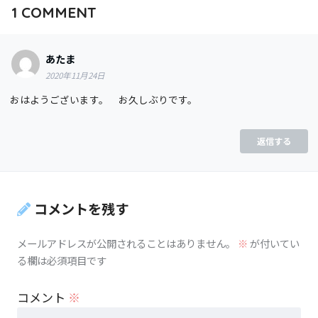
1
COMMENT
あたま
2020年11月24日
おはようございます。 お久しぶりです。
返信する
コメントを残す
メールアドレスが公開されることはありません。
※
が付いてい
る欄は必須項目です
コメント
※