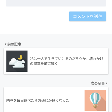
前の記事
私は一人で生きていけるのだろうか。壊れかけ
の家電を前に嘆く
次の記事
納豆を毎日食べたらお通じが良くなった