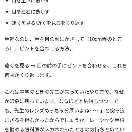
目を上下に動かす
目を左右に動かす
遠くを見る/近くを見るをくり返す
手軽なのは、手を目の前にかざして（10cm程のとこ
ろ）、ピントを合わせる方法。
遠くを見る → 目の前の手にピントを合わせる、これを
何回かくり返します。
これは中学のときの先生が言っていたやり方で、なぜ
か印象に残っています。なるほどと納得しつつ「で
も、先生のレンズめっちゃ分厚いよね……」と突っ込
まざるを得なかったからでしょうか。レーシック手術
を勧める眼科医がメガネだったときの気持ちと似てい