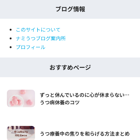
ブログ情報
このサイトについて
ナミうつブログ案内所
プロフィール
おすすめページ
ずっと休んでいるのに心が休まらない…
うつ病休養のコツ
うつ療養中の焦りを和らげる方法まとめ