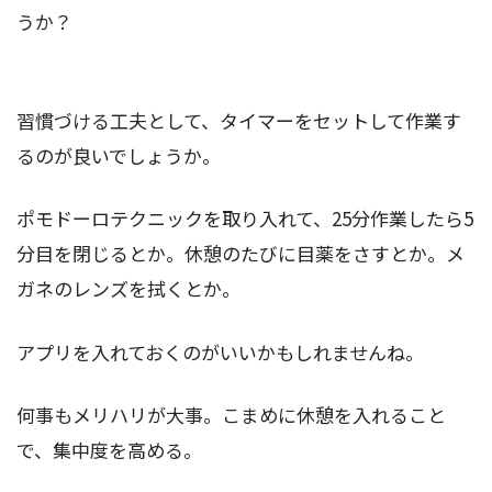
うか？
習慣づける工夫として、タイマーをセットして作業す
るのが良いでしょうか。
ポモドーロテクニックを取り入れて、25分作業したら5
分目を閉じるとか。休憩のたびに目薬をさすとか。メ
ガネのレンズを拭くとか。
アプリを入れておくのがいいかもしれませんね。
何事もメリハリが大事。こまめに休憩を入れること
で、集中度を高める。