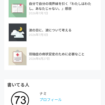
自分で自分の境界線を引く『わたしはわた
し。あなたじゃない。』感想
2026年7月7日
波の日に、波について考える
2026年7月3日
双極症の病状安定のために必要なこと
2026年6月27日
書いてる人
ナミ
プロフィール