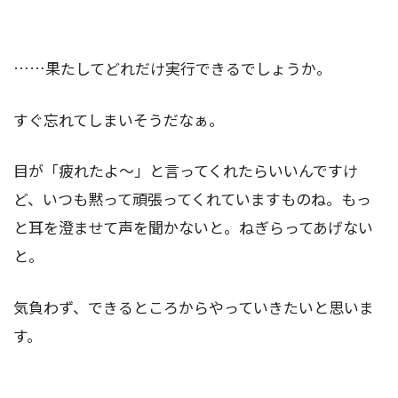
……果たしてどれだけ実行できるでしょうか。
すぐ忘れてしまいそうだなぁ。
目が「疲れたよ～」と言ってくれたらいいんですけ
ど、いつも黙って頑張ってくれていますものね。もっ
と耳を澄ませて声を聞かないと。ねぎらってあげない
と。
気負わず、できるところからやっていきたいと思いま
す。