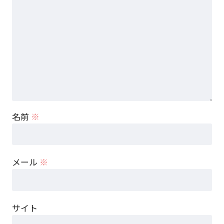
名前
※
メール
※
サイト