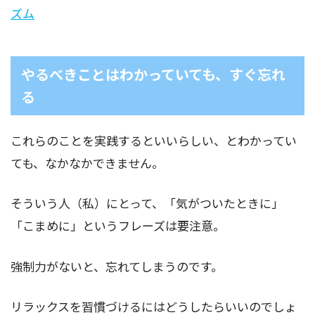
ズム
やるべきことはわかっていても、すぐ忘れ
る
これらのことを実践するといいらしい、とわかってい
ても、なかなかできません。
そういう人（私）にとって、「気がついたときに」
「こまめに」というフレーズは要注意。
強制力がないと、忘れてしまうのです。
リラックスを習慣づけるにはどうしたらいいのでしょ