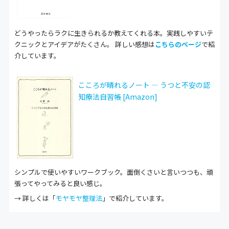
どうやったらラクに生きられるか教えてくれる本。実践しやすいテ
クニックとアイデアがたくさん。 詳しい感想は
こちらのページ
で紹
介しています。
こころが晴れるノート ― うつと不安の認
知療法自習帳 [Amazon]
シンプルで使いやすいワークブック。面倒くさいと言いつつも、頑
張ってやってみると良い感じ。
→ 詳しくは「
モヤモヤ整理法
」で紹介しています。