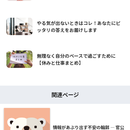
やる気が出ないときはコレ！あなたにピ
ッタリの答えをお届けします
無理なく自分のペースで過ごすために
【休みと仕事まとめ】
関連ページ
情報があぶり出す不安の輪郭 ― 官公