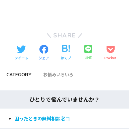
SHARE
ツイート
シェア
はてブ
Pocket
LINE
CATEGORY :
お悩みいろいろ
ひとりで悩んでいませんか？
困ったときの無料相談窓口