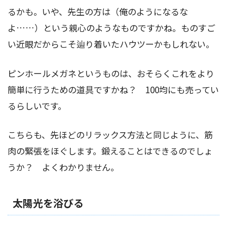
るかも。いや、先生の方は（俺のようになるな
よ……）という親心のようなものですかね。ものすご
い近眼だからこそ辿り着いたハウツーかもしれない。
ピンホールメガネというものは、おそらくこれをより
簡単に行うための道具ですかね？ 100均にも売ってい
るらしいです。
こちらも、先ほどのリラックス方法と同じように、筋
肉の緊張をほぐします。鍛えることはできるのでしょ
うか？ よくわかりません。
太陽光を浴びる