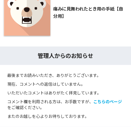
痛みに見舞われたとき用の手紙【自
分用】
管理人からのお知らせ
最後までお読みいただき、ありがとうございます。
現在、コメントへの返信はしていません。
いただいたコメントはありがたく拝見しています。
コメント欄を利用される方は、お手数ですが、
こちらのページ
をご確認ください。
またのお越しを心よりお待ちしております。