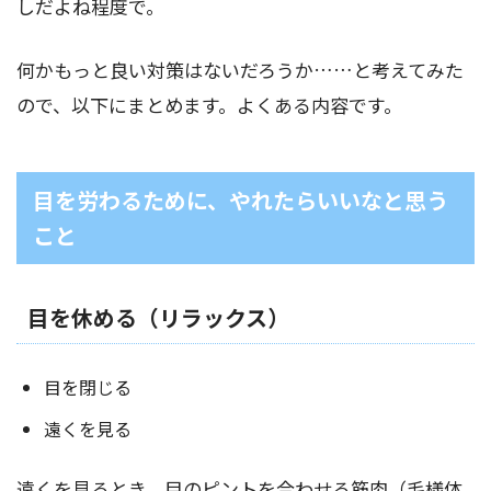
しだよね程度で。
何かもっと良い対策はないだろうか……と考えてみた
ので、以下にまとめます。よくある内容です。
目を労わるために、やれたらいいなと思う
こと
目を休める（リラックス）
目を閉じる
遠くを見る
遠くを見るとき、目のピントを合わせる筋肉（毛様体