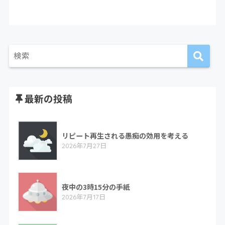
最新の投稿
リピート再生される愚痴の効用を考える
2026年7月27日
夜中の3時15分の手紙
2026年7月17日