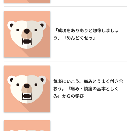
「成功をありありと想像しましょ
う」「めんどくせっ」
気楽にいこう。痛みとうまく付き合
おう。『痛み・鎮痛の基本としく
み』からの学び