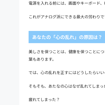
電源を入れる前には、画面やキーボード、
これがアナログ派にできる最大の労わりで
あなたの「心の乱れ」の原因は？
美しさを保つことは、健康を保つことにつ
葉もあります。
では、心の乱れを正すにはどうしたらいい
そもそも、あたなの心はなぜ乱れてしまっ
疲れてしまった？