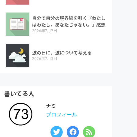
自分で自分の境界線を引く『わたし
はわたし。あなたじゃない。』感想
2026年7月7日
波の日に、波について考える
2026年7月3日
書いてる人
ナミ
プロフィール