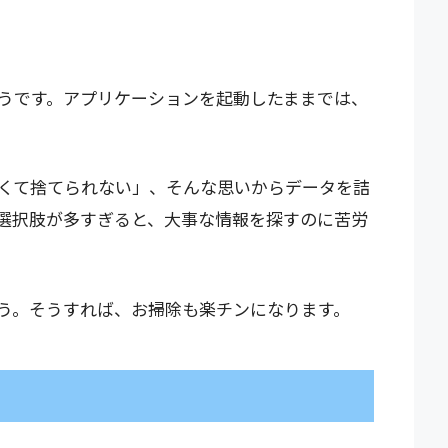
うです。アプリケーションを起動したままでは、
くて捨てられない」、そんな思いからデータを詰
選択肢が多すぎると、大事な情報を探すのに苦労
う。そうすれば、お掃除も楽チンになります。