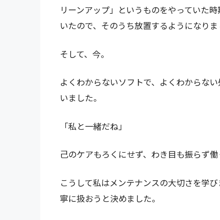
リーンアップ」というものをやっていた時
いたので、そのうち放置するようになりま
そして、今。
よくわからないソフトで、よくわからない
いました。
「私と一緒だね」
己のケアもろくにせず、わき目も振らず働
こうして私はメンテナンスの大切さを学び
寧に扱おうと決めました。