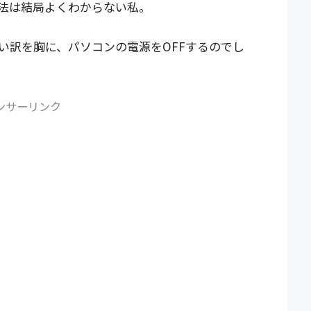
法は結局よくわからない私。
い訳を胸に、パソコンの電源をOFFするのでし
ンサーリンク