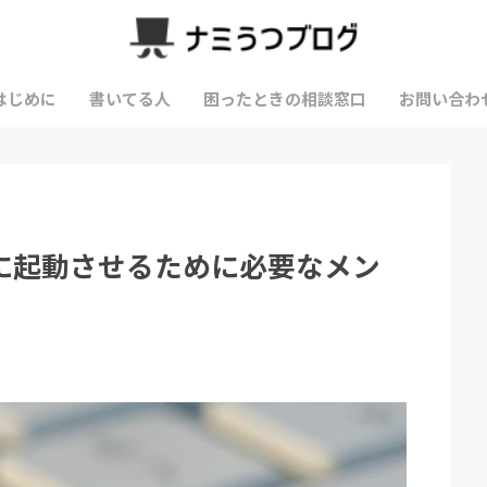
はじめに
書いてる人
困ったときの相談窓口
お問い合わ
に起動させるために必要なメン