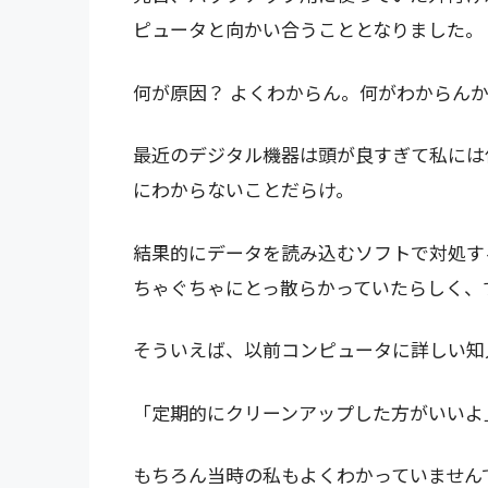
ピュータと向かい合うこととなりました。
何が原因？ よくわからん。何がわからん
最近のデジタル機器は頭が良すぎて私には
にわからないことだらけ。
結果的にデータを読み込むソフトで対処す
ちゃぐちゃにとっ散らかっていたらしく、
そういえば、以前コンピュータに詳しい知
「定期的にクリーンアップした方がいいよ
もちろん当時の私もよくわかっていません