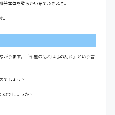
機器本体を柔らかい布でふきふき。
す。
ながります。「部屋の乱れは心の乱れ」という言
のでしょう？
たのでしょうか？