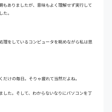
期もありましたが、意味もよく理解せず実行して
した。
処理をしているコンピュータを眺めながら私は思
くだけの毎日。そりゃ疲れて当然だよね。
ました。そして、わからないなりにパソコンを丁