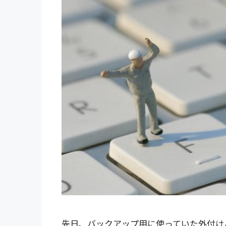
先日、バックアップ用に使っていた外付け