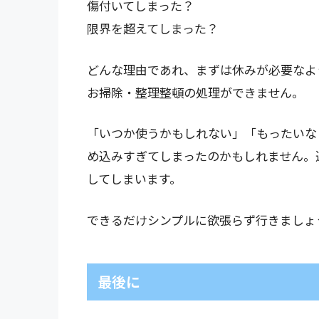
傷付いてしまった？
限界を超えてしまった？
どんな理由であれ、まずは休みが必要なよ
お掃除・整理整頓の処理ができません。
「いつか使うかもしれない」「もったいな
め込みすぎてしまったのかもしれません。
してしまいます。
できるだけシンプルに欲張らず行きましょ
最後に