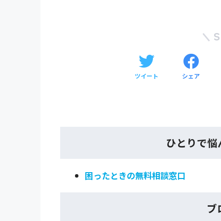
ツイート
シェア
ひとりで悩
困ったときの無料相談窓口
ブ