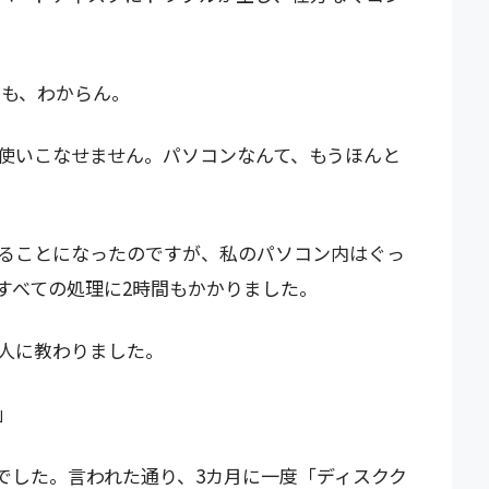
かも、わからん。
使いこなせません。パソコンなんて、もうほんと
ることになったのですが、私のパソコン内はぐっ
すべての処理に2時間もかかりました。
人に教わりました。
」
でした。言われた通り、3カ月に一度「ディスクク