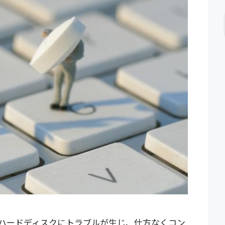
ハードディスクにトラブルが生じ、仕方なくコン