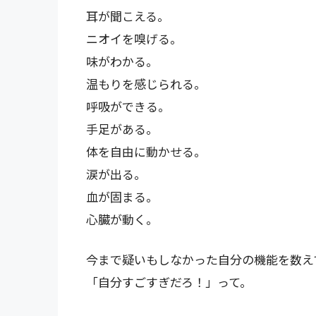
耳が聞こえる。
ニオイを嗅げる。
味がわかる。
温もりを感じられる。
呼吸ができる。
手足がある。
体を自由に動かせる。
涙が出る。
血が固まる。
心臓が動く。
今まで疑いもしなかった自分の機能を数え
「自分すごすぎだろ！」って。