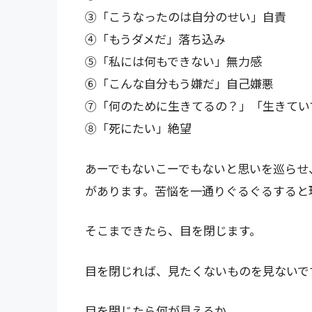
③「こうなったのは自分のせい」自責
④「もうダメだ」落ち込み
⑤「私には何もできない」無力感
⑥「こんな自分もう嫌だ」自己嫌悪
⑦「何のために生きてるの？」「生きてい
⑧「死にたい」絶望
あーでもないこーでもないと思いを巡らせ
があります。苦悩を一通りぐるぐるすると
そこまできたら、目を閉じます。
目を閉じれば、見たくないものを見ないで
目を閉じたら何が見えるか。