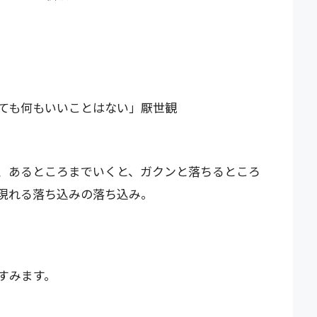
ても何もいいことはない」厭世観
、あるところまでいくと、ガクンと落ちるところ
現れる落ち込みの落ち込み。
すみます。