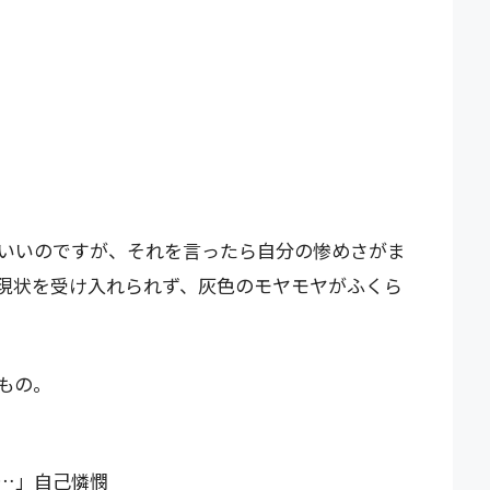
いいのですが、それを言ったら自分の惨めさがま
現状を受け入れられず、灰色のモヤモヤがふくら
もの。
…」自己憐憫