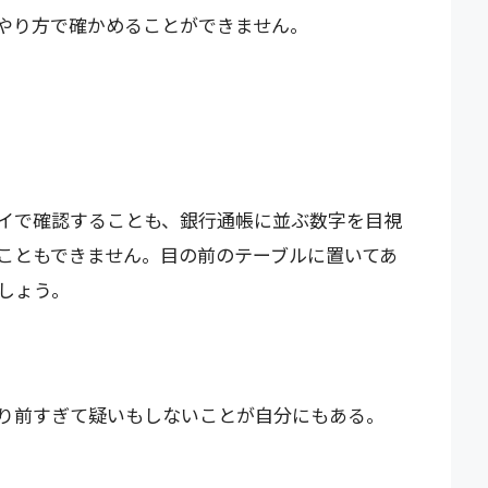
やり方で確かめることができません。
イで確認することも、銀行通帳に並ぶ数字を目視
こともできません。目の前のテーブルに置いてあ
しょう。
り前すぎて疑いもしないことが自分にもある。