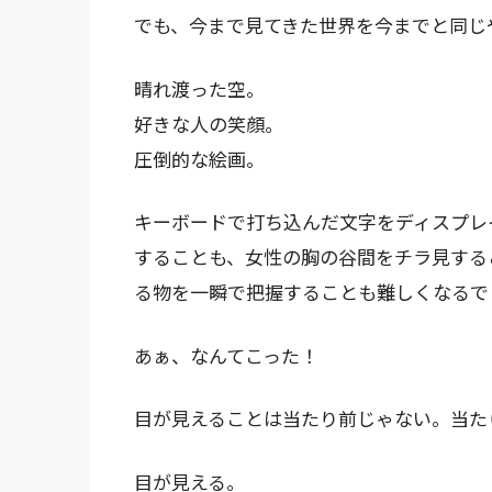
でも、今まで見てきた世界を今までと同じ
晴れ渡った空。
好きな人の笑顔。
圧倒的な絵画。
キーボードで打ち込んだ文字をディスプレ
することも、女性の胸の谷間をチラ見する
る物を一瞬で把握することも難しくなるで
あぁ、なんてこった！
目が見えることは当たり前じゃない。当た
目が見える。