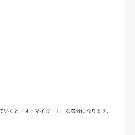
ていくと「オーマイガー！」な気分になります。