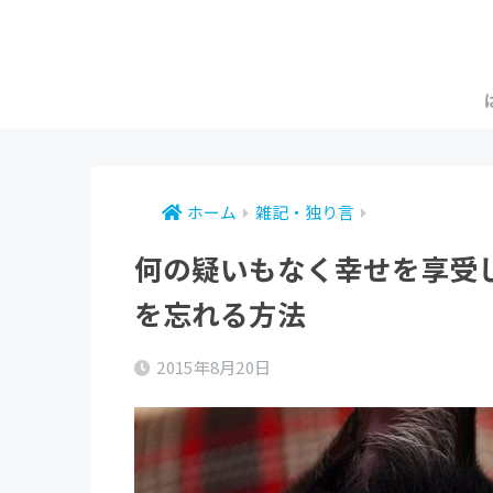
ホーム
雑記・独り言
何の疑いもなく幸せを享受
を忘れる方法
2015年8月20日