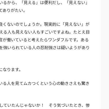
いるから、「見える」は便利だし、「見えない」
てありがたい。
良くないのでしょうか。現実的に「見えない」が
える人も見えない人もすごいですよね。たとえ目
官が働いていると考えたらワンダフルです。ある
を強いられている人の忍耐強さは疑いようがあり
になります。
いる人を見てムカつくという心の動きさえも驚き
していたんじゃないか！ そう気づいたとき、惨