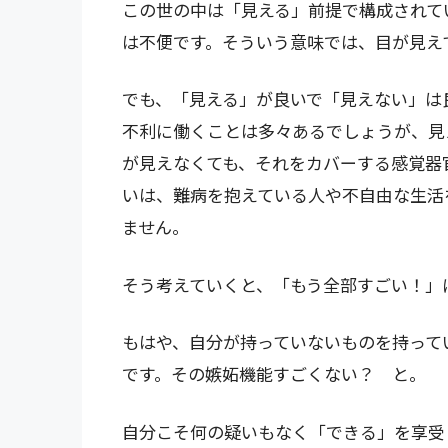
この世の中は「見える」前提で構成されて
は不便です。そういう意味では、目が見え
でも、「見える」が良いで「見えない」は
不利に働くことは多々あるでしょうが、見
が見えなくても、それをカバーする感覚器
いは、難病を抱えている人や不自由な生活
ません。
そう考えていくと、「もう全部すごい！」
もはや、自分が持っていないものを持って
です。その嫉妬機能すごくない？ と。
自分こそ何の疑いもなく「できる」を享受