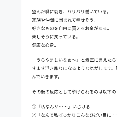
望んだ職に就き、バリバリ働いている。
家族や仲間に囲まれて幸せそう。
好きなものを自由に買えるお金がある。
楽しそうに笑っている。
健康な心身。
「うらやましいなぁ～」と素直に言えたら
すます浮き彫りになるような気がします。
んでいきます。
その後の反応として挙げられるのは以下の
①「私なんか……」いじける
②「なんで私ばっかりこんなひどい目に…