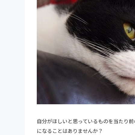
自分がほしいと思っているものを当たり前
になることはありませんか？