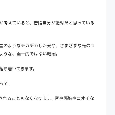
か考えていると、普段自分が絶対だと思っている
星のようなチカチカした光や、さまざまな光のラ
ような、画一的ではない暗闇。
落ち着いてきます。
ら？」
されることもなくなります。音や感触やニオイな
。