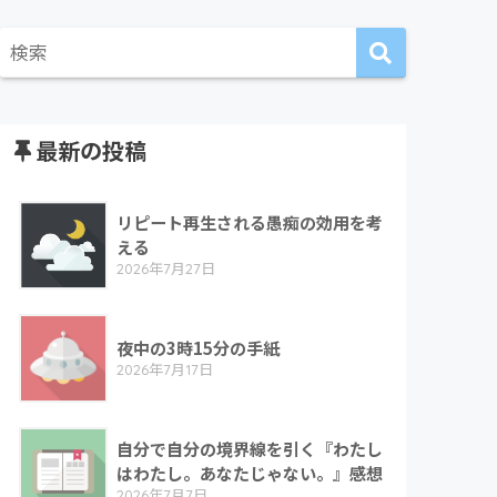
最新の投稿
リピート再生される愚痴の効用を考
える
2026年7月27日
夜中の3時15分の手紙
2026年7月17日
自分で自分の境界線を引く『わたし
はわたし。あなたじゃない。』感想
2026年7月7日