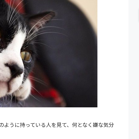
のように持っている人を見て、何となく嫌な気分