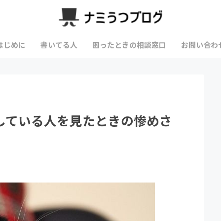
はじめに
書いてる人
困ったときの相談窓口
お問い合わ
している人を見たときの惨めさ