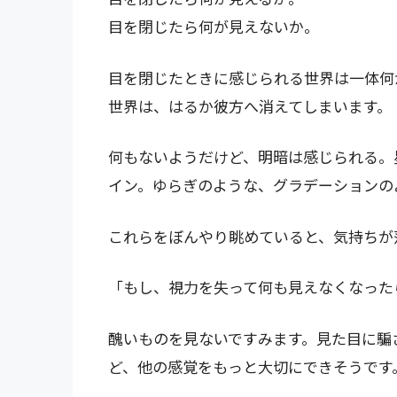
目を閉じたら何が見えないか。
目を閉じたときに感じられる世界は一体何
世界は、はるか彼方へ消えてしまいます。
何もないようだけど、明暗は感じられる。
イン。ゆらぎのような、グラデーションの
これらをぼんやり眺めていると、気持ちが
「もし、視力を失って何も見えなくなった
醜いものを見ないですみます。見た目に騙
ど、他の感覚をもっと大切にできそうです