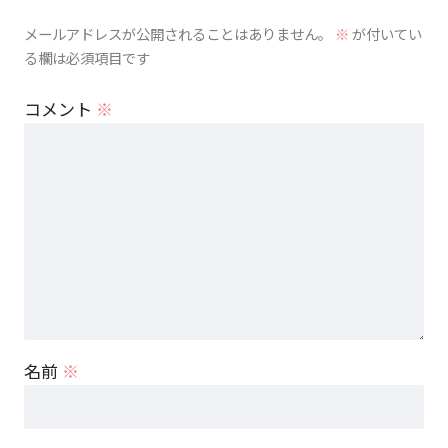
メールアドレスが公開されることはありません。
※
が付いてい
る欄は必須項目です
コメント
※
名前
※