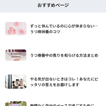
おすすめページ
ずっと休んでいるのに心が休まらない…
うつ病休養のコツ
うつ療養中の焦りを和らげる方法まとめ
やる気が出ないときはコレ！あなたにピ
ッタリの答えをお届けします
無理なく自分のペースで過ごすために