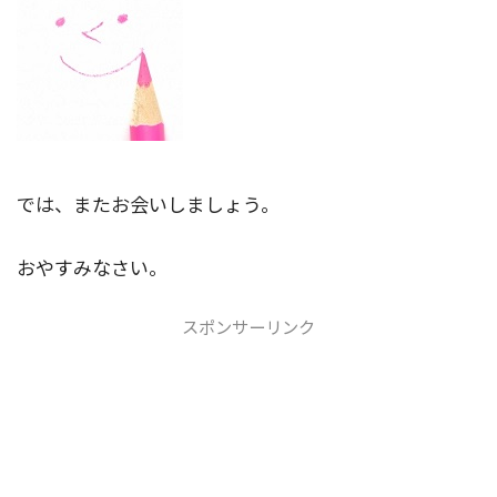
では、またお会いしましょう。
おやすみなさい。
スポンサーリンク