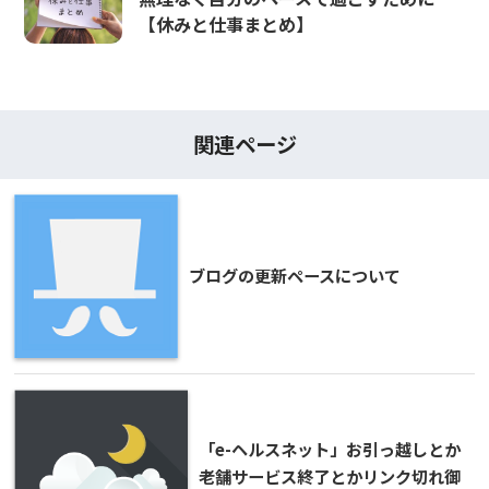
【休みと仕事まとめ】
関連ページ
ブログの更新ペースについて
「e-ヘルスネット」お引っ越しとか
老舗サービス終了とかリンク切れ御