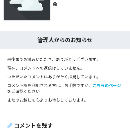
免
管理人からのお知らせ
最後までお読みいただき、ありがとうございます。
現在、コメントへの返信はしていません。
いただいたコメントはありがたく拝見しています。
コメント欄を利用される方は、お手数ですが、
こちらのページ
をご確認ください。
またのお越しを心よりお待ちしております。
コメントを残す