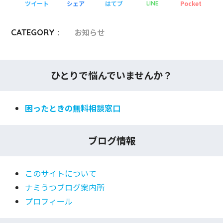
ツイート
シェア
はてブ
Pocket
LINE
CATEGORY :
お知らせ
ひとりで悩んでいませんか？
困ったときの無料相談窓口
ブログ情報
このサイトについて
ナミうつブログ案内所
プロフィール