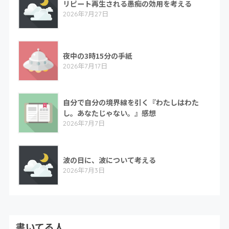
リピート再生される愚痴の効用を考える
2026年7月27日
夜中の3時15分の手紙
2026年7月17日
自分で自分の境界線を引く『わたしはわた
し。あなたじゃない。』感想
2026年7月7日
波の日に、波について考える
2026年7月3日
書いてる人