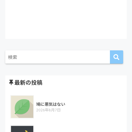
最新の投稿
鳩に悪気はない
2026年8月7日