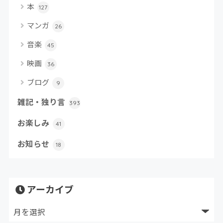
本
127
マンガ
26
音楽
45
映画
36
ブログ
9
雑記・独り言
393
お楽しみ
41
お知らせ
18
アーカイブ