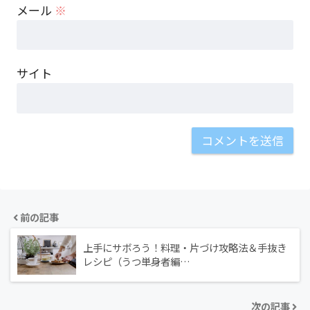
メール
※
サイト
前の記事
上手にサボろう！料理・片づけ攻略法＆手抜き
レシピ（うつ単身者編…
次の記事