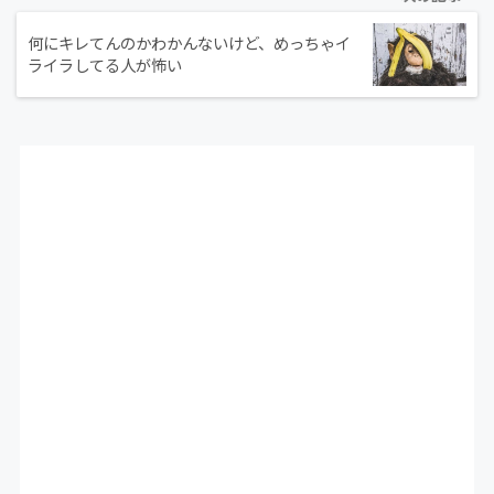
何にキレてんのかわかんないけど、めっちゃイ
ライラしてる人が怖い