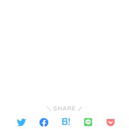
SHARE