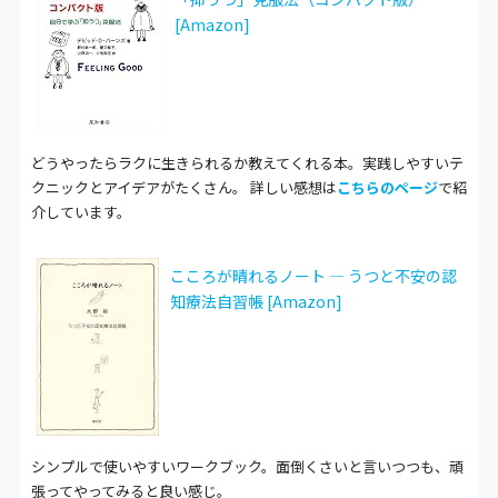
[Amazon]
どうやったらラクに生きられるか教えてくれる本。実践しやすいテ
クニックとアイデアがたくさん。 詳しい感想は
こちらのページ
で紹
介しています。
こころが晴れるノート ― うつと不安の認
知療法自習帳 [Amazon]
シンプルで使いやすいワークブック。面倒くさいと言いつつも、頑
張ってやってみると良い感じ。