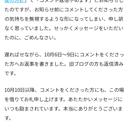
たのですが、お知らせ前にコメントしてくださった方
の気持ちを無視するような形になってしまい、申し訳
なく思っていました。せっかくメッセージをいただい
たのに、ごめんなさい。
遅ればせながら、10月6日～9日にコメントをくださっ
た方へお返事を書きました。旧ブログの方も返信済み
です。
10月10日以降、コメントをくださった方にも、この場
を借りてお礼申し上げます。あたたかいメッセージに
いつも励まされています。本当にありがとうございま
す。