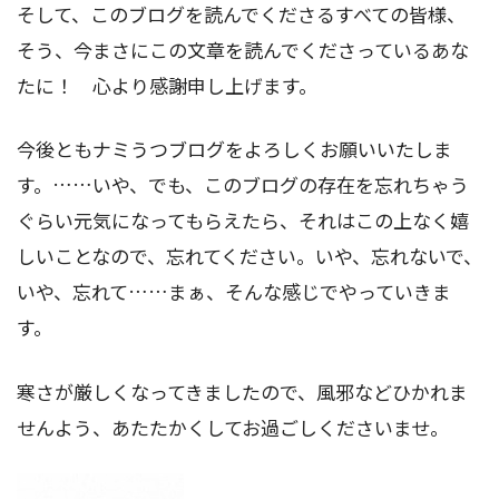
そして、このブログを読んでくださるすべての皆様、
そう、今まさにこの文章を読んでくださっているあな
たに！ 心より感謝申し上げます。
今後ともナミうつブログをよろしくお願いいたしま
す。……いや、でも、このブログの存在を忘れちゃう
ぐらい元気になってもらえたら、それはこの上なく嬉
しいことなので、忘れてください。いや、忘れないで、
いや、忘れて……まぁ、そんな感じでやっていきま
す。
寒さが厳しくなってきましたので、風邪などひかれま
せんよう、あたたかくしてお過ごしくださいませ。