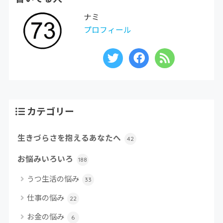
ナミ
プロフィール
カテゴリー
生きづらさを抱えるあなたへ
42
お悩みいろいろ
188
うつ生活の悩み
33
仕事の悩み
22
お金の悩み
6