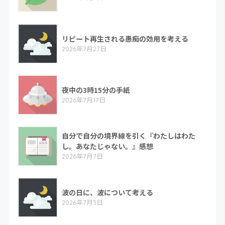
リピート再生される愚痴の効用を考える
2026年7月27日
夜中の3時15分の手紙
2026年7月17日
自分で自分の境界線を引く『わたしはわた
し。あなたじゃない。』感想
2026年7月7日
波の日に、波について考える
2026年7月3日