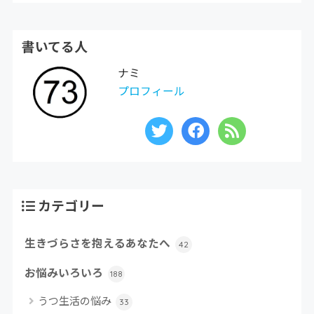
書いてる人
ナミ
プロフィール
カテゴリー
生きづらさを抱えるあなたへ
42
お悩みいろいろ
188
うつ生活の悩み
33