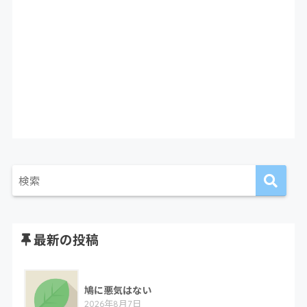
最新の投稿
鳩に悪気はない
2026年8月7日