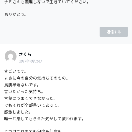
ナミさんも無理しないで生きていてください。
ありがとう。
返信する
さくら
2017年4月16日
すごいです。
まさに今の自分の気持ちそのもの。
鳥肌半端ないです。
言いたかった気持ち。
言葉にうまくできなかった。
でもそれが全部書いてあって、
感激しました。
唯一共感してもらえた気がして救われます。
じつはこれまでも何度も何度も、