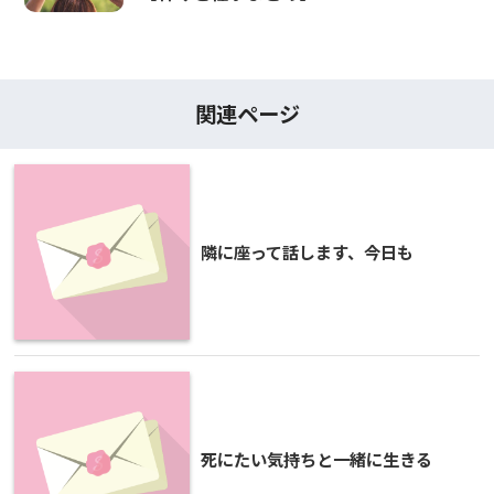
関連ページ
隣に座って話します、今日も
死にたい気持ちと一緒に生きる