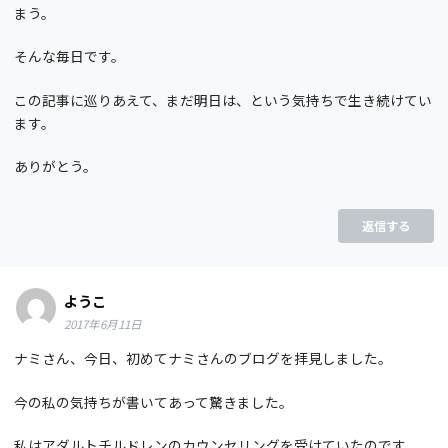
まう。
そんな毎日です。
この記事に巡りあえて、まだ明日は、という気持ちで生き続けてい
ます。
ありがとう。
返信する
ようこ
2017年6月11日
ナミさん、今日、初めてナミさんのブログを拝見しました。
今の私の気持ちが書いてあって驚きました。
私はアダルトチルドレンのカウンセリングを受けていたのです