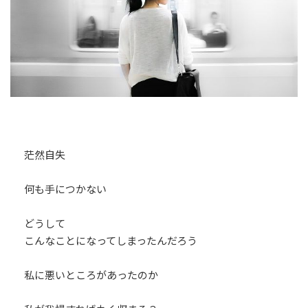
茫然自失
何も手につかない
どうして
こんなことになってしまったんだろう
私に悪いところがあったのか