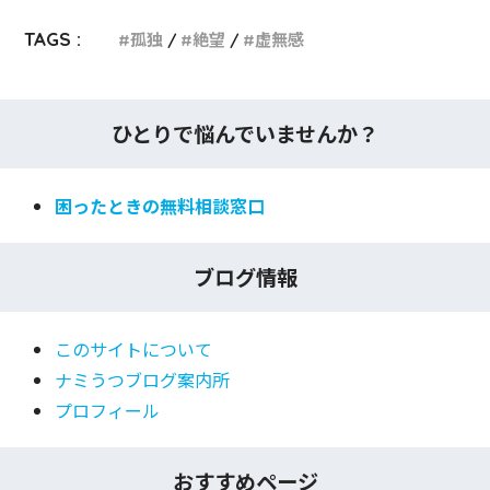
TAGS :
孤独
絶望
虚無感
ひとりで悩んでいませんか？
困ったときの無料相談窓口
ブログ情報
このサイトについて
ナミうつブログ案内所
プロフィール
おすすめページ