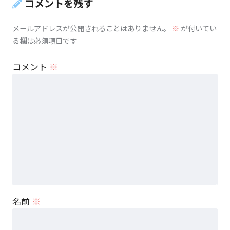
コメントを残す
メールアドレスが公開されることはありません。
※
が付いてい
る欄は必須項目です
コメント
※
名前
※