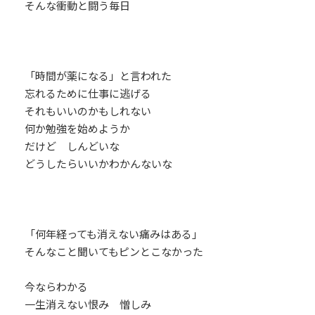
そんな衝動と闘う毎日
「時間が薬になる」と言われた
忘れるために仕事に逃げる
それもいいのかもしれない
何か勉強を始めようか
だけど しんどいな
どうしたらいいかわかんないな
「何年経っても消えない痛みはある」
そんなこと聞いてもピンとこなかった
今ならわかる
一生消えない恨み 憎しみ