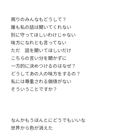
周りのみんなもどうして？
誰も私の話は聞いてくれない
別に守ってほしいわけじゃない
味方になれとも言ってない
ただ 話を聞いてほしいだけ
こちらの言い分を聞かずに
一方的に決めつけるのはなぜ？
どうしてあの人の味方をするの？
私には尊重される価値がない
そういうことですか？
なんかもうほんとにどうでもいいな
世界から色が消えた