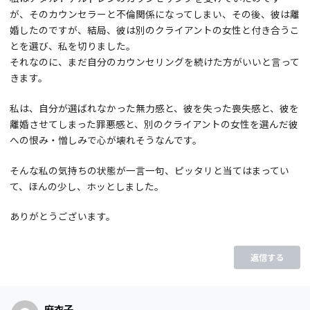
が、そのカウンセラーと不倫関係になってしまい、その後、彼は離
婚したのですが、結局、彼は別のクライアントの女性と付き合うこ
とを選び、私を切りました。
それなのに、まだ自分のカウンセリングを続けた方がいいと言って
きます。
私は、自分が選ばれなかった無力感と、彼を失った喪失感と、彼を
離婚させてしまった罪悪感と、別のクライアントの女性を選んだ彼
への恨み・憎しみで心が壊れそうなんです。
そんな私の気持ちの状態が一言一句、ピッタリと当てはまってい
て、ほんの少し、ホッとしました。
ありがとうございます。
返信する
麻衣子