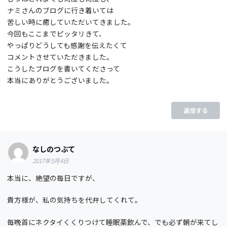
ナミさんのブログに行き着いては
苦しい時に癒していただいてきました。
今回もここまでピッタリきて、
やっぱりどうしても感謝を伝えたくて
コメントさせていただきました。
こうしたブログを書いてくださって
本当にありがとうございました。
返信する
なしのつぶて
2017年5月4日
本当に、絶望の毎日ですが、
貴方様が、私の気持ちを代弁してくれて。
毎晩首にネクタイくくりつけて睡眠薬飲んで、でも必ず朝が来てし