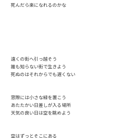
死んだら楽になれるのかな
遠くの街へ引っ越そう
誰も知らない街で生きよう
死ぬのはそれからでも遅くない
窓際には小さな緑を置こう
あたたかい日差しが入る場所
天気の良い日は空を眺めよう
空はずっとそこにある