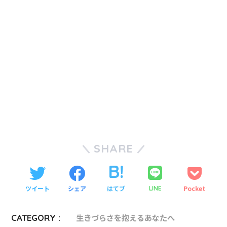
SHARE
ツイート
シェア
はてブ
Pocket
LINE
CATEGORY :
生きづらさを抱えるあなたへ