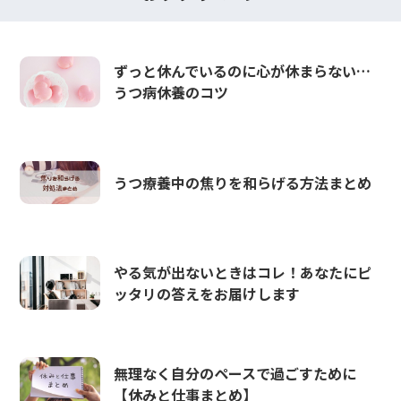
ずっと休んでいるのに心が休まらない…
うつ病休養のコツ
うつ療養中の焦りを和らげる方法まとめ
やる気が出ないときはコレ！あなたにピ
ッタリの答えをお届けします
無理なく自分のペースで過ごすために
【休みと仕事まとめ】