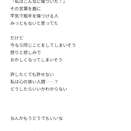
「私はこんなに傷ついた！」
その言葉を盾に
平気で相手を傷つける人
みっともないと思ってた
だけど
今なら同じことをしてしまいそう
怒りと悲しみで
おかしくなってしまいそう
許したくても許せない
私は心の狭い人間……？
どうしたらいいかわからない
なんかもうどうでもいいな