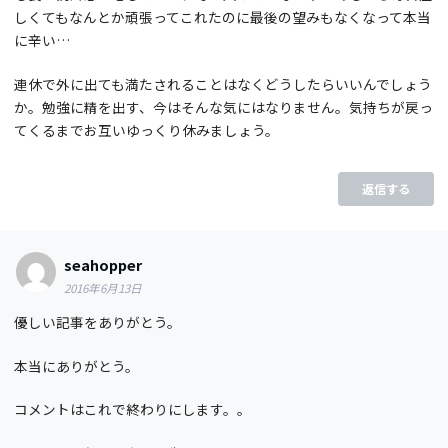
しくてもなんとか頑張ってこれたのに最後の望みもなくなって本当
に辛い…
連休で外に出ても満たされることはなくどうしたらいいんでしょう
か。勉強に精を出す、今はそんな気にはなりません。気持ちが戻っ
てくるまでお互いゆっくり休みましょう。
返信する
seahopper
2016年6月13日
優しい記事をありがとう。
本当にありがとう。
コメントはこれで終わりにします。。