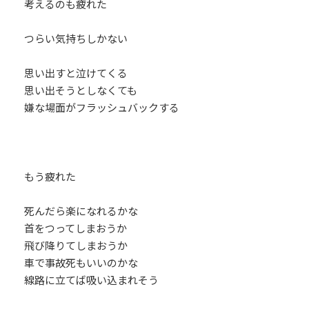
考えるのも疲れた
つらい気持ちしかない
思い出すと泣けてくる
思い出そうとしなくても
嫌な場面がフラッシュバックする
もう疲れた
死んだら楽になれるかな
首をつってしまおうか
飛び降りてしまおうか
車で事故死もいいのかな
線路に立てば吸い込まれそう