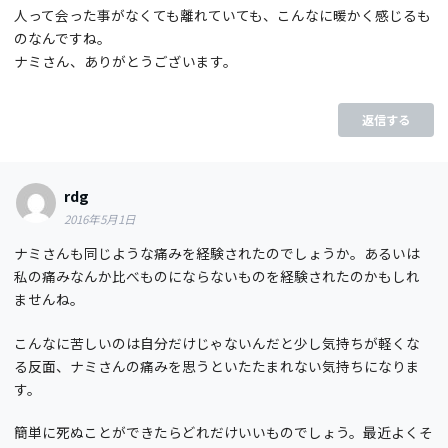
人って会った事がなくても離れていても、こんなに暖かく感じるも
のなんですね。
ナミさん、ありがとうございます。
返信する
rdg
2016年5月1日
ナミさんも同じような痛みを経験されたのでしょうか。あるいは
私の痛みなんか比べものにならないものを経験されたのかもしれ
ませんね。
こんなに苦しいのは自分だけじゃないんだと少し気持ちが軽くな
る反面、ナミさんの痛みを思うといたたまれない気持ちになりま
す。
簡単に死ぬことができたらどれだけいいものでしょう。最近よくそ