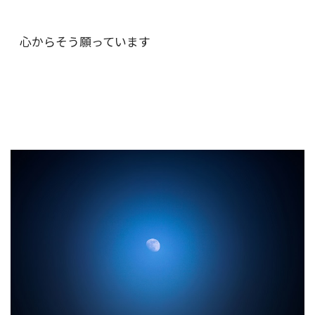
心からそう願っています