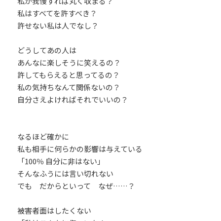
私が我慢すれば丸く収まる？
私はすべてを許すべき？
許せない私は人でなし？
どうしてあの人は
あんなに楽しそうに笑えるの？
許してもらえると思ってるの？
私の気持ちなんて関係ないの？
自分さえよければそれでいいの？
なるほど確かに
私も相手に何らかの影響は与えている
「100％ 自分に非はない」
そんなふうには言い切れない
でも だからといって なぜ……？
被害者面はしたくない