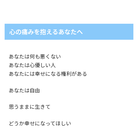
心の痛みを抱えるあなたへ
あなたは何も悪くない
あなたは心優しい人
あなたには幸せになる権利がある
あなたは自由
思うままに生きて
どうか幸せになってほしい