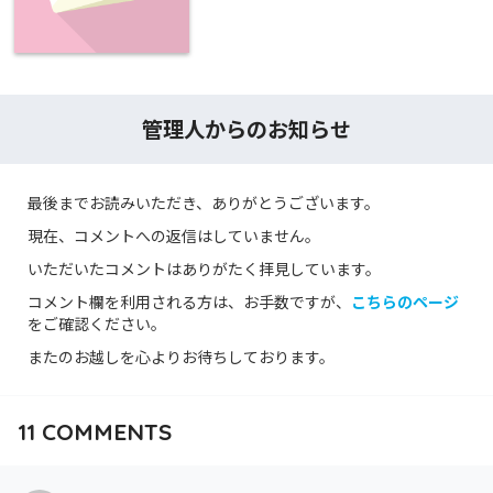
管理人からのお知らせ
最後までお読みいただき、ありがとうございます。
現在、コメントへの返信はしていません。
いただいたコメントはありがたく拝見しています。
コメント欄を利用される方は、お手数ですが、
こちらのページ
をご確認ください。
またのお越しを心よりお待ちしております。
11
COMMENTS