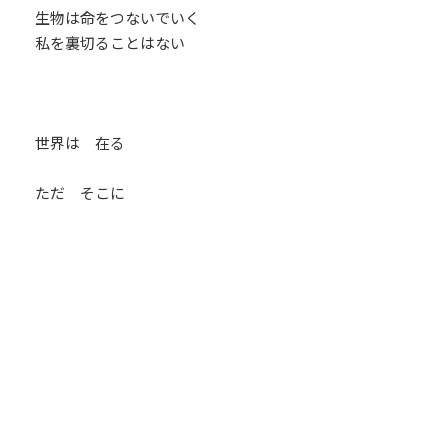
生物は命をつないでいく
私を裏切ることはない
世界は 在る
ただ そこに