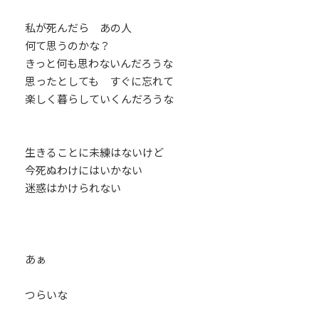
私が死んだら あの人
何て思うのかな？
きっと何も思わないんだろうな
思ったとしても すぐに忘れて
楽しく暮らしていくんだろうな
生きることに未練はないけど
今死ぬわけにはいかない
迷惑はかけられない
あぁ
つらいな