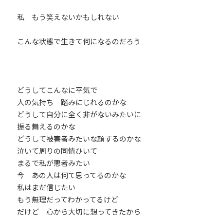
私 もう笑えないかもしれない
こんな状態で生きて何になるのだろう
どうしてこんなに平気で
人の気持ち 踏みにじれるのかな
どうして自分に全く非がないみたいに
振る舞えるのかな
どうして被害者みたいな顔するのかな
泣いて周りの同情ひいて
まるで私が悪者みたい
今 あの人は何て思ってるのかな
私はまだ信じたい
もう無理だってわかってるけど
だけど 心から大切に想ってきたから