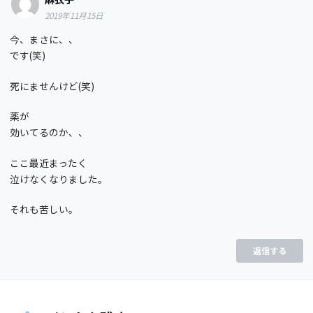
2019年11月15日
今、まさに、、
です(笑)
死にませんけど(笑)
薬が
効いてるのか、、
ここ最近まったく
泣けなくなりました。
それも苦しい。
返信する