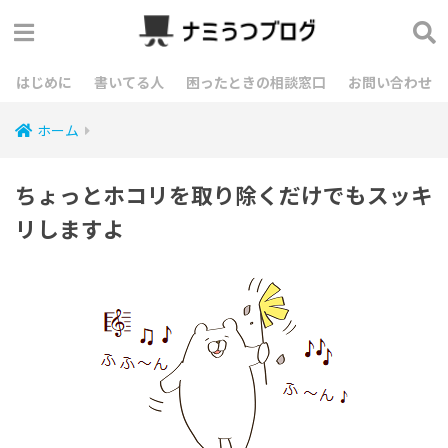
はじめに
書いてる人
困ったときの相談窓口
お問い合わせ
ホーム
ちょっとホコリを取り除くだけでもスッキ
リしますよ