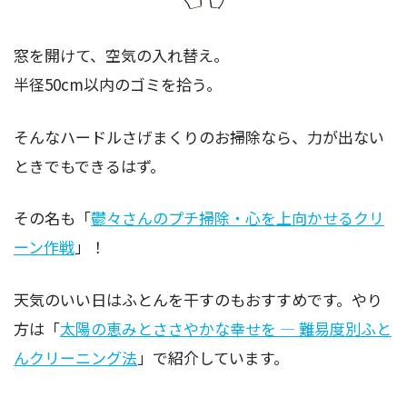
窓を開けて、空気の入れ替え。
半径50cm以内のゴミを拾う。
そんなハードルさげまくりのお掃除なら、力が出ない
ときでもできるはず。
その名も「
鬱々さんのプチ掃除・心を上向かせるクリ
ーン作戦
」！
天気のいい日はふとんを干すのもおすすめです。やり
方は「
太陽の恵みとささやかな幸せを ― 難易度別ふと
んクリーニング法
」で紹介しています。