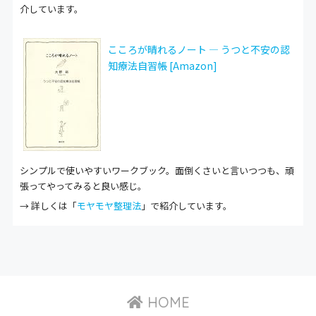
介しています。
こころが晴れるノート ― うつと不安の認
知療法自習帳 [Amazon]
シンプルで使いやすいワークブック。面倒くさいと言いつつも、頑
張ってやってみると良い感じ。
→ 詳しくは「
モヤモヤ整理法
」で紹介しています。
HOME