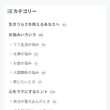
カテゴリー
生きづらさを抱えるあなたへ
42
お悩みいろいろ
188
うつ生活の悩み
33
仕事の悩み
22
お金の悩み
6
人間関係の悩み
38
死にたいとき
17
心をラクにするヒント
229
気分が落ち込んだとき
10