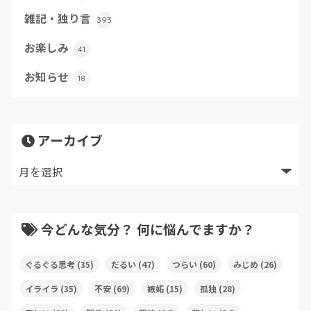
雑記・独り言
393
お楽しみ
41
お知らせ
18
アーカイブ
今どんな気分？ 何に悩んでますか？
ぐるぐる思考
(35)
だるい
(47)
つらい
(60)
みじめ
(26)
イライラ
(35)
不安
(69)
嫉妬
(15)
孤独
(28)