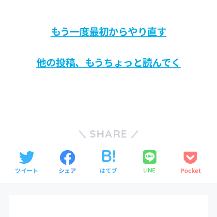
もう一度最初からやり直す
他の投稿、もうちょっと読んでく
SHARE
ツイート
シェア
はてブ
Pocket
LINE