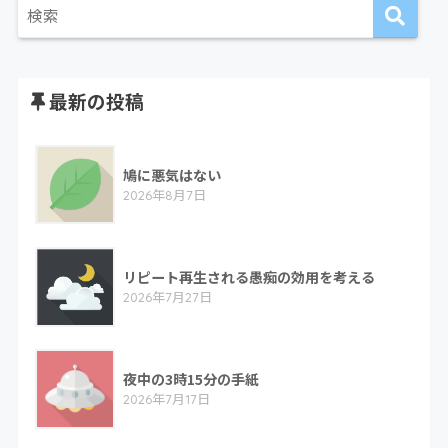
最新の投稿
鳩に悪気はない
2026年8月7日
リピート再生される愚痴の効用を考える
2026年7月27日
夜中の3時15分の手紙
2026年7月17日