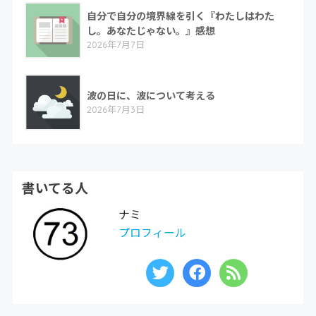
自分で自分の境界線を引く『わたしはわた
し。あなたじゃない。』感想
2026年7月7日
波の日に、波について考える
2026年7月3日
書いてる人
ナミ
プロフィール