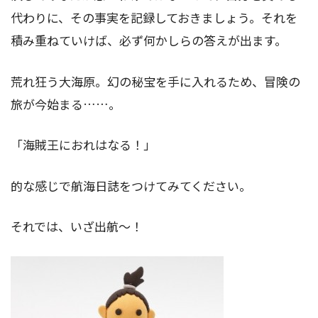
代わりに、その事実を記録しておきましょう。それを
積み重ねていけば、必ず何かしらの答えが出ます。
荒れ狂う大海原。幻の秘宝を手に入れるため、冒険の
旅が今始まる……。
「海賊王におれはなる！」
的な感じで航海日誌をつけてみてください。
それでは、いざ出航～！