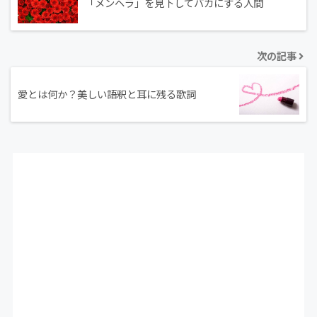
「メンヘラ」を見下してバカにする人間
次の記事
愛とは何か？美しい語釈と耳に残る歌詞