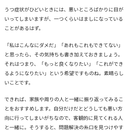
うつ症状がひどいときには、悪いところばかりに目が
いってしまいますが、一つくらいはましになっている
ことがあるはず。
「私はこんなにダメだ」「あれもこれもできてない」
と思ったら、その気持ちも書き加えておきましょう。
それはつまり、「もっと良くなりたい」「これができ
るようになりたい」という希望ですものね。素晴らし
いことです。
できれば、家族や周りの人と一緒に振り返ってみるこ
とをおすすめします。自分だけだとどうしても悪い方
向に行ってしまいがちなので、客観的に見てくれる人
と一緒に。そうすると、問題解決の糸口を見つけやす