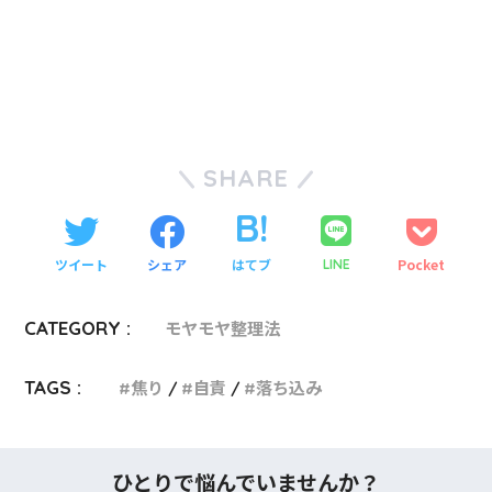
SHARE
ツイート
シェア
はてブ
Pocket
LINE
CATEGORY :
モヤモヤ整理法
TAGS :
焦り
自責
落ち込み
ひとりで悩んでいませんか？