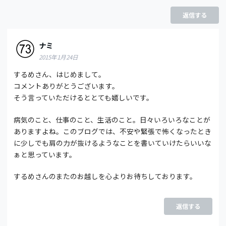
返信する
ナミ
2015年1月24日
するめさん、はじめまして。
コメントありがとうございます。
そう言っていただけるととても嬉しいです。
病気のこと、仕事のこと、生活のこと。日々いろいろなことが
ありますよね。このブログでは、不安や緊張で怖くなったとき
に少しでも肩の力が抜けるようなことを書いていけたらいいな
ぁと思っています。
するめさんのまたのお越しを心よりお待ちしております。
返信する