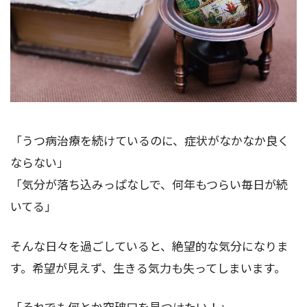
「うつ病治療を続けているのに、症状がなかなか良く
ならない」
「気分が落ち込みっぱなしで、何年もつらい毎日が続
いてる」
そんな日々を過ごしていると、絶望的な気分になりま
す。希望が見えず、生きる気力も失ってしまいます。
「それでも何とか突破口を見つけたい！」