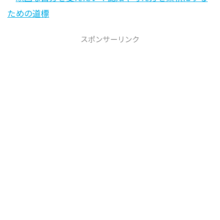
ための道標
スポンサーリンク