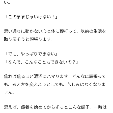
い。
「このままじゃいけない！」
思い通りに動かない心と体に鞭打って、以前の生活を
取り戻そうと頑張ります。
「でも、やっぱりできない」
「なんで、こんなこともできないの？」
焦れば焦るほど泥沼にハマります。どんなに頑張って
も、考え方を変えようとしても、苦しみはなくなりま
せん。
思えば、療養を始めてからずっとこんな調子。一時は