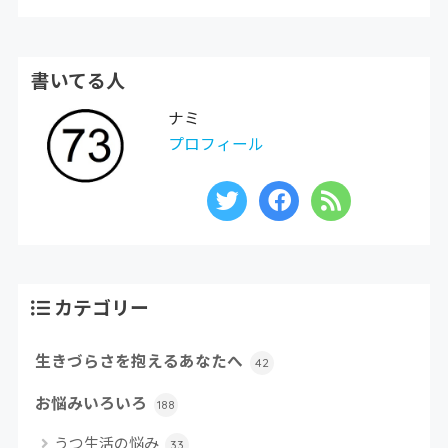
書いてる人
ナミ
プロフィール
カテゴリー
生きづらさを抱えるあなたへ
42
お悩みいろいろ
188
うつ生活の悩み
33