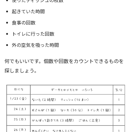
使ったティッシュの枚数
起きていた時間
食事の回数
トイレに行った回数
外の空気を吸った時間
何でもいいです。個数や回数をカウントできるものを
探しましょう。