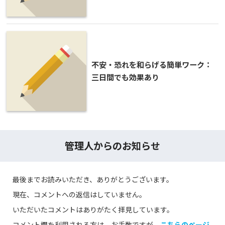
不安・恐れを和らげる簡単ワーク：
三日間でも効果あり
管理人からのお知らせ
最後までお読みいただき、ありがとうございます。
現在、コメントへの返信はしていません。
いただいたコメントはありがたく拝見しています。
コメント欄を利用される方は、お手数ですが、
こちらのページ