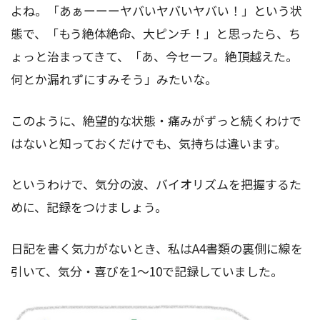
よね。「あぁーーーヤバいヤバいヤバい！」という状
態で、「もう絶体絶命、大ピンチ！」と思ったら、ち
ょっと治まってきて、「あ、今セーフ。絶頂越えた。
何とか漏れずにすみそう」みたいな。
このように、絶望的な状態・痛みがずっと続くわけで
はないと知っておくだけでも、気持ちは違います。
というわけで、気分の波、バイオリズムを把握するた
めに、記録をつけましょう。
日記を書く気力がないとき、私はA4書類の裏側に線を
引いて、気分・喜びを1～10で記録していました。