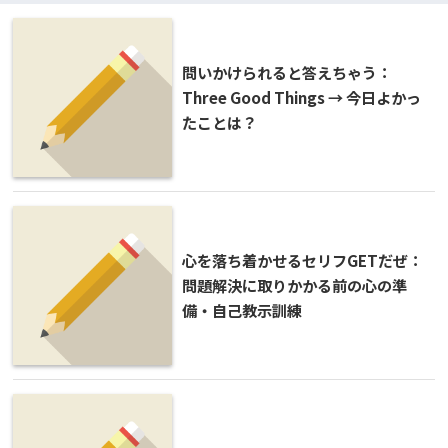
問いかけられると答えちゃう：
Three Good Things → 今日よかっ
たことは？
心を落ち着かせるセリフGETだぜ：
問題解決に取りかかる前の心の準
備・自己教示訓練