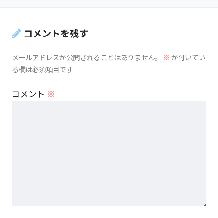
コメントを残す
メールアドレスが公開されることはありません。
※
が付いてい
る欄は必須項目です
コメント
※