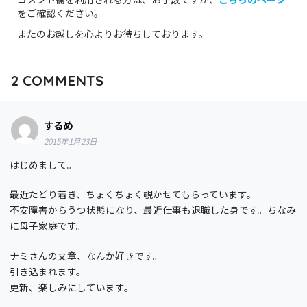
をご確認ください。
またのお越しを心よりお待ちしております。
2
COMMENTS
するめ
2015年1月23日
はじめまして。
最近たどり着き、ちょくちょく覗かせてもらっています。
不安障害からうつ状態になり、最近仕事も退職した身です。ちなみ
に母子家庭です。
ナミさんの文章、なんか好きです。
引き込まれます。
更新、楽しみにしています。