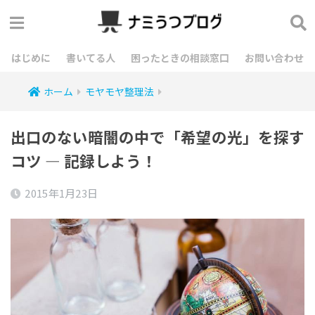
はじめに
書いてる人
困ったときの相談窓口
お問い合わせ
ホーム
モヤモヤ整理法
出口のない暗闇の中で「希望の光」を探す
コツ ― 記録しよう！
2015年1月23日