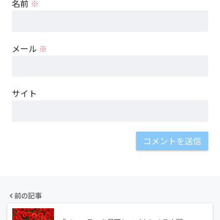
名前
※
メール
※
サイト
前の記事