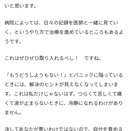
いと思います。
病院によっては、日々の記録を医師と一緒に見てい
く、というやり方で治療を進めているところもあるよ
うです。
これはぜひぜひ取り入れるべし！ ですね。
「もうどうしようもない！」とパニックに陥っている
ときには、解決のヒントが見えなくなってしまいま
す。これは私だけじゃないはず。つらくて苦しくて痛
くて涙が止まらないときに、冷静になれるわけがあり
ません。
決してあなたが悪いわけではないので、自分を責める