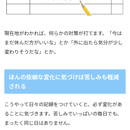
現在地がわかれば、何らかの対策が打てます。「今は
まだ休んだ方がいいな」とか「外に出たら気分が少し
変わりそうだな」とか。
ほんの些細な変化に気づけば苦しみも軽減
される
こうやって日々の記録をつけていくと、必ず変化があ
ることに気づきます。苦しみでいっぱいの毎日でも、
まったく同じ日はありません。