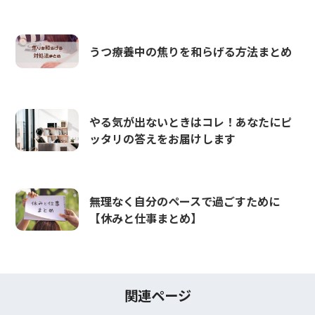
うつ療養中の焦りを和らげる方法まとめ
やる気が出ないときはコレ！あなたにピ
ッタリの答えをお届けします
無理なく自分のペースで過ごすために
【休みと仕事まとめ】
関連ページ