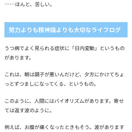
……ほんと、苦しい。
努力よりも精神論よりも大切なライフログ
うつ病でよく見られる症状に「日内変動」というもの
があります。
これは、朝は調子が悪いんだけど、夕方にかけてちょ
っとずつましになってくる、というもの。
このように、人間にはバイオリズムがあります。寄せ
ては返す波のように。
例えば、お腹が痛くなったときもそう。波があります