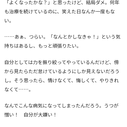
「よくなったかな？」と思ったけど、結局ダメ。何年
も治療を続けているのに、笑えた日なんか一度もな
い。
……あぁ、つらい。「なんとかしなきゃ！」という気
持ちはあるし、もっと頑張りたい。
自分としては力を振り絞ってやっているんだけど、傍
から見たらただ怠けているようにしか見えないだろう
し。そう思ったら、情けなくて、悔しくて、やりきれ
なくて……。
なんでこんな病気になってしまったんだろう。うつが
憎い！ 自分が大嫌い！