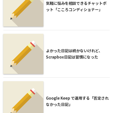
気軽に悩みを相談できるチャットボ
ット「こころコンディショナー」
よかった日記は続かないけれど、
Scrapbox日記は習慣になった
Google Keep で運用する「否定され
なかった日記」