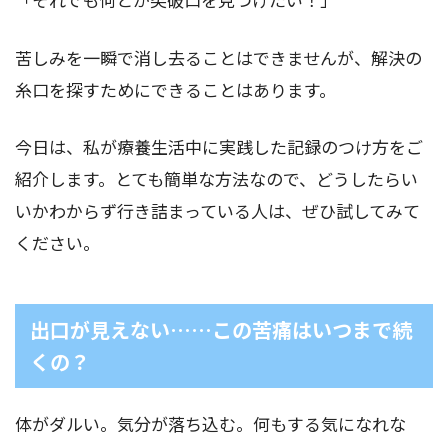
苦しみを一瞬で消し去ることはできませんが、解決の
糸口を探すためにできることはあります。
今日は、私が療養生活中に実践した記録のつけ方をご
紹介します。とても簡単な方法なので、どうしたらい
いかわからず行き詰まっている人は、ぜひ試してみて
ください。
出口が見えない……この苦痛はいつまで続
くの？
体がダルい。気分が落ち込む。何もする気になれな