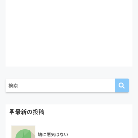
最新の投稿
鳩に悪気はない