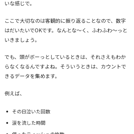
いな感じで。
ここで大切なのは客観的に振り返ることなので、数字
はだいたいでOKです。なんとな～く、ふわふわ～っと
いきましょう。
でも、頭がボーっとしているときは、それさえもわか
らなくなるんですよね。そういうときは、カウントで
きるデータを集めます。
例えば、
その日泣いた回数
涙を流した時間