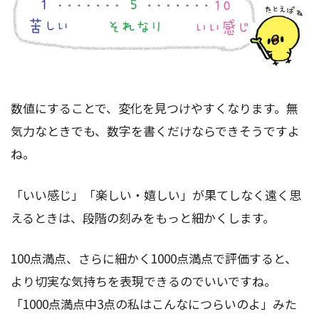
数値にすることで、変化を見つけやすくなります。無
気力なときでも、数字を書くだけならできそうですよ
ね。
「いい感じ」「楽しい・嬉しい」が果てしなく遠く思
えるときは、段階の刻みをもっと細かくします。
100点満点、さらに細かく1000点満点で評価すると、
より切実な気持ちを表現できるのでいいですね。
「1000点満点中3点の私はこんなにつらいのよ」みた