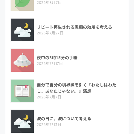
2026年8月7日
リピート再生される愚痴の効用を考える
2026年7月27日
夜中の3時15分の手紙
2026年7月17日
自分で自分の境界線を引く『わたしはわた
し。あなたじゃない。』感想
2026年7月7日
波の日に、波について考える
2026年7月3日