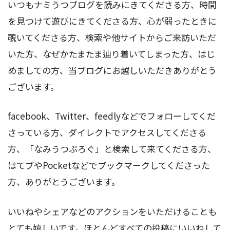
いつもナミうつブログを読みにきてくださる方、時間
を見つけて遊びにきてくださる方、心が弱ったときに
覗いてくださる方、検索や他サイトからご来訪いただ
いた方、なぜかたまたま辿り着いてしまった方、はじ
めましての方、当ブログにお越しいただきありがとう
ございます。
facebook、Twitter、feedlyなどでフォローしてくだ
さっている方、ダイレクトでアクセスしてくださる
方、「なみうつぶろぐ」と検索して来てくださる方、
はてブやPocketなどでブックマークしてくださった
方、ありがとうございます。
いいねやシェアなどのアクションをいただけることも
とても嬉しいです。ほとんどすべての投稿にいいねして