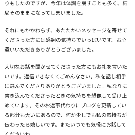
りもしたのですが、今年は体調を崩すことも多く、結
局そのままになってしまいました。
それにもかかわらず、あたたかいメッセージを寄せて
くださった方には感謝の気持ちでいっぱいです。お心
遣いいただきありがとうございました。
大切なお話を聞かせてくださった方にもお礼を言いた
いです。返信できなくてごめんなさい。私を話し相手
に選んでくださりありがとうございました。私なりに
書き込んでくださったときの気持ちを想像して受け止
めています。そのお返事代わりにブログを更新してい
る部分も大いにあるので、何か少しでも私の気持ちが
伝わったら嬉しいです。またいつでも気軽にお話して
くださいね。