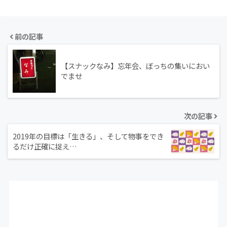
前の記事
【スナックなみ】忘年会、ぼっちの集いにおい
でませ
次の記事
2019年の目標は「生きる」、そして物事をでき
るだけ正確に捉え…