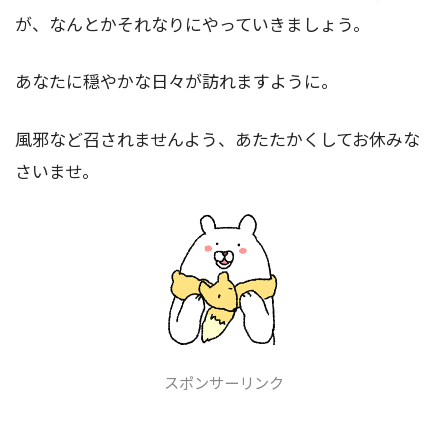
が、なんとかそれなりにやっていきましょう。
あなたに穏やかな日々が訪れますように。
風邪など召されませんよう、あたたかくしてお休みな
さいませ。
スポンサーリンク