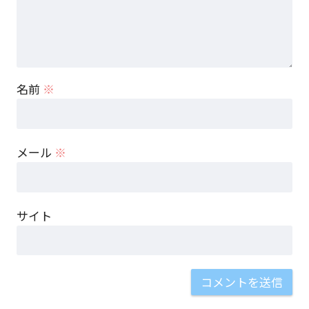
名前
※
メール
※
サイト