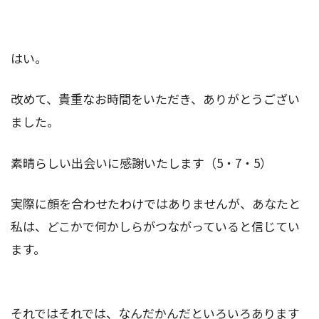
はい。
改めて、貴重なお時間をいただき、ありがとうござい
ました。
素晴らしい出会いに感謝いたします（5・7・5）
実際に顔を合わせたわけではありませんが、あなたと
私は、どこかで何かしらがつながっていると信じてい
ます。
それではそれでは、なんだかんだといろいろあります