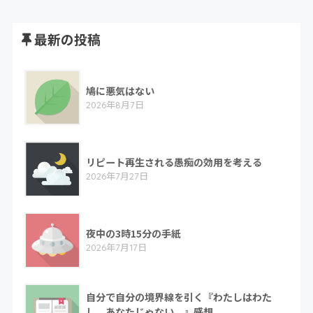
最新の投稿
鳩に悪気はない
2026年8月7日
リピート再生される愚痴の効用を考える
2026年7月27日
夜中の3時15分の手紙
2026年7月17日
自分で自分の境界線を引く『わたしはわた
し。あなたじゃない。』感想