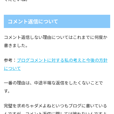
コメント返信について
コメント返信しない理由についてはこれまでに何度か
書きました。
参考：
ブログコメントに対する私の考えと今後の方針
について
一番の理由は、中途半端な返信をしたくないことで
す。
完璧を求めちゃダメよねといつもブログに書いている
んですが、コメント返信に関しては譲れないんですよ