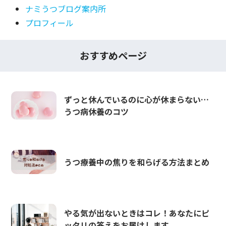
ナミうつブログ案内所
プロフィール
おすすめページ
ずっと休んでいるのに心が休まらない…
うつ病休養のコツ
うつ療養中の焦りを和らげる方法まとめ
やる気が出ないときはコレ！あなたにピ
ッタリの答えをお届けします