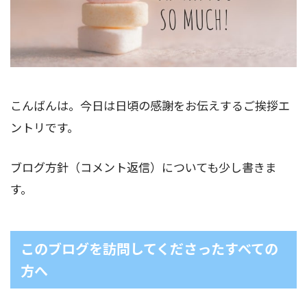
こんばんは。今日は日頃の感謝をお伝えするご挨拶エ
ントリです。
ブログ方針（コメント返信）についても少し書きま
す。
このブログを訪問してくださったすべての
方へ