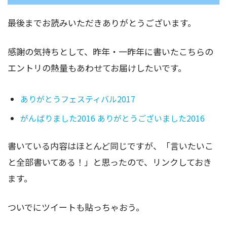
最後までお読みいただきありがとうございます。
感謝の気持ちとして、昨年・一昨年に書いたこちらの
エントリの熱量もあわせてお届けしたいです。
ありがとうフェスティバル2017
がんばりました2016 ありがとうございました2016
書いている内容はほとんど同じですが、「言いたいこ
と全部書いてある！」と思ったので、リンクしておき
ます。
ついでにツイートも貼っちゃおう。