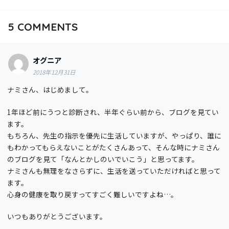
5
COMMENTS
オグニア
2018年12月31日
ナミさん、はじめまして。
1年ほど前にうつと診断され、半年ぐらい前から、ブログを見てい
ます。
もちろん、先生の指示を優先に生活していますが、やっぱり、誰に
もわかってもらえないことがたくさんあって、そんな時にナミさん
のブログを見て「なんとかしのいでいこう」と思ってます。
ナミさんも無理をなさらずに、生活を送っていただければと思って
ます。
心身の健康を取り戻すってすごく難しいですよね…。
いつもありがとうございます。