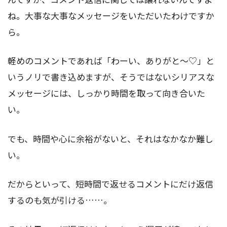
ね。大事な大事なメッセージをいただいたわけですか
ら。
軽めのコメントであれば「わーい、ありがと～♡」と
いうノリで書き込めますが、そうではないシリアスな
メッセージには、しっかり時間を取って向き合いた
い。
でも、時間や心に余裕がないと、それはなかなか難し
い。
だからといって、短時間で返せるコメントにだけ返信
するのも気が引ける……。