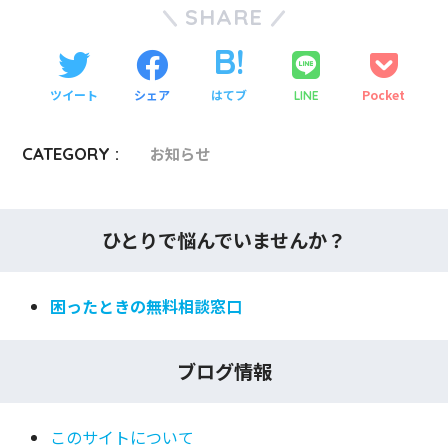
SHARE
ツイート
シェア
はてブ
Pocket
LINE
CATEGORY :
お知らせ
ひとりで悩んでいませんか？
困ったときの無料相談窓口
ブログ情報
このサイトについて