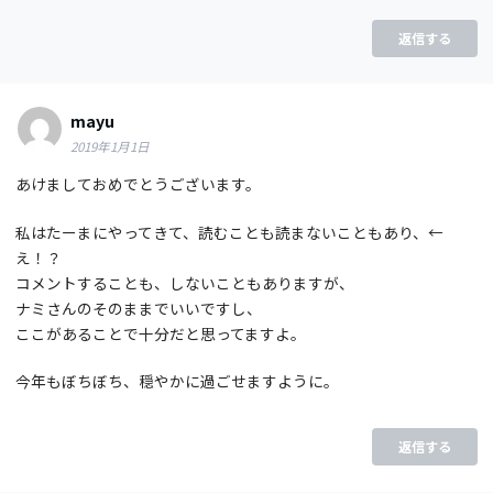
返信する
mayu
2019年1月1日
あけましておめでとうございます。
私はたーまにやってきて、読むことも読まないこともあり、←
え！？
コメントすることも、しないこともありますが、
ナミさんのそのままでいいですし、
ここがあることで十分だと思ってますよ。
今年もぼちぼち、穏やかに過ごせますように。
返信する