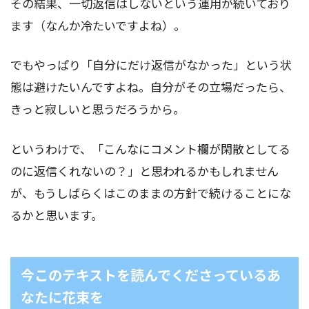
その結果、一切返信はしないという運用が続いており
ます（なんか冷たいですよね）。
でもやっぱり「自分にだけ返信がなかった」という状
態は避けたいんですよね。自分がその立場だったら、
きっと寂しいと思うだろうから。
というわけで、「こんなにコメント欄が閑散としてる
のに返信くれないの？」と思われるかもしれません
が、もうしばらくはこのままの方針で続けることにな
るかと思います。
今このテキストを読んでくださっているあ
なたに花束を