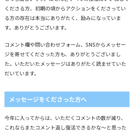
くださる方、初期の頃からアクションをくださってい
る方の存在は本当にありがたく、励みになっていま
す。ありがとうございます。
コメント欄や問い合わせフォーム、SNSからメッセー
ジを寄せてくださった方も、ありがとうございまし
た。いただいたメッセージはありがたく読ませていた
だいています。
メッセージをくださった方へ
今年に入ってからは、いただくコメントの数が減り、
これならまたコメント返し復活できるかな～と思った