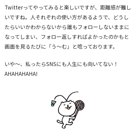
Twitterってやってみると楽しいですが、距離感が難し
いですね。人それぞれの使い方があるようで、どうし
たらいいかわからないから誰もフォローしないままに
なってしまい、フォロー返しすればよかったのかもと
画面を見るたびに「う～む」と唸っております。
いや～、私ったらSNSにも人生にも向いてない！
AHAHAHAHA!