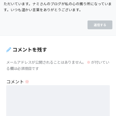
ただいています。ナミさんのブログが私の心の拠り所になっていま
す。いつも温かい言葉をありがとうございます。
返信する
コメントを残す
メールアドレスが公開されることはありません。
※
が付いてい
る欄は必須項目です
コメント
※