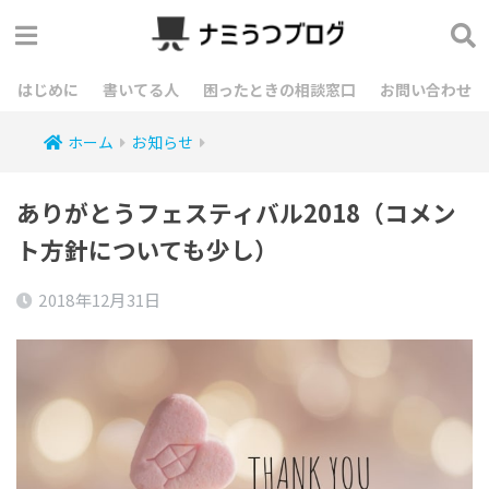
はじめに
書いてる人
困ったときの相談窓口
お問い合わせ
ホーム
お知らせ
ありがとうフェスティバル2018（コメン
ト方針についても少し）
2018年12月31日