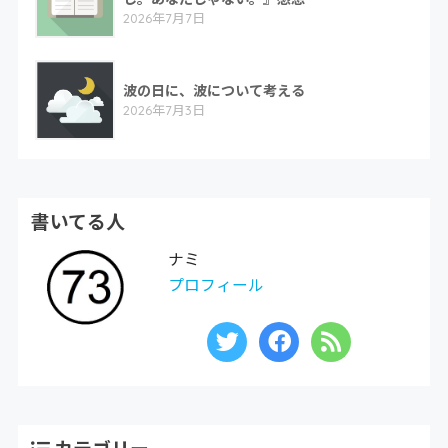
2026年7月7日
波の日に、波について考える
2026年7月3日
書いてる人
ナミ
プロフィール