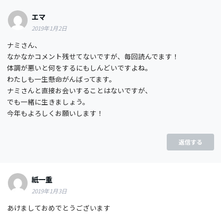
エマ
2019年1月2日
ナミさん、
なかなかコメント残せてないですが、毎回読んでます！
体調が悪いと何をするにもしんどいですよね。
わたしも一生懸命がんばってます。
ナミさんと直接お会いすることはないですが、
でも一緒に生きましょう。
今年もよろしくお願いします！
返信する
紙一重
2019年1月3日
あけましておめでとうございます