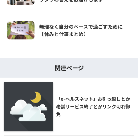
無理なく自分のペースで過ごすために
【休みと仕事まとめ】
関連ページ
「e-ヘルスネット」お引っ越しとか
老舗サービス終了とかリンク切れ御
免