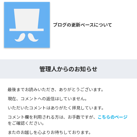
ブログの更新ペースについて
管理人からのお知らせ
最後までお読みいただき、ありがとうございます。
現在、コメントへの返信はしていません。
いただいたコメントはありがたく拝見しています。
コメント欄を利用される方は、お手数ですが、
こちらのページ
をご確認ください。
またのお越しを心よりお待ちしております。