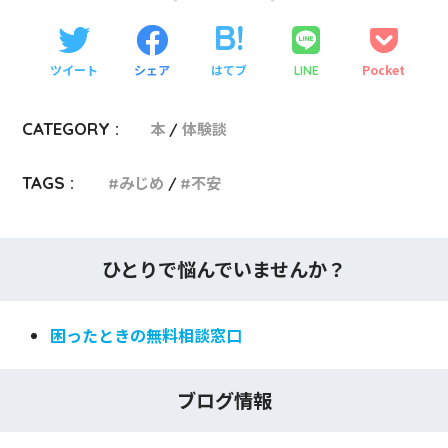
ツイート
シェア
はてブ
Pocket
LINE
CATEGORY :
本
体験談
TAGS :
みじめ
不安
ひとりで悩んでいませんか？
困ったときの無料相談窓口
ブログ情報