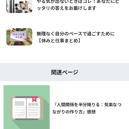
やる気が出ないときはコレ！あなたにピ
ッタリの答えをお届けします
無理なく自分のペースで過ごすために
【休みと仕事まとめ】
関連ページ
『人間関係を半分降りる：気楽なつ
ながりの作り方』感想