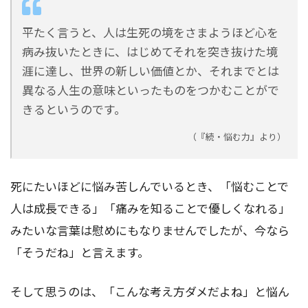
平たく言うと、人は生死の境をさまようほど心を
病み抜いたときに、はじめてそれを突き抜けた境
涯に達し、世界の新しい価値とか、それまでとは
異なる人生の意味といったものをつかむことがで
きるというのです。
（『続・悩む力』より）
死にたいほどに悩み苦しんでいるとき、「悩むことで
人は成長できる」「痛みを知ることで優しくなれる」
みたいな言葉は慰めにもなりませんでしたが、今なら
「そうだね」と言えます。
そして思うのは、「こんな考え方ダメだよね」と悩ん