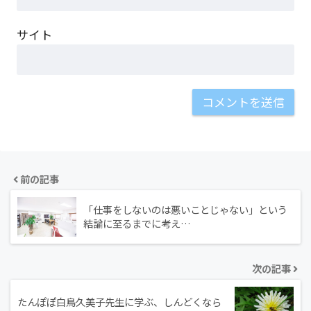
サイト
前の記事
「仕事をしないのは悪いことじゃない」という
結論に至るまでに考え…
次の記事
たんぽぽ白鳥久美子先生に学ぶ、しんどくなら