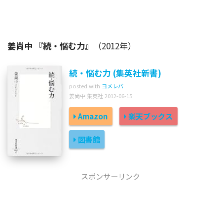
姜尚中 『続・悩む力』
（2012年）
続・悩む力 (集英社新書)
posted with
ヨメレバ
姜尚中 集英社 2012-06-15
Amazon
楽天ブックス
図書館
スポンサーリンク