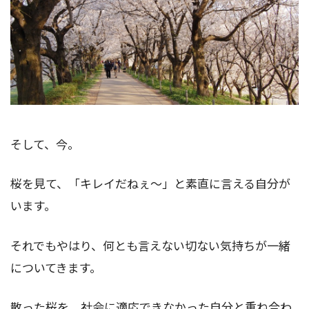
そして、今。
桜を見て、「キレイだねぇ～」と素直に言える自分が
います。
それでもやはり、何とも言えない切ない気持ちが一緒
についてきます。
散った桜を、社会に適応できなかった自分と重ね合わ