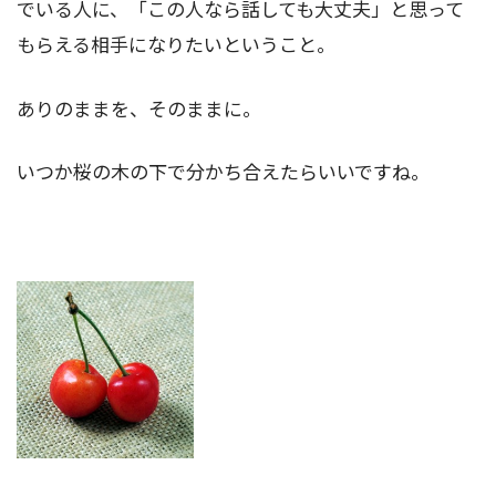
でいる人に、「この人なら話しても大丈夫」と思って
もらえる相手になりたいということ。
ありのままを、そのままに。
いつか桜の木の下で分かち合えたらいいですね。