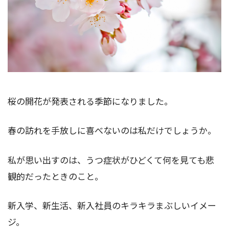
桜の開花が発表される季節になりました。
春の訪れを手放しに喜べないのは私だけでしょうか。
私が思い出すのは、うつ症状がひどくて何を見ても悲
観的だったときのこと。
新入学、新生活、新入社員のキラキラまぶしいイメー
ジ。