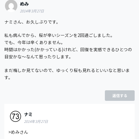
めみ
2014年3月27日
ナミさん、お久しぶりです。
私も病んでから、桜が辛いシーズンを2回過ごしました。
でも、今年は辛くありません。
時間はかかった(かかっている)けれど、回復を実感できるひとつの
目安かな〜なんて思ったりします。
まだ梅しか見てないので、ゆっくり桜も見れるといいなと思いま
す。
返信する
ナミ
2014年3月27日
>めみさん