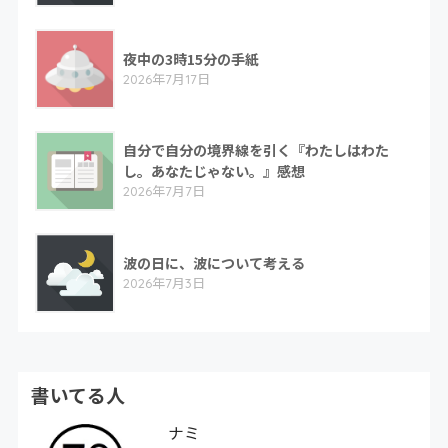
夜中の3時15分の手紙
2026年7月17日
自分で自分の境界線を引く『わたしはわた
し。あなたじゃない。』感想
2026年7月7日
波の日に、波について考える
2026年7月3日
書いてる人
ナミ