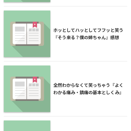
ホッとしてハッとしてフフッと笑う
『そう来る？僕の姉ちゃん』感想
全然わからなくて笑っちゃう『よく
わかる痛み・鎮痛の基本としくみ』