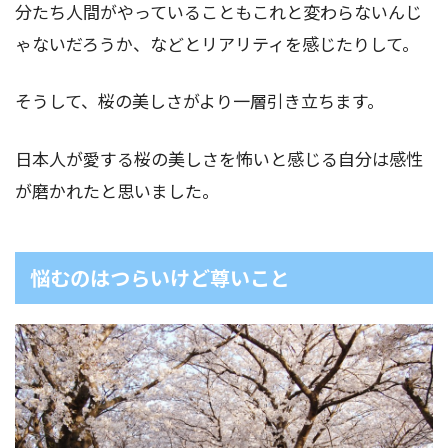
分たち人間がやっていることもこれと変わらないんじ
ゃないだろうか、などとリアリティを感じたりして。
そうして、桜の美しさがより一層引き立ちます。
日本人が愛する桜の美しさを怖いと感じる自分は感性
が磨かれたと思いました。
悩むのはつらいけど尊いこと