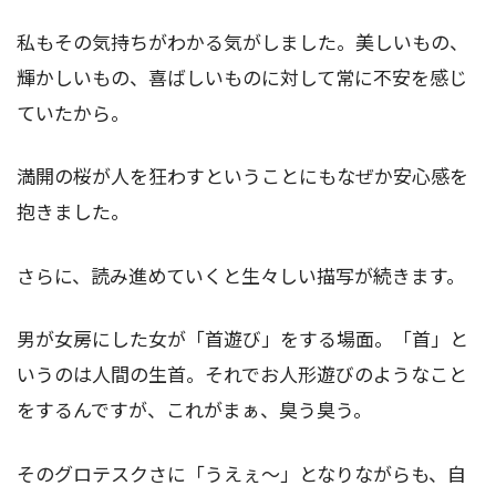
私もその気持ちがわかる気がしました。美しいもの、
輝かしいもの、喜ばしいものに対して常に不安を感じ
ていたから。
満開の桜が人を狂わすということにもなぜか安心感を
抱きました。
さらに、読み進めていくと生々しい描写が続きます。
男が女房にした女が「首遊び」をする場面。「首」と
いうのは人間の生首。それでお人形遊びのようなこと
をするんですが、これがまぁ、臭う臭う。
そのグロテスクさに「うえぇ～」となりながらも、自