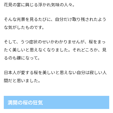
花見の宴に興じる浮かれ気味の人々。
そんな光景を見るたびに、自分だけ取り残されたよう
な気がしたものです。
そして、うつ症状のせいかわかりませんが、桜をまっ
たく美しいと思えなくなりました。それどころか、見
るのも嫌になって。
日本人が愛する桜を美しいと思えない自分は寂しい人
間だと思いました。
満開の桜の狂気