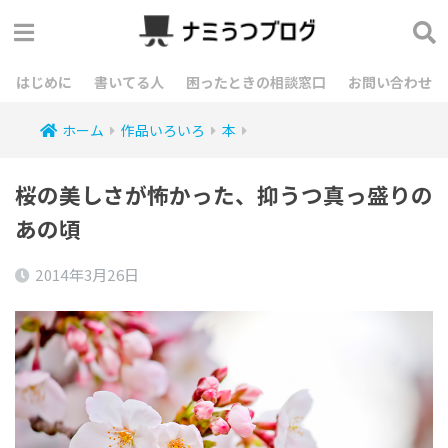
はじめに
書いてる人
困ったときの相談窓口
お問い合わせ
ホーム
作品いろいろ
本
桜の美しさが怖かった、抑うつ真っ盛りの
あの頃
2014年3月26日