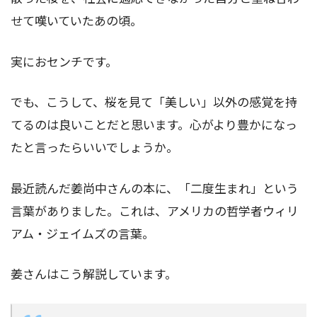
せて嘆いていたあの頃。
実におセンチです。
でも、こうして、桜を見て「美しい」以外の感覚を持
てるのは良いことだと思います。心がより豊かになっ
たと言ったらいいでしょうか。
最近読んだ姜尚中さんの本に、「二度生まれ」という
言葉がありました。これは、アメリカの哲学者ウィリ
アム・ジェイムズの言葉。
姜さんはこう解説しています。