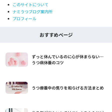
このサイトについて
ナミうつブログ案内所
プロフィール
おすすめページ
ずっと休んでいるのに心が休まらない…
うつ病休養のコツ
うつ療養中の焦りを和らげる方法まとめ