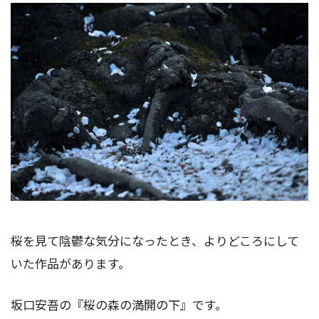
桜を見て陰鬱な気分になったとき、よりどころにして
いた作品があります。
坂口安吾の『桜の森の満開の下』です。