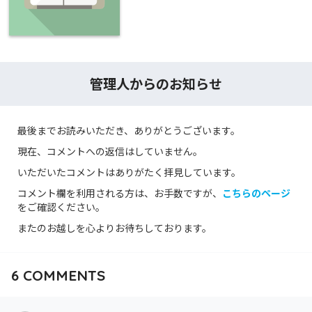
管理人からのお知らせ
最後までお読みいただき、ありがとうございます。
現在、コメントへの返信はしていません。
いただいたコメントはありがたく拝見しています。
コメント欄を利用される方は、お手数ですが、
こちらのページ
をご確認ください。
またのお越しを心よりお待ちしております。
6
COMMENTS