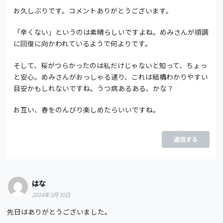
お久しぶりです。コメントありがとうございます。
「辛くない」というのは素晴らしいですよね。めみさんが順調
に回復に向かわれているようで何よりです。
そして、桜がつらかったのは私だけじゃないと知って、ちょっ
と安心。めみさんがおっしゃる通り、これは結構わかりやすい
目安かもしれないですね。うつ病あるある、かな？
お互い、春をのんびり楽しめたらいいですね。
返信する
はな
2014年3月30日
先日はありがとうございました。