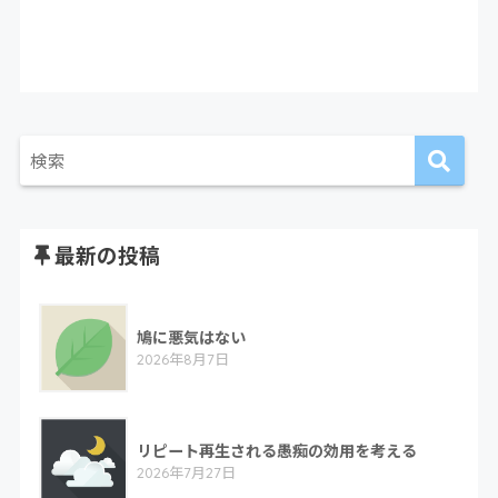
最新の投稿
鳩に悪気はない
2026年8月7日
リピート再生される愚痴の効用を考える
2026年7月27日