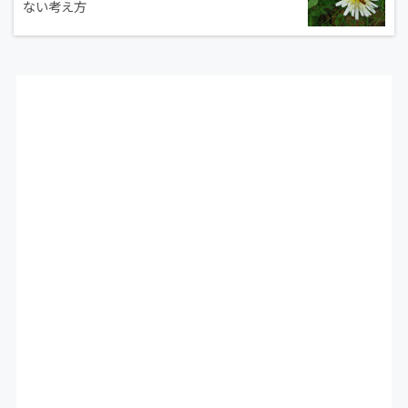
ない考え方