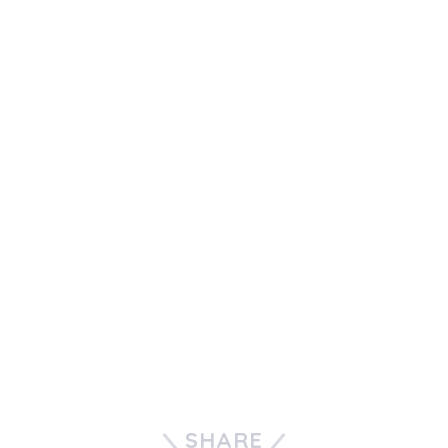
SHARE