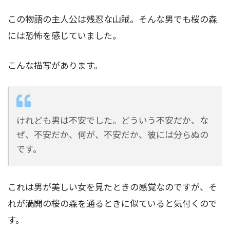
この物語の主人公は残忍な山賊。そんな男でも桜の森
には恐怖を感じていました。
こんな描写があります。
けれども男は不安でした。どういう不安だか、な
ぜ、不安だか、何が、不安だか、彼には分らぬの
です。
これは男が美しい女を見たときの感覚なのですが、そ
れが満開の桜の森を通るときに似ていると気付くので
す。