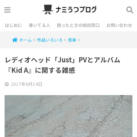
はじめに
書いてる人
困ったときの相談窓口
お問い合わせ
ホーム
作品いろいろ
音楽
レディオヘッド「Just」PVとアルバム
『Kid A』に関する雑感
2017年9月14日