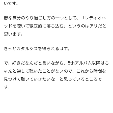
いです。
鬱な気分のやり過ごし方の一つとして、「レディオヘ
ッドを聴いて徹底的に落ち込む」というのはアリだと
思います。
きっとカタルシスを得られるはず。
で、好きだなんだと言いながら、5thアルバム以降はち
ゃんと通して聴いたことがないので、これから時間を
見つけて聴いていきたいなーと思っているところで
す。