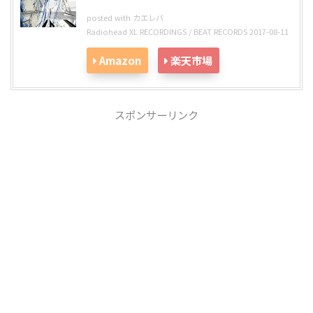
posted with
カエレバ
Radiohead XL RECORDINGS / BEAT RECORDS 2017-08-11
Amazon
楽天市場
スポンサーリンク