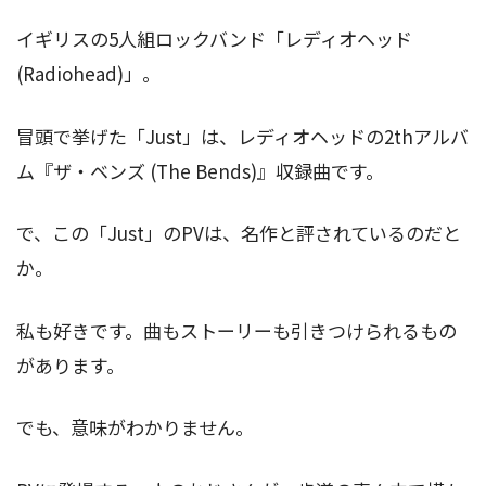
イギリスの5人組ロックバンド「レディオヘッド
(Radiohead)」。
冒頭で挙げた「Just」は、レディオヘッドの2thアルバ
ム『ザ・ベンズ (The Bends)』収録曲です。
で、この「Just」のPVは、名作と評されているのだと
か。
私も好きです。曲もストーリーも引きつけられるもの
があります。
でも、意味がわかりません。