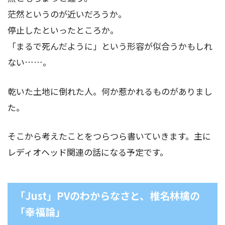
茫然というのが近いだろうか。
停止したといったところか。
「まるで死んだように」という形容が似合うかもしれ
ない……。
乾いた土地に倒れた人。何か惹かれるものがありまし
た。
そこから考えたことをつらつら書いていきます。主に
レディオヘッド関連の話になる予定です。
「Just」PVのわからなさと、椎名林檎の
「幸福論」