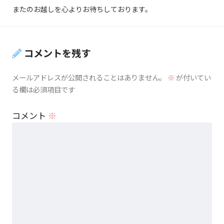
またのお越しを心よりお待ちしております。
コメントを残す
メールアドレスが公開されることはありません。
※
が付いてい
る欄は必須項目です
コメント
※