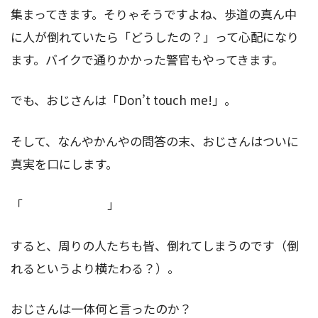
集まってきます。そりゃそうですよね、歩道の真ん中
に人が倒れていたら「どうしたの？」って心配になり
ます。バイクで通りかかった警官もやってきます。
でも、おじさんは「Don’t touch me!」。
そして、なんやかんやの問答の末、おじさんはついに
真実を口にします。
「 」
すると、周りの人たちも皆、倒れてしまうのです（倒
れるというより横たわる？）。
おじさんは一体何と言ったのか？