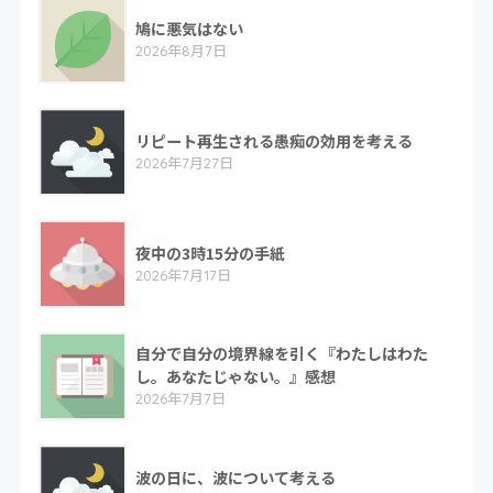
鳩に悪気はない
2026年8月7日
リピート再生される愚痴の効用を考える
2026年7月27日
夜中の3時15分の手紙
2026年7月17日
自分で自分の境界線を引く『わたしはわた
し。あなたじゃない。』感想
2026年7月7日
波の日に、波について考える