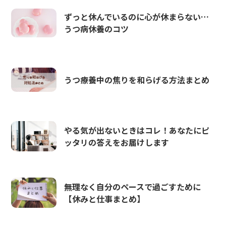
ずっと休んでいるのに心が休まらない…
うつ病休養のコツ
うつ療養中の焦りを和らげる方法まとめ
やる気が出ないときはコレ！あなたにピ
ッタリの答えをお届けします
無理なく自分のペースで過ごすために
【休みと仕事まとめ】