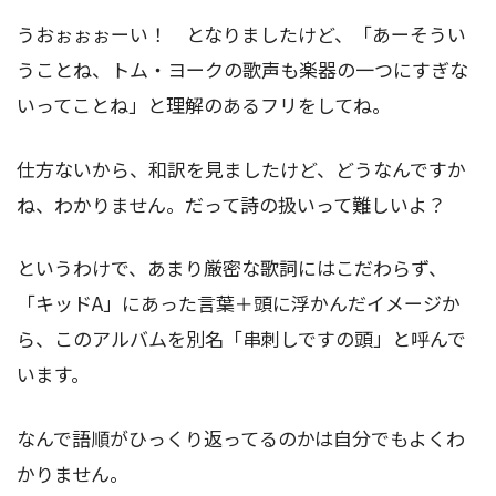
うおぉぉぉーい！ となりましたけど、「あーそうい
うことね、トム・ヨークの歌声も楽器の一つにすぎな
いってことね」と理解のあるフリをしてね。
仕方ないから、和訳を見ましたけど、どうなんですか
ね、わかりません。だって詩の扱いって難しいよ？
というわけで、あまり厳密な歌詞にはこだわらず、
「キッドA」にあった言葉＋頭に浮かんだイメージか
ら、このアルバムを別名「串刺しですの頭」と呼んで
います。
なんで語順がひっくり返ってるのかは自分でもよくわ
かりません。