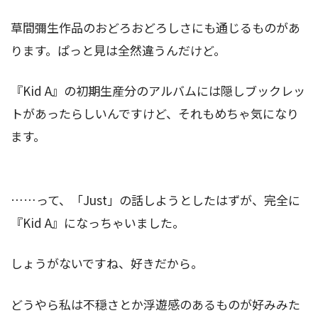
草間彌生作品のおどろおどろしさにも通じるものがあ
ります。ぱっと見は全然違うんだけど。
『Kid A』の初期生産分のアルバムには隠しブックレッ
トがあったらしいんですけど、それもめちゃ気になり
ます。
……って、「Just」の話しようとしたはずが、完全に
『Kid A』になっちゃいました。
しょうがないですね、好きだから。
どうやら私は不穏さとか浮遊感のあるものが好みみた