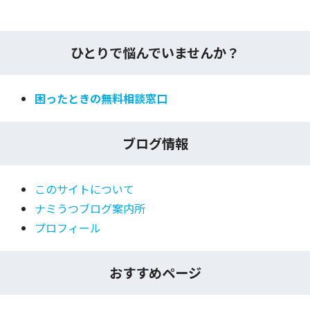
ひとりで悩んでいませんか？
困ったときの無料相談窓口
ブログ情報
このサイトについて
ナミうつブログ案内所
プロフィール
おすすめページ