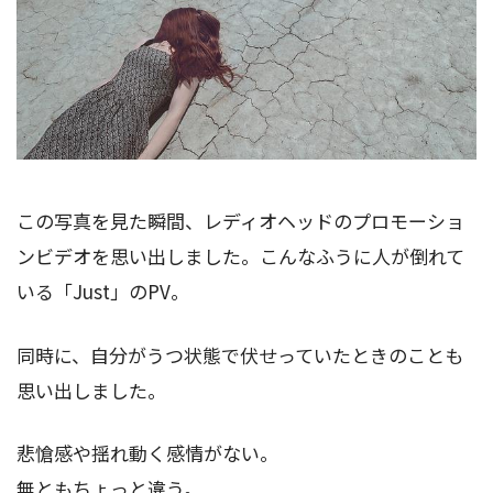
この写真を見た瞬間、レディオヘッドのプロモーショ
ンビデオを思い出しました。こんなふうに人が倒れて
いる「Just」のPV。
同時に、自分がうつ状態で伏せっていたときのことも
思い出しました。
悲愴感や揺れ動く感情がない。
無ともちょっと違う。