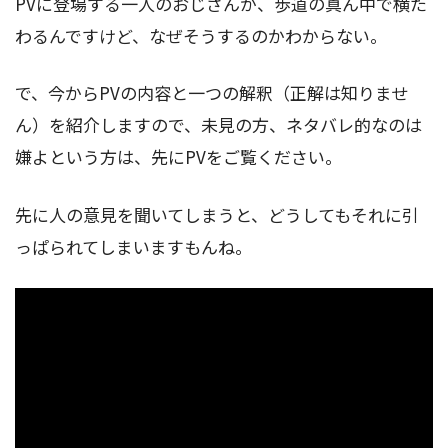
PVに登場する一人のおじさんが、歩道の真ん中で横た
わるんですけど、なぜそうするのかわからない。
で、今からPVの内容と一つの解釈（正解は知りませ
ん）を紹介しますので、未見の方、ネタバレ的なのは
嫌よという方は、先にPVをご覧ください。
先に人の意見を聞いてしまうと、どうしてもそれに引
っぱられてしまいますもんね。