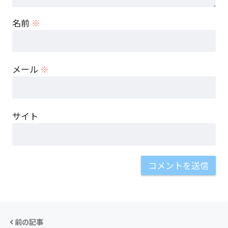
名前
※
メール
※
サイト
前の記事