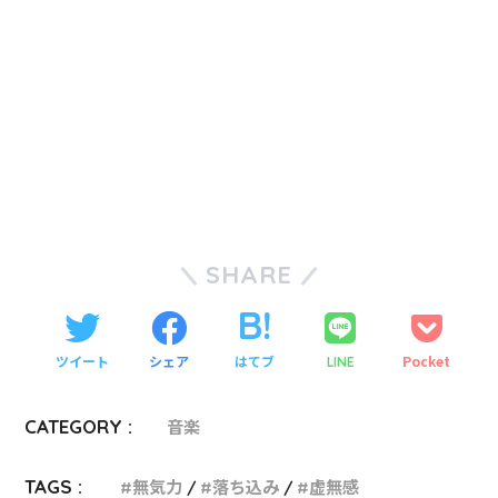
SHARE
ツイート
シェア
はてブ
Pocket
LINE
CATEGORY :
音楽
TAGS :
無気力
落ち込み
虚無感