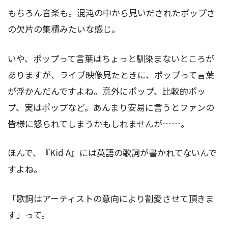
もちろん音楽も。混沌の中から見いだされたポップさ
の欠片の集積みたいな感じ。
いや、ポップって言葉はちょっと馴染まないところが
ありますが、ライブ映像見たときに、ポップって言葉
が浮かんだんですよね。意外にポップ、比較的ポッ
プ、実はポップなど。あんまり安易に言うとファンの
皆様に怒られてしまうかもしれませんが……。
ほんで、『Kid A』には英語の歌詞が書かれてないんで
すよね。
「歌詞はアーティストの意向により割愛させて頂きま
す」って。