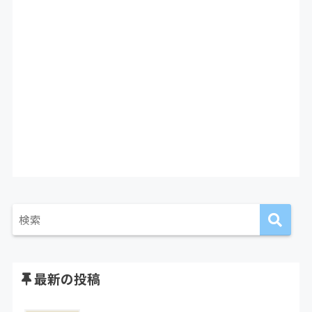
最新の投稿