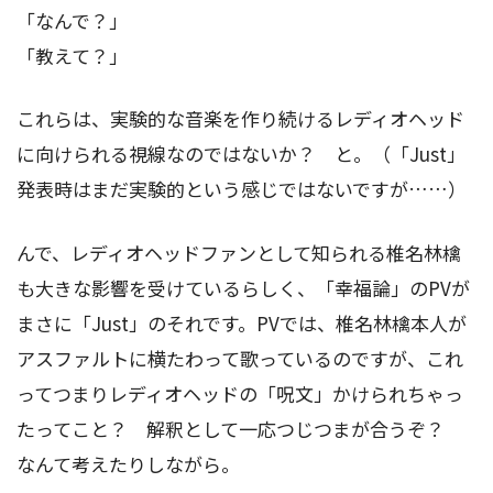
「なんで？」
「教えて？」
これらは、実験的な音楽を作り続けるレディオヘッド
に向けられる視線なのではないか？ と。（「Just」
発表時はまだ実験的という感じではないですが……）
んで、レディオヘッドファンとして知られる椎名林檎
も大きな影響を受けているらしく、「幸福論」のPVが
まさに「Just」のそれです。PVでは、椎名林檎本人が
アスファルトに横たわって歌っているのですが、これ
ってつまりレディオヘッドの「呪文」かけられちゃっ
たってこと？ 解釈として一応つじつまが合うぞ？
なんて考えたりしながら。