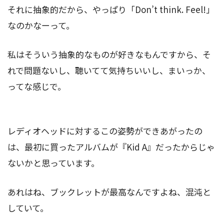
それに抽象的だから、やっぱり「Don’t think. Feel!」
なのかなーって。
私はそういう抽象的なものが好きなもんですから、そ
れで問題ないし、聴いてて気持ちいいし、まいっか、
ってな感じで。
レディオヘッドに対するこの姿勢ができあがったの
は、最初に買ったアルバムが『Kid A』だったからじゃ
ないかと思っています。
あれはね、ブックレットが最高なんですよね、混沌と
していて。