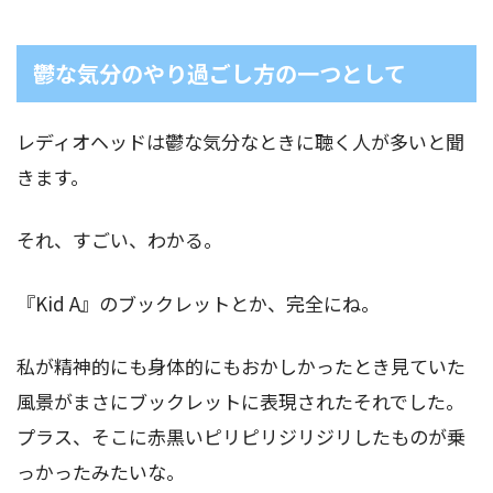
鬱な気分のやり過ごし方の一つとして
レディオヘッドは鬱な気分なときに聴く人が多いと聞
きます。
それ、すごい、わかる。
『Kid A』のブックレットとか、完全にね。
私が精神的にも身体的にもおかしかったとき見ていた
風景がまさにブックレットに表現されたそれでした。
プラス、そこに赤黒いピリピリジリジリしたものが乗
っかったみたいな。