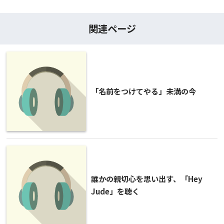
関連ページ
「名前をつけてやる」未満の今
誰かの親切心を思い出す、「Hey
Jude」を聴く