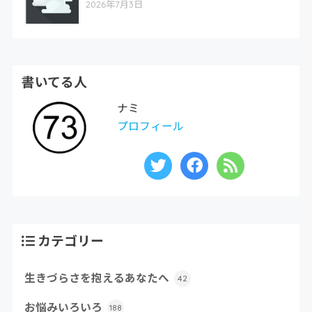
2026年7月3日
書いてる人
ナミ
プロフィール
カテゴリー
生きづらさを抱えるあなたへ
42
お悩みいろいろ
188