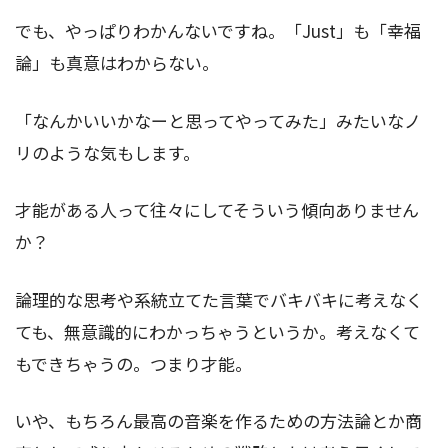
でも、やっぱりわかんないですね。「Just」も「幸福
論」も真意はわからない。
「なんかいいかなーと思ってやってみた」みたいなノ
リのような気もします。
才能がある人って往々にしてそういう傾向ありません
か？
論理的な思考や系統立てた言葉でバキバキに考えなく
ても、無意識的にわかっちゃうというか。考えなくて
もできちゃうの。つまり才能。
いや、もちろん最高の音楽を作るための方法論とか商