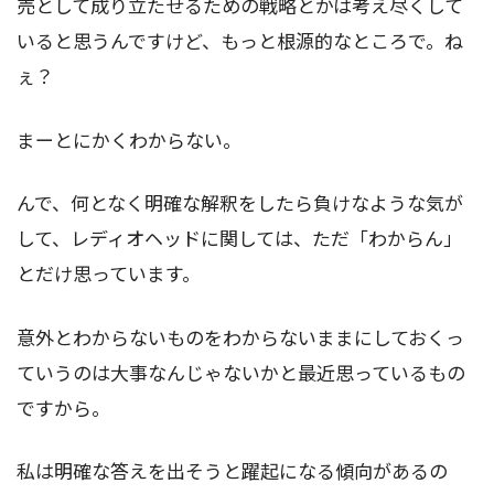
売として成り立たせるための戦略とかは考え尽くして
いると思うんですけど、もっと根源的なところで。ね
ぇ？
まーとにかくわからない。
んで、何となく明確な解釈をしたら負けなような気が
して、レディオヘッドに関しては、ただ「わからん」
とだけ思っています。
意外とわからないものをわからないままにしておくっ
ていうのは大事なんじゃないかと最近思っているもの
ですから。
私は明確な答えを出そうと躍起になる傾向があるの