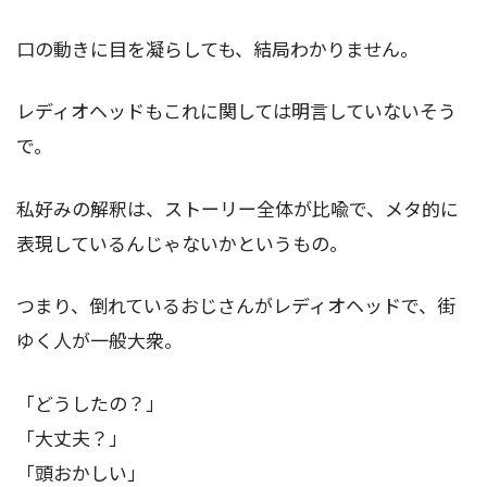
口の動きに目を凝らしても、結局わかりません。
レディオヘッドもこれに関しては明言していないそう
で。
私好みの解釈は、ストーリー全体が比喩で、メタ的に
表現しているんじゃないかというもの。
つまり、倒れているおじさんがレディオヘッドで、街
ゆく人が一般大衆。
「どうしたの？」
「大丈夫？」
「頭おかしい」