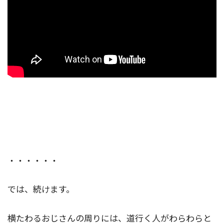
・・・・・・
では、続けます。
横たわるおじさんの周りには、道行く人がわらわらと