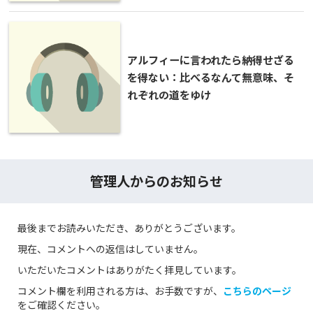
アルフィーに言われたら納得せざる
を得ない：比べるなんて無意味、そ
れぞれの道をゆけ
管理人からのお知らせ
最後までお読みいただき、ありがとうございます。
現在、コメントへの返信はしていません。
いただいたコメントはありがたく拝見しています。
コメント欄を利用される方は、お手数ですが、
こちらのページ
をご確認ください。