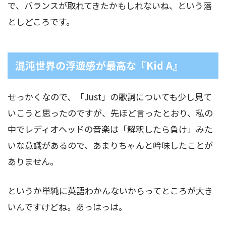
で、バランスが取れてきたかもしれないね、という落
としどころです。
混沌世界の浮遊感が最高な『Kid A』
せっかくなので、「Just」の歌詞についても少し見て
いこうと思ったのですが、先ほど言ったとおり、私の
中でレディオヘッドの音楽は「解釈したら負け」みた
いな意識があるので、あまりちゃんと吟味したことが
ありません。
というか単純に英語わかんないからってところが大き
いんですけどね。あっはっは。