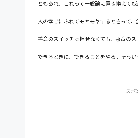
ともあれ、これって一般論に置き換えても
人の幸せにふれてモヤモヤするときって、
善意のスイッチは押せなくても、悪意のス
できるときに、できることをやる。そうい
スポ