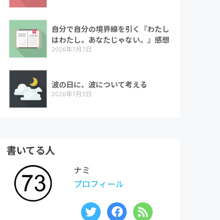
自分で自分の境界線を引く『わたし
はわたし。あなたじゃない。』感想
2026年7月7日
波の日に、波について考える
2026年7月3日
書いてる人
ナミ
プロフィール