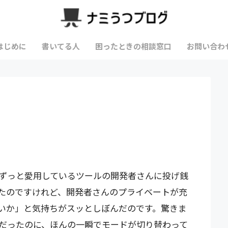
はじめに
書いてる人
困ったときの相談窓口
お問い合わ
ずっと愛用しているツールの開発者さんに投げ銭
たのですけれど、開発者さんのプライベートが充
いか」と気持ちがスッとしぼんだのです。驚きま
だったのに、ほんの一瞬でモードが切り替わって