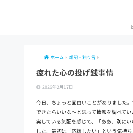
ホーム
雑記・独り言
疲れた心の投げ銭事情
2026年2月17日
今日、ちょっと面白いことがありました。
できたらいいな～と思って情報を調べてい
実している気配を感じて、「ああ、別にい
した。最初は「応援したい」という気持ち