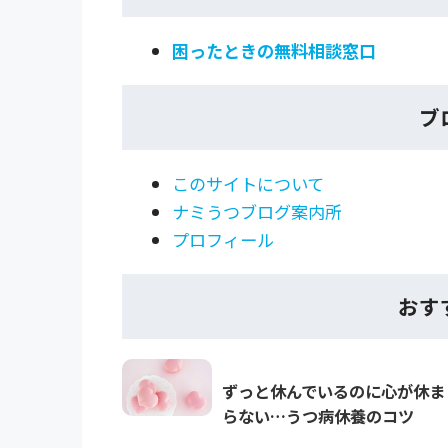
困ったときの無料相談窓口
ブ
このサイトについて
ナミうつブログ案内所
プロフィール
おす
ずっと休んでいるのに心が休ま
らない…うつ病休養のコツ