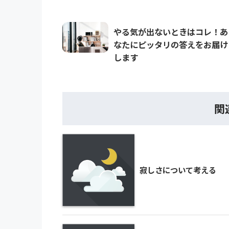
やる気が出ないときはコレ！あ
なたにピッタリの答えをお届け
します
関
寂しさについて考える