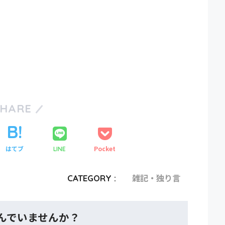
SHARE
はてブ
Pocket
LINE
CATEGORY :
雑記・独り言
んでいませんか？