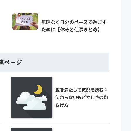
無理なく自分のペースで過ごす
ために【休みと仕事まとめ】
連ページ
腹を満たして気配を読む：
伝わらないもどかしさの和
らげ方