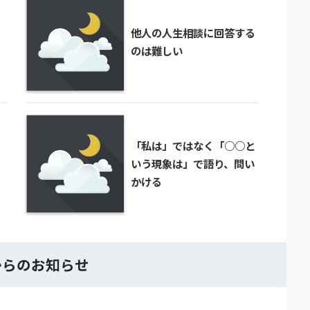
他人の人生相談に回答する
のは難しい
「私は」ではなく「○○と
いう現象は」で語り、問い
かける
からのお知らせ