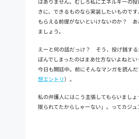
はありません。むしろ私にエネルギーの投
きに、できるものなら実装したいものです
もらえる前提がないといけないのか？ あ
ましょう。
えーと何の話だっけ？ そう、投げ銭する
ぼんでしまったのはまあ仕方ないよねとい
今日も開廷中。前にそんなマンガを読んだ
想エントリ
）。
私の弁護人にはこう主張してもらいましょ
限られてたからしゃーない」。ってカジュ