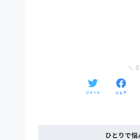
ツイート
シェア
ひとりで悩