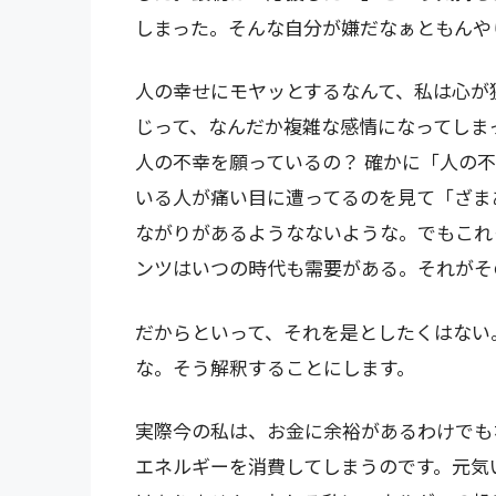
しまった。そんな自分が嫌だなぁともんや
人の幸せにモヤッとするなんて、私は心が
じって、なんだか複雑な感情になってしま
人の不幸を願っているの？ 確かに「人の
いる人が痛い目に遭ってるのを見て「ざま
ながりがあるようなないような。でもこれ
ンツはいつの時代も需要がある。それがそ
だからといって、それを是としたくはない
な。そう解釈することにします。
実際今の私は、お金に余裕があるわけでも
エネルギーを消費してしまうのです。元気