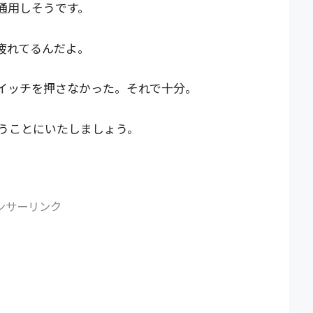
通用しそうです。
疲れてるんだよ。
イッチを押さなかった。それで十分。
うことにいたしましょう。
ンサーリンク