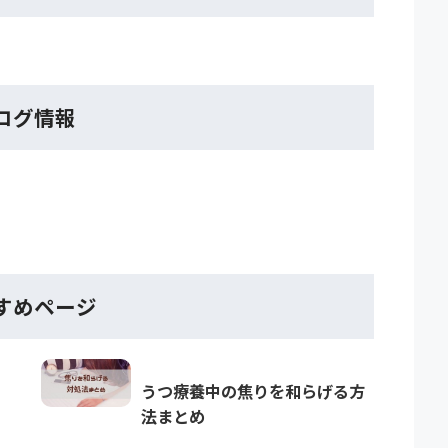
ログ情報
すめページ
うつ療養中の焦りを和らげる方
法まとめ