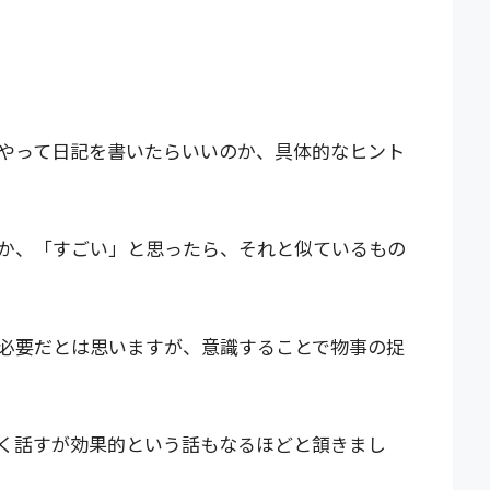
やって日記を書いたらいいのか、具体的なヒント
か、「すごい」と思ったら、それと似ているもの
必要だとは思いますが、意識することで物事の捉
く話すが効果的という話もなるほどと頷きまし