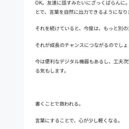
OK。友達に話すみたいにざっくばらんに
とで、言葉を自然に出力できるようになり
それを続けていると、今度は、もっと別の
それが成長のチャンスにつながるのでしょ
今は便利なデジタル機器もあるし、工夫次
る気もします。
書くことで救われる。
言葉にすることで、心が少し軽くなる。