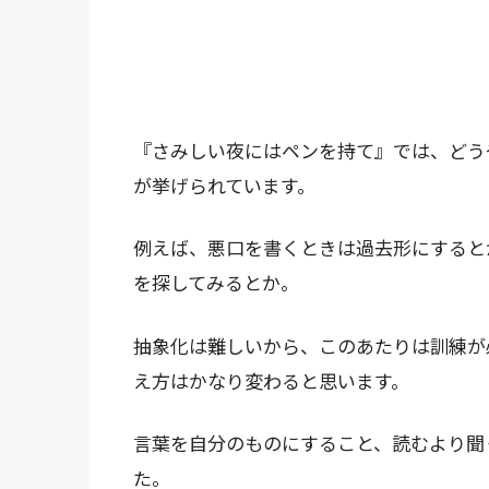
『さみしい夜にはペンを持て』では、どう
が挙げられています。
例えば、悪口を書くときは過去形にすると
を探してみるとか。
抽象化は難しいから、このあたりは訓練が
え方はかなり変わると思います。
言葉を自分のものにすること、読むより聞
た。