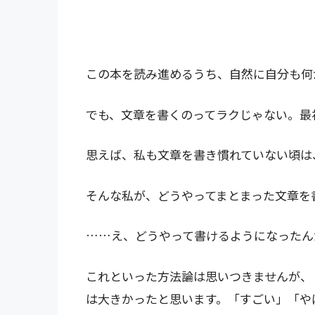
この本を読み進めるうち、自然に自分も何
でも、文章を書くのってラクじゃない。最
思えば、私も文章を書き慣れていない頃は
そんな私が、どうやってまとまった文章を
……え、どうやって書けるようになったん
これといった方法論は思いつきませんが、
は大きかったと思います。「すごい」「や