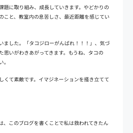
課題に取り組み、成長していきます。やどかりの
のこと、教室内の息苦しさ、最近距離を感じてい
いました。「タコジローがんばれ！！！」、気づ
た思いがわきあがってきます。もうね、タコの
い。
しくて素敵です。イマジネーションを掻き立てて
は、このブログを書くことで私は救われてきたん