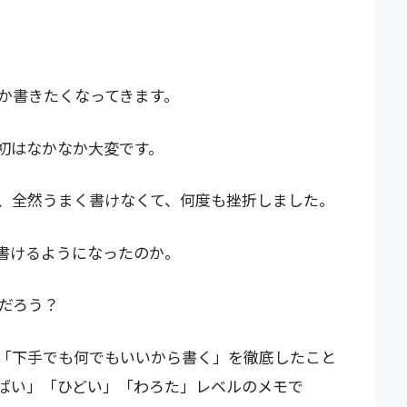
か書きたくなってきます。
初はなかなか大変です。
、全然うまく書けなくて、何度も挫折しました。
書けるようになったのか。
だろう？
「下手でも何でもいいから書く」を徹底したこと
ばい」「ひどい」「わろた」レベルのメモで