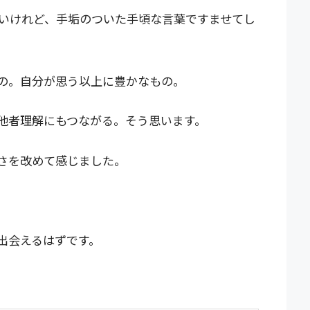
いけれど、手垢のついた手頃な言葉ですませてし
の。自分が思う以上に豊かなもの。
他者理解にもつながる。そう思います。
さを改めて感じました。
出会えるはずです。