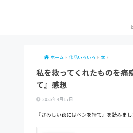
ホーム
作品いろいろ
本
私を救ってくれたものを痛
て』感想
2025年4月17日
『さみしい夜にはペンを持て』を読みまし