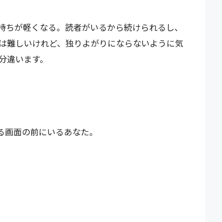
持ちが軽くなる。読者がいるから続けられるし、
は難しいけれど、独りよがりにならないように気
分違います。
る画面の前にいるあなた。