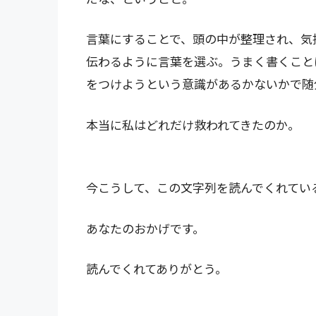
言葉にすることで、頭の中が整理され、気
伝わるように言葉を選ぶ。うまく書くこと
をつけようという意識があるかないかで随
本当に私はどれだけ救われてきたのか。
今こうして、この文字列を読んでくれてい
あなたのおかげです。
読んでくれてありがとう。