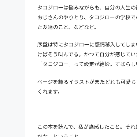
タコジローは悩みながらも、自分の人生の
おじさんのやりとり、タコジローの学校で
た友達のこと、などなど。
序盤は特にタコジローに感情移入してしま
けばそう叫んでる。かつて自分が感じてい
「タコジロー」って設定が絶妙。すばらし
ページを飾るイラストがまたどれも可愛ら
くれます。
この本を読んで、私が痛感したこと。それ
だな、ということ。