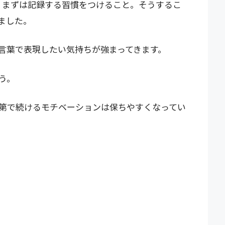
。まずは記録する習慣をつけること。そうするこ
ました。
言葉で表現したい気持ちが強まってきます。
う。
第で続けるモチベーションは保ちやすくなってい