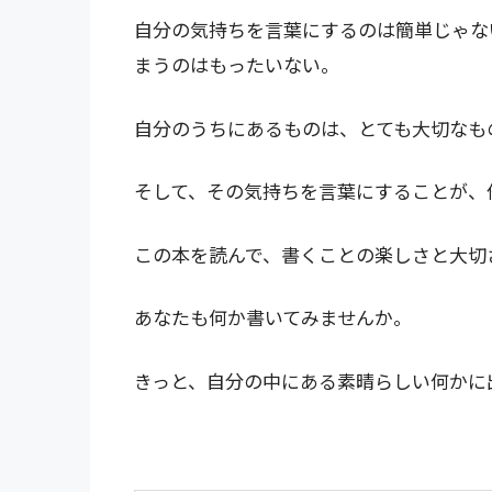
自分の気持ちを言葉にするのは簡単じゃな
まうのはもったいない。
自分のうちにあるものは、とても大切なも
そして、その気持ちを言葉にすることが、
この本を読んで、書くことの楽しさと大切
あなたも何か書いてみませんか。
きっと、自分の中にある素晴らしい何かに