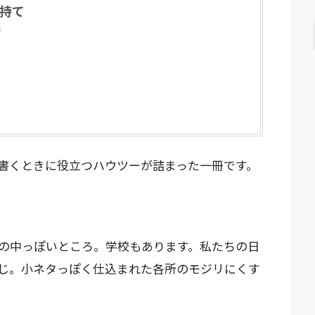
持て
年
書くときに役立つハウツーが詰まった一冊です。
の中っぽいところ。学校もあります。私たちの日
じ。小ネタっぽく仕込まれた各所のモジリにくす