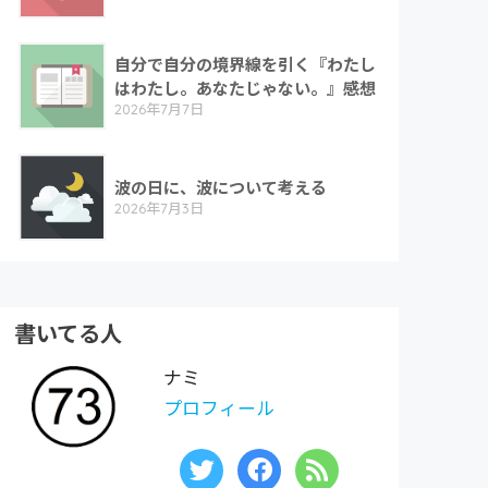
自分で自分の境界線を引く『わたし
はわたし。あなたじゃない。』感想
2026年7月7日
波の日に、波について考える
2026年7月3日
書いてる人
ナミ
プロフィール