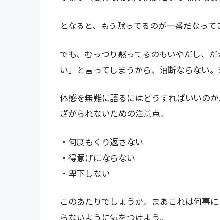
となると、もう黙ってるのが一番だなって
でも、むっつり黙ってるのもいやだし、だ
い」と言ってしまうから、油断ならない。
体感を無難に語るにはどうすればいいのか
ざがられないための注意点。
・何度もくり返さない
・得意げにならない
・卑下しない
このあたりでしょうか。まあこれは何事に
らないように気をつけよう。