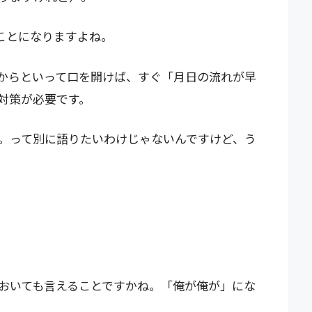
ことになりますよね。
からといって口を開けば、すぐ「月日の流れが早
対策が必要です。
。って別に語りたいわけじゃないんですけど、う
おいても言えることですかね。「俺が俺が」にな