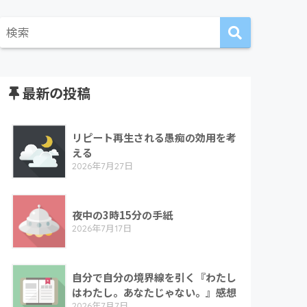
最新の投稿
リピート再生される愚痴の効用を考
える
2026年7月27日
夜中の3時15分の手紙
2026年7月17日
自分で自分の境界線を引く『わたし
はわたし。あなたじゃない。』感想
2026年7月7日