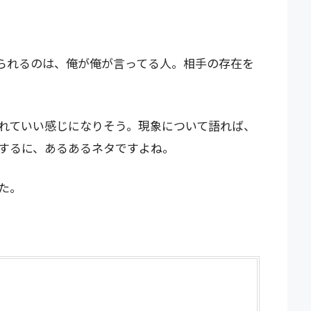
られるのは、俺が俺が言ってる人。相手の存在を
れていい感じになりそう。現象について語れば、
するに、あるあるネタですよね。
た。