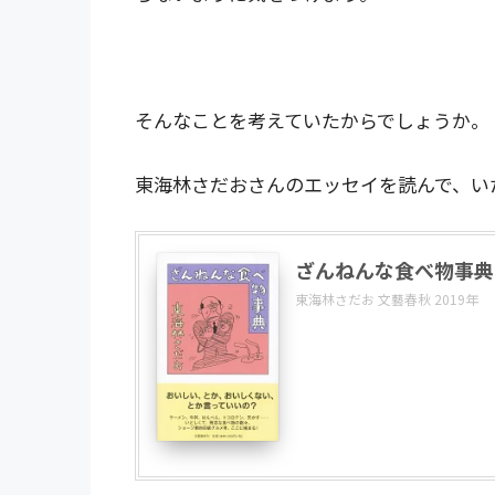
そんなことを考えていたからでしょうか。
東海林さだおさんのエッセイを読んで、い
ざんねんな食べ物事典
東海林さだお 文藝春秋 2019年