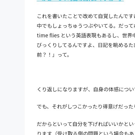
これを書いたことで改めて自覚したんです
中でもしょっちゅうつぶやいてる。だって
time flies という英語表現もあるし
びっくりしてるんですよ、日記を眺めるた
前？！」って。
くり返しになりますが、自身の体感につい
でも、それがしつこかったり得意げだった
だからといって自分を下げればいいかとい
ります（受け取る側の問題という場合もあ