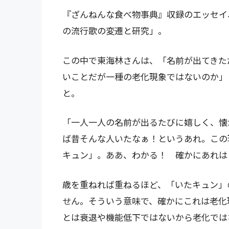
『ざんねんな食べ物事典』収録のエッセイ
の流行歌の変遷と研究」。
この中で東海林さんは、「名前が出てきた
いことだが一種の老化現象ではないのか」
と。
「一人一人の名前が出るたびに嬉しく、懐
ば昔そんな人いたなぁ！というあれ。この
キュン」。ああ、わかる！ 確かにあれは
歳を重ねれば重ねるほど、「いたキュン」
せん。そういう意味で、確かにこれは老化
とは衰退や機能低下ではないから老化では