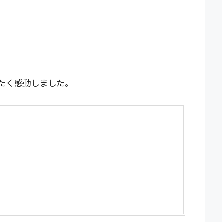
たく感動しました。