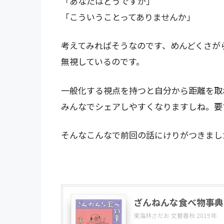
「あなたはどうですか」
「こういうことってありませんか」
考えてみればそうなのです、めんどくさが
無視しているのです。
一般化する視点を持つと自分から距離を取
みんなでシェアしやすくなりますしね。要
そんなこんなで前回の話にけりがつきまし
ざんねんな食べ物事典
東海林さだお 文藝春秋 2019年