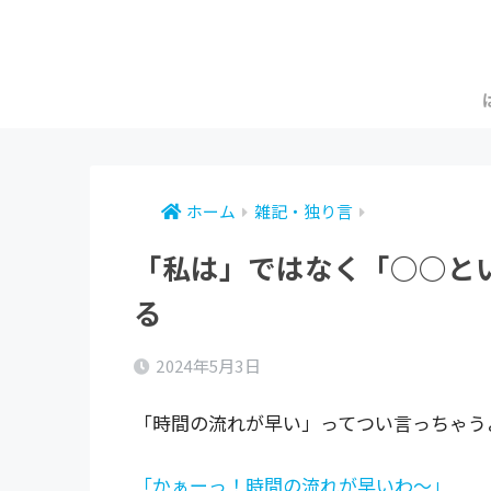
ホーム
雑記・独り言
「私は」ではなく「○○と
る
2024年5月3日
「時間の流れが早い」ってつい言っちゃう
「かぁーっ！時間の流れが早いわ～」