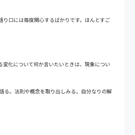
語り口には毎度関心するばかりです。ほんとすご
る変化について何か言いたいときは、現象につい
語る。法則や概念を取り出しみる。自分なりの解