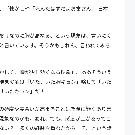
、「懐かしや「死んだはずだよお富さん」 日本
だけなのに胸が高なる、という現象は、言いにく
と書いています。そうかもしれん、言われてみる
かしく、胸が少し熱くなる現象」、ああそういえ
現象の名は「いた、いた胸キュン」略して「いた
「いたキュン」だ！
の頻度や度合いが高まることは想像に難くありま
現象なのかも。あれ、でも、感度が上がるってこ
ない？ 多くの経験を重ねたからこそ、という話