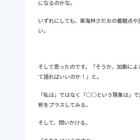
になるのかな。
いずれにしても、東海林さだおの着眼点や
い。
そして思ったのです。「そうか、加齢によ
て語ればいいのか！」と。
「私は」ではなく「○○という現象は」で
釈をプラスしてみる。
そして、問いかける。