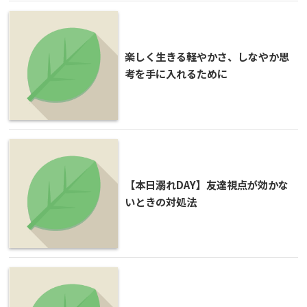
楽しく生きる軽やかさ、しなやか思
考を手に入れるために
【本日溺れDAY】友達視点が効かな
いときの対処法