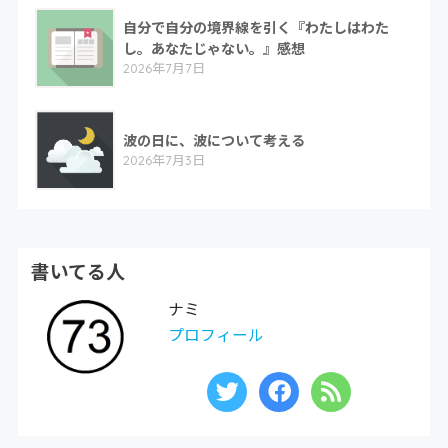
自分で自分の境界線を引く『わたしはわた
し。あなたじゃない。』感想
2026年7月7日
波の日に、波について考える
2026年7月3日
書いてる人
ナミ
プロフィール