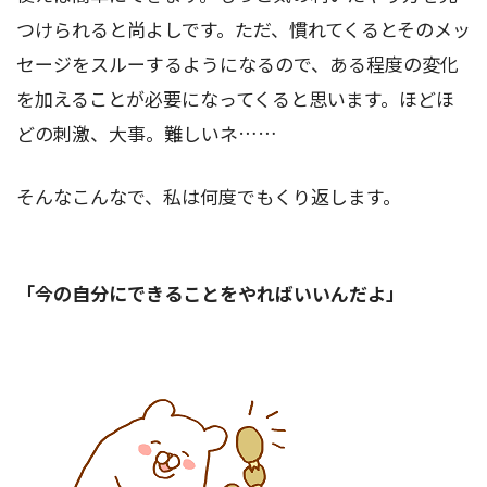
つけられると尚よしです。ただ、慣れてくるとそのメッ
セージをスルーするようになるので、ある程度の変化
を加えることが必要になってくると思います。ほどほ
どの刺激、大事。難しいネ……
そんなこんなで、私は何度でもくり返します。
「今の自分にできることをやればいいんだよ」