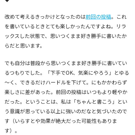
改めて考えるきっかけとなったのは
前回の投稿
。これ
を書いているときとても楽しかったんですよね。リラ
ックスした状態で、思いつくまま好き勝手に書いたか
らだと思います。
でも自分は普段から思いつくまま好き勝手に書いてい
るつもりでした。「下手でOK、気楽にやろう」とゆる
～く、できるだけハードルを下げて。にもかかわらず
楽しさに差があった。前回の投稿はいつもより軽やか
だった。ということは、私は「ちゃんと書こう」とい
う意識が思っている以上に強いのだなと気づいたので
す（いらすとや効果が絶大だった可能性もありま
す）。