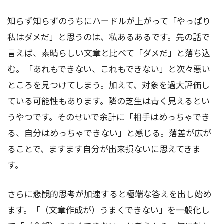
知らず知らずのうちにハードルが上がって「やっぱり
私はダメだ」と思うのは、私あるあるです。先の話で
言えば、素晴らしい文章と比べて「ダメだ」と落ち込
む。「あれもできない、これもできない」と次々悪い
ところを見つけてしまう。加えて、対象を過大評価し
ている可能性もあります。隣の芝生は青く見えるとい
うやつです。そのせいで余計に「相手はめっちゃでき
る、自分はめっちゃできない」と感じる。落差が広が
ることで、ますます自分が出来損ないに思えてきま
す。
さらに悲観的思考が加速すると極端な答えを出し始め
ます。「（文章作成が）うまくできない」を一般化し