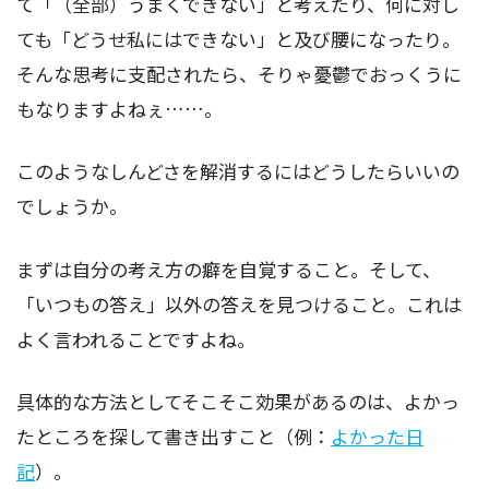
て「（全部）うまくできない」と考えたり、何に対し
ても「どうせ私にはできない」と及び腰になったり。
そんな思考に支配されたら、そりゃ憂鬱でおっくうに
もなりますよねぇ……。
このようなしんどさを解消するにはどうしたらいいの
でしょうか。
まずは自分の考え方の癖を自覚すること。そして、
「いつもの答え」以外の答えを見つけること。これは
よく言われることですよね。
具体的な方法としてそこそこ効果があるのは、よかっ
たところを探して書き出すこと（例：
よかった日
記
）。