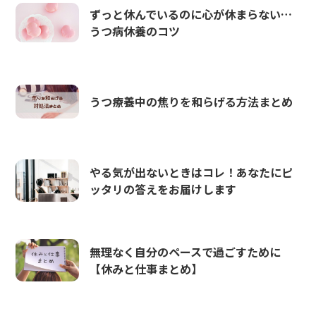
ずっと休んでいるのに心が休まらない…
うつ病休養のコツ
うつ療養中の焦りを和らげる方法まとめ
やる気が出ないときはコレ！あなたにピ
ッタリの答えをお届けします
無理なく自分のペースで過ごすために
【休みと仕事まとめ】