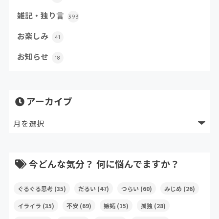
雑記・独り言
393
お楽しみ
41
お知らせ
18
アーカイブ
今どんな気分？ 何に悩んでますか？
ぐるぐる思考
(35)
だるい
(47)
つらい
(60)
みじめ
(26)
イライラ
(35)
不安
(69)
嫉妬
(15)
孤独
(28)