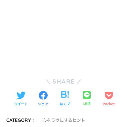
SHARE
ツイート
シェア
はてブ
Pocket
LINE
CATEGORY :
心をラクにするヒント