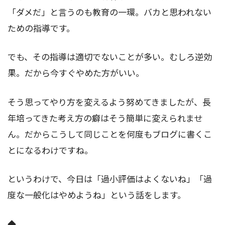
「ダメだ」と言うのも教育の一環。バカと思われない
ための指導です。
でも、その指導は適切でないことが多い。むしろ逆効
果。だから今すぐやめた方がいい。
そう思ってやり方を変えるよう努めてきましたが、長
年培ってきた考え方の癖はそう簡単に変えられませ
ん。だからこうして同じことを何度もブログに書くこ
とになるわけですね。
というわけで、今日は「過小評価はよくないね」「過
度な一般化はやめようね」という話をします。
◆