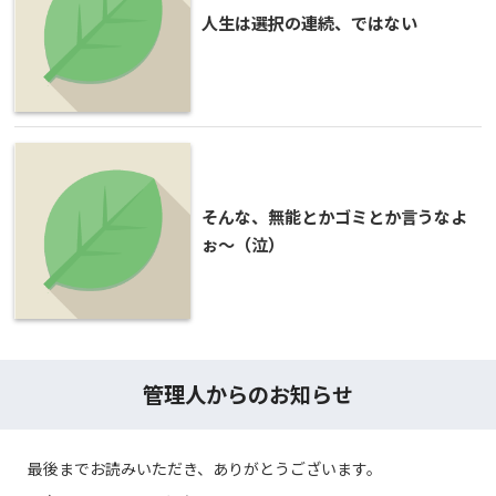
人生は選択の連続、ではない
そんな、無能とかゴミとか言うなよ
ぉ～（泣）
管理人からのお知らせ
最後までお読みいただき、ありがとうございます。