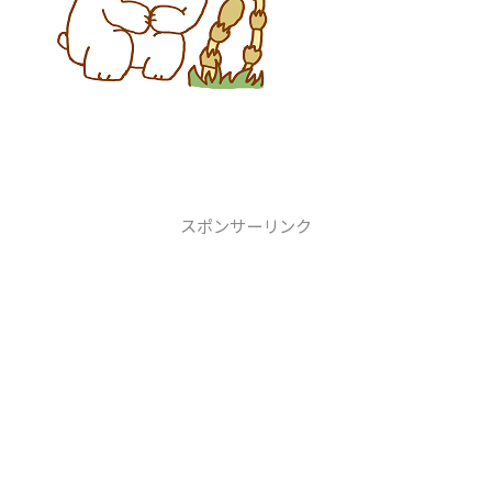
スポンサーリンク