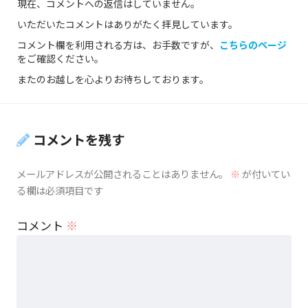
現在、コメントへの返信はしていません。
いただいたコメントはありがたく拝見しています。
コメント欄を利用される方は、お手数ですが、
こちらのページ
をご確認ください。
またのお越しを心よりお待ちしております。
コメントを残す
メールアドレスが公開されることはありません。
※
が付いてい
る欄は必須項目です
コメント
※