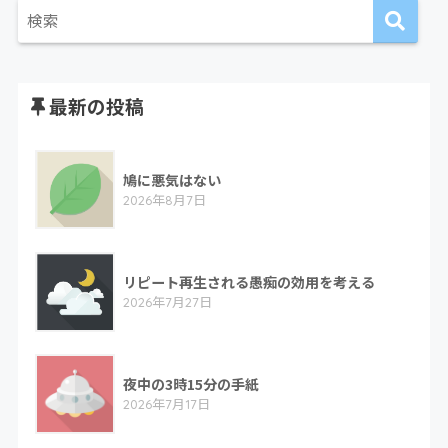
最新の投稿
鳩に悪気はない
2026年8月7日
リピート再生される愚痴の効用を考える
2026年7月27日
夜中の3時15分の手紙
2026年7月17日