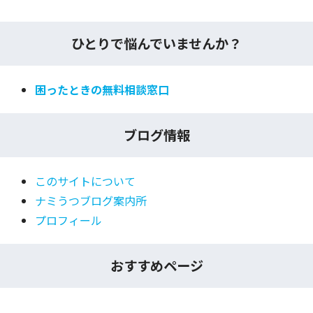
ひとりで悩んでいませんか？
困ったときの無料相談窓口
ブログ情報
このサイトについて
ナミうつブログ案内所
プロフィール
おすすめページ