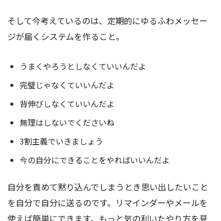
そして今考えているのは、定期的にゆるふわメッセー
ジが届くシステムを作ること。
うまくやろうとしなくていいんだよ
完璧じゃなくていいんだよ
背伸びしなくていいんだよ
無理はしないでくださいね
3割主義でいきましょう
今の自分にできることをやればいいんだよ
自分を責めて黙り込んでしまうとき思い出したいこと
を自分で自分に送るのです。リマインダーやメールを
使えば簡単にできます。もっと気の利いたやり方を見