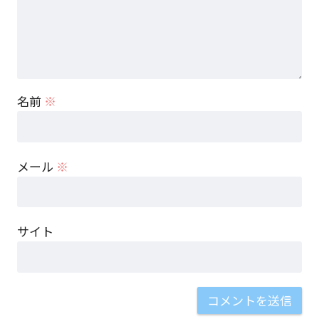
名前
※
メール
※
サイト