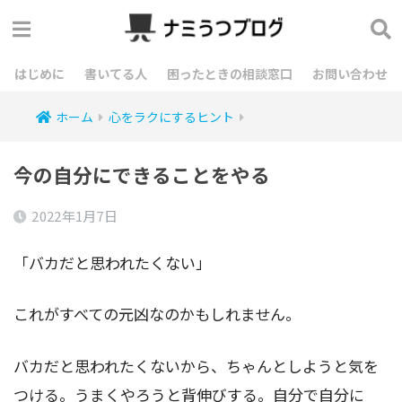
はじめに
書いてる人
困ったときの相談窓口
お問い合わせ
ホーム
心をラクにするヒント
今の自分にできることをやる
2022年1月7日
「バカだと思われたくない」
これがすべての元凶なのかもしれません。
バカだと思われたくないから、ちゃんとしようと気を
つける。うまくやろうと背伸びする。自分で自分に