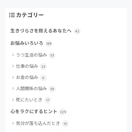
カテゴリー
生きづらさを抱えるあなたへ
42
お悩みいろいろ
188
うつ生活の悩み
33
仕事の悩み
22
お金の悩み
6
人間関係の悩み
38
死にたいとき
17
心をラクにするヒント
229
気分が落ち込んだとき
10