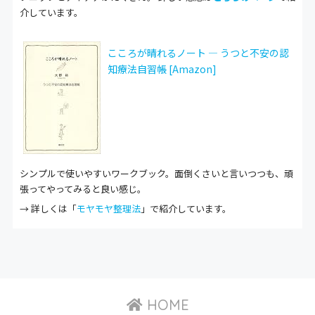
介しています。
こころが晴れるノート ― うつと不安の認
知療法自習帳 [Amazon]
シンプルで使いやすいワークブック。面倒くさいと言いつつも、頑
張ってやってみると良い感じ。
→ 詳しくは「
モヤモヤ整理法
」で紹介しています。
HOME