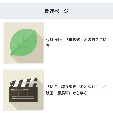
関連ページ
心身消耗…「毒状態」との向き合い
方
「いざ、誇り高きゴミとなれ！」／
映画『駅馬車』から学ぶ