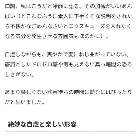
口調、私はこうだと冷静に語る、その加減がいいあん
ばい（とこんなふうに素人に下手くそな説明をされた
ら不快かなごめんなさいとエクスキューズを入れたく
なる気分を発生させる雰囲気もほのかに）。
自虐しながらも、爽やかで変にねじ曲がっていない。
鬱屈としたドロドロ感や何も見えない真っ暗闇の恐ろ
しさがない。
あまり楽しくない診察待ちの時間に読むにはぴったり
だと思いました。
絶妙な自虐と楽しい形容