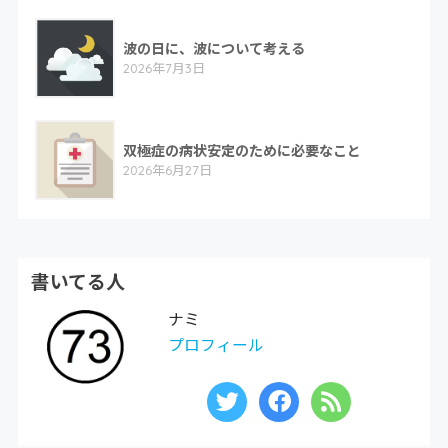
波の日に、波について考える
2026年7月3日
双極症の病状安定のために必要なこと
2026年6月27日
書いてる人
ナミ
プロフィール