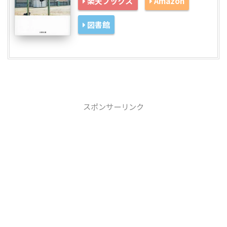
楽天ブックス
Amazon
図書館
スポンサーリンク