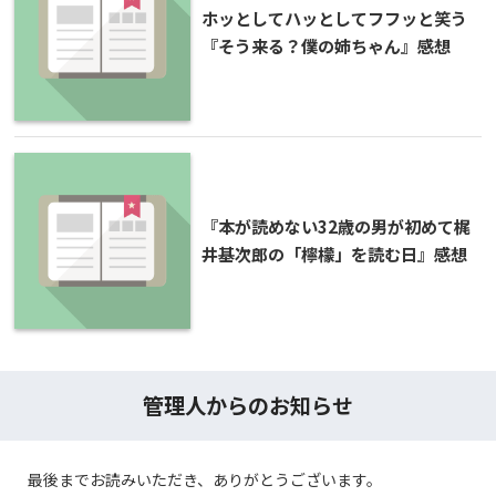
ホッとしてハッとしてフフッと笑う
『そう来る？僕の姉ちゃん』感想
『本が読めない32歳の男が初めて梶
井基次郎の「檸檬」を読む日』感想
管理人からのお知らせ
最後までお読みいただき、ありがとうございます。