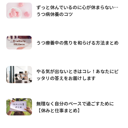
ずっと休んでいるのに心が休まらない…
うつ病休養のコツ
うつ療養中の焦りを和らげる方法まとめ
やる気が出ないときはコレ！あなたにピ
ッタリの答えをお届けします
無理なく自分のペースで過ごすために
【休みと仕事まとめ】