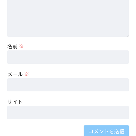
名前
※
メール
※
サイト