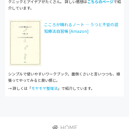
クニックとアイデアがたくさん。 詳しい感想は
こちらのページ
で紹
介しています。
こころが晴れるノート ― うつと不安の認
知療法自習帳 [Amazon]
シンプルで使いやすいワークブック。面倒くさいと言いつつも、頑
張ってやってみると良い感じ。
→ 詳しくは「
モヤモヤ整理法
」で紹介しています。
HOME