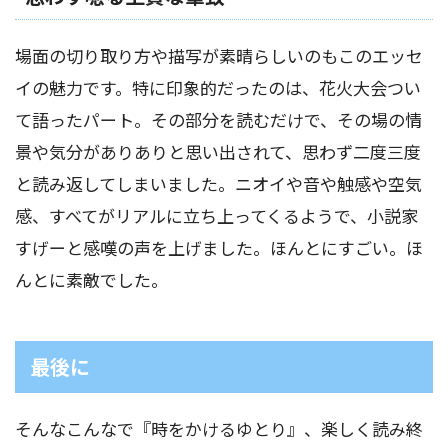
場面の切り取り方や描写が素晴らしいのもこのエッセ
イの魅力です。特に印象的だったのは、花火大会つい
て語ったパート。その部分を読むだけで、その場の情
景や気分がありありと思い出されて、思わず二度三度
と読み返してしまいました。ニオイや音や触感や空気
感、すべてがリアルに立ち上ってくるようで、小説家
すげーと感嘆の声を上げました。ほんとにすごい。ほ
んとに素敵でした。
最後に
そんなこんなで『時をかけるゆとり』、楽しく読み終