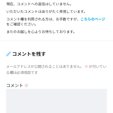
現在、コメントへの返信はしていません。
いただいたコメントはありがたく拝見しています。
コメント欄を利用される方は、お手数ですが、
こちらのページ
をご確認ください。
またのお越しを心よりお待ちしております。
コメントを残す
メールアドレスが公開されることはありません。
※
が付いてい
る欄は必須項目です
コメント
※