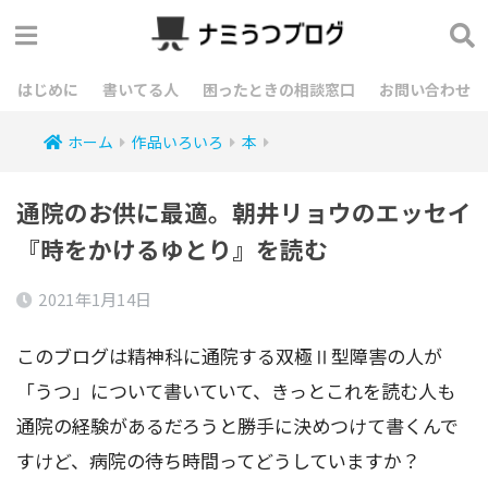
はじめに
書いてる人
困ったときの相談窓口
お問い合わせ
ホーム
作品いろいろ
本
通院のお供に最適。朝井リョウのエッセイ
『時をかけるゆとり』を読む
2021年1月14日
このブログは精神科に通院する双極Ⅱ型障害の人が
「うつ」について書いていて、きっとこれを読む人も
通院の経験があるだろうと勝手に決めつけて書くんで
すけど、病院の待ち時間ってどうしていますか？