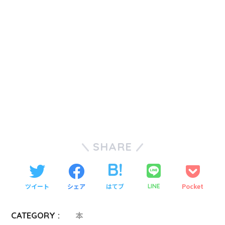
SHARE
ツイート
シェア
はてブ
Pocket
LINE
CATEGORY :
本