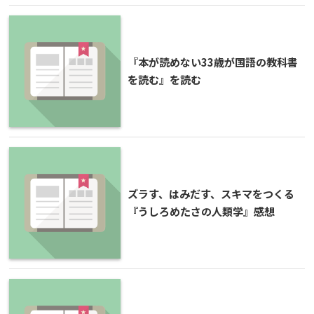
『本が読めない33歳が国語の教科書
を読む』を読む
ズラす、はみだす、スキマをつくる
『うしろめたさの人類学』感想