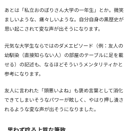
あとは「私立おのぼりさん大学の一年生」とか。微笑
ましいような、痛々しいような。自分自身の黒歴史が
思い起こされて変な声が出そうになります。
元気な大学生ならではのダメエピソード（例：友人の
幼馴染（直接知らない人）の部屋のテーブルに足を載
せる）の記述も、なるほどそういうメンタリティかと
参考になります。
友人に言われた「頭悪いよね」も褒め言葉として消化
できてしまいそうなパワーが眩しく、やはり押し潰さ
れるような変な声が出そうになりました。
思わず唸る上質な筆致