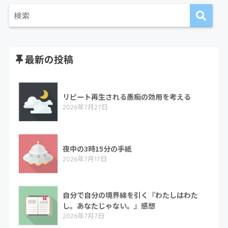
最新の投稿
リピート再生される愚痴の効用を考える
2026年7月27日
夜中の3時15分の手紙
2026年7月17日
自分で自分の境界線を引く『わたしはわた
し。あなたじゃない。』感想
2026年7月7日