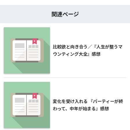
関連ページ
比較欲と向き合う／『人生が整うマ
ウンティング大全』感想
変化を受け入れる 『パーティーが終
わって、中年が始まる』感想