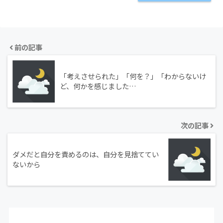
前の記事
「考えさせられた」「何を？」「わからないけ
ど、何かを感じました…
次の記事
ダメだと自分を責めるのは、自分を見捨ててい
ないから