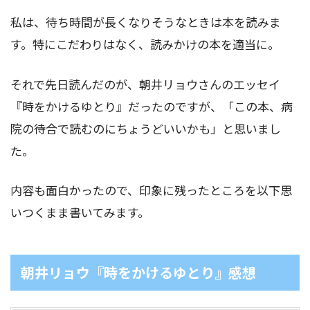
私は、待ち時間が長くなりそうなときは本を読みま
す。特にこだわりはなく、読みかけの本を適当に。
それで先日読んだのが、朝井リョウさんのエッセイ
『時をかけるゆとり』だったのですが、「この本、病
院の待合で読むのにちょうどいいかも」と思いまし
た。
内容も面白かったので、印象に残ったところを以下思
いつくまま書いてみます。
朝井リョウ『時をかけるゆとり』感想