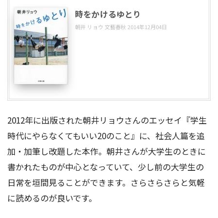
時をかけるゆとり
朝井 リョウ 文藝春秋 2014年12月04日
2012年に出版された朝井リョウさんのエッセイ『学生
時代にやらなくてもいい20のこと』に、社会人篇を追
加・加筆し改題した本作。朝井さんが大学生のときに
書かれたものが中心となっていて、少し前の大学生の
日常を垣間見ることができます。さらさらさらと気軽
に読めるのが良いです。