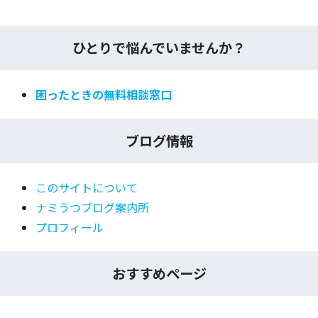
ひとりで悩んでいませんか？
困ったときの無料相談窓口
ブログ情報
このサイトについて
ナミうつブログ案内所
プロフィール
おすすめページ