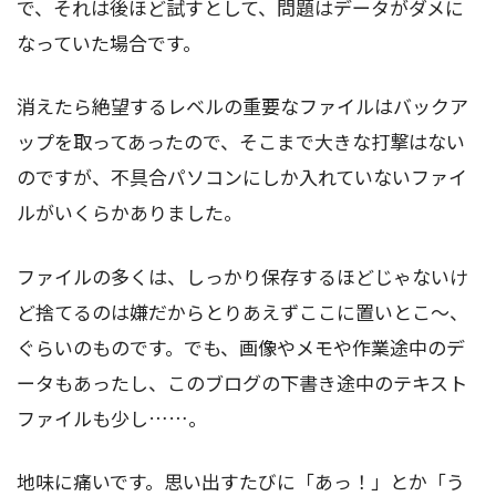
で、それは後ほど試すとして、問題はデータがダメに
なっていた場合です。
消えたら絶望するレベルの重要なファイルはバックア
ップを取ってあったので、そこまで大きな打撃はない
のですが、不具合パソコンにしか入れていないファイ
ルがいくらかありました。
ファイルの多くは、しっかり保存するほどじゃないけ
ど捨てるのは嫌だからとりあえずここに置いとこ～、
ぐらいのものです。でも、画像やメモや作業途中のデ
ータもあったし、このブログの下書き途中のテキスト
ファイルも少し……。
地味に痛いです。思い出すたびに「あっ！」とか「う