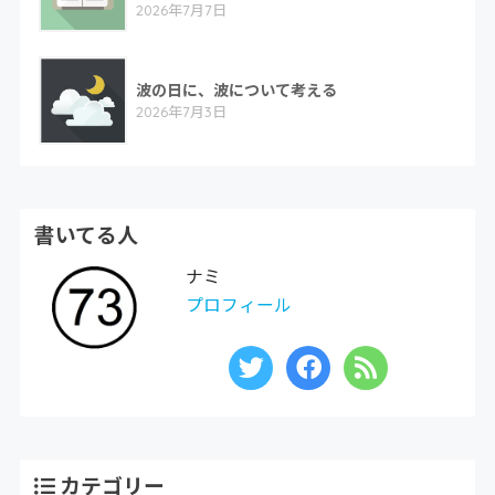
2026年7月7日
波の日に、波について考える
2026年7月3日
書いてる人
ナミ
プロフィール
カテゴリー