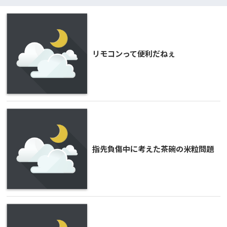
リモコンって便利だねぇ
指先負傷中に考えた茶碗の米粒問題