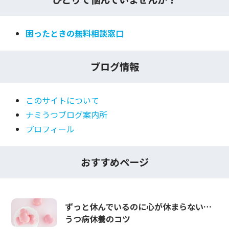
困ったときの無料相談窓口
ブログ情報
このサイトについて
ナミうつブログ案内所
プロフィール
おすすめページ
ずっと休んでいるのに心が休まらない…
うつ病休養のコツ