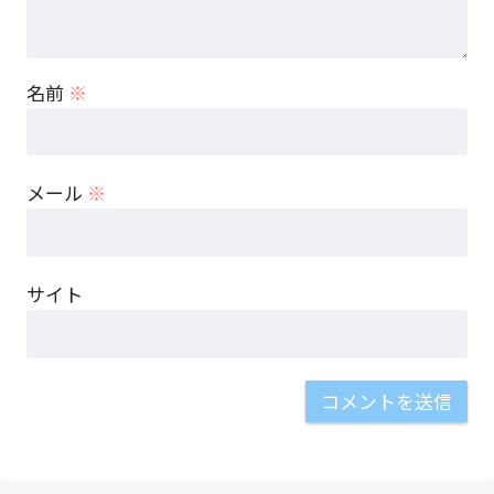
名前
※
メール
※
サイト