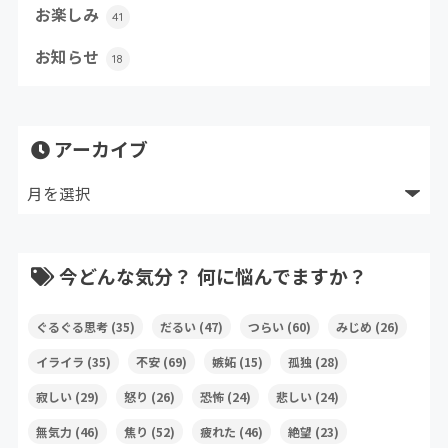
お楽しみ
41
お知らせ
18
アーカイブ
今どんな気分？ 何に悩んでますか？
ぐるぐる思考
(35)
だるい
(47)
つらい
(60)
みじめ
(26)
イライラ
(35)
不安
(69)
嫉妬
(15)
孤独
(28)
寂しい
(29)
怒り
(26)
恐怖
(24)
悲しい
(24)
無気力
(46)
焦り
(52)
疲れた
(46)
絶望
(23)