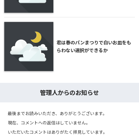
君は春のパンまつりで白いお皿をも
らわない選択ができるか
管理人からのお知らせ
最後までお読みいただき、ありがとうございます。
現在、コメントへの返信はしていません。
いただいたコメントはありがたく拝見しています。