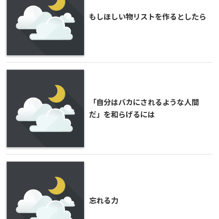
もしほしい物リストを作るとしたら
「自分はバカにされるような人間
だ」を和らげるには
忘れる力