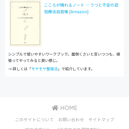
こころが晴れるノート ― うつと不安の認
知療法自習帳 [Amazon]
シンプルで使いやすいワークブック。面倒くさいと言いつつも、頑
張ってやってみると良い感じ。
→ 詳しくは「
モヤモヤ整理法
」で紹介しています。
HOME
このサイトについて
お問い合わせ
サイトマップ