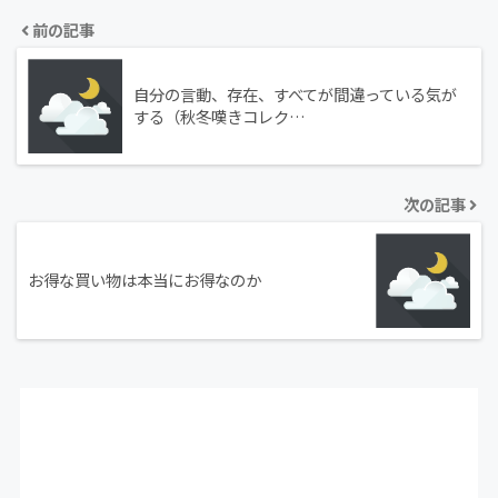
前の記事
自分の言動、存在、すべてが間違っている気が
する（秋冬嘆きコレク…
次の記事
お得な買い物は本当にお得なのか