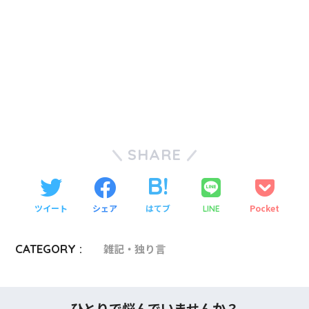
SHARE
ツイート
シェア
はてブ
Pocket
LINE
CATEGORY :
雑記・独り言
ひとりで悩んでいませんか？