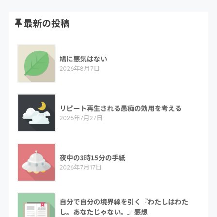
最新の投稿
鳩に悪気はない
2026年8月7日
リピート再生される愚痴の効用を考える
2026年7月27日
夜中の3時15分の手紙
2026年7月17日
自分で自分の境界線を引く『わたしはわた
し。あなたじゃない。』感想