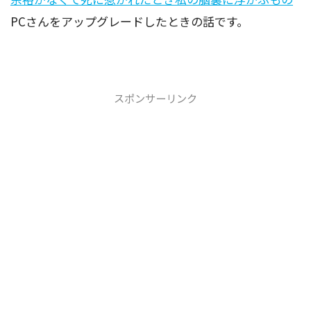
PCさんをアップグレードしたときの話です。
スポンサーリンク