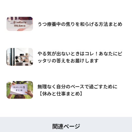
うつ療養中の焦りを和らげる方法まとめ
やる気が出ないときはコレ！あなたにピ
ッタリの答えをお届けします
無理なく自分のペースで過ごすために
【休みと仕事まとめ】
関連ページ