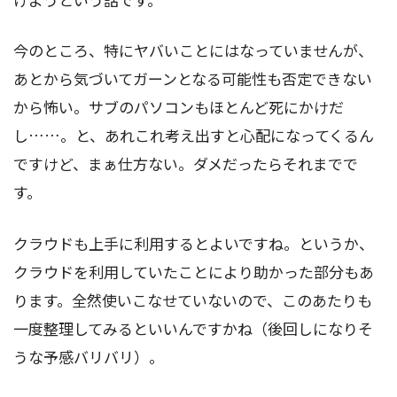
今のところ、特にヤバいことにはなっていませんが、
あとから気づいてガーンとなる可能性も否定できない
から怖い。サブのパソコンもほとんど死にかけだ
し……。と、あれこれ考え出すと心配になってくるん
ですけど、まぁ仕方ない。ダメだったらそれまでで
す。
クラウドも上手に利用するとよいですね。というか、
クラウドを利用していたことにより助かった部分もあ
ります。全然使いこなせていないので、このあたりも
一度整理してみるといいんですかね（後回しになりそ
うな予感バリバリ）。