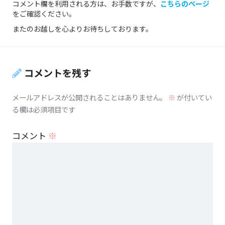
コメント欄を利用される方は、お手数ですが、
こちらのページ
をご確認ください。
またのお越しを心よりお待ちしております。
コメントを残す
メールアドレスが公開されることはありません。
※
が付いてい
る欄は必須項目です
コメント
※