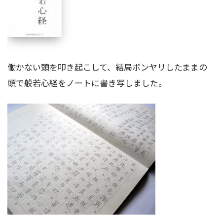
働かない頭を叩き起こして、結局ボンヤリしたままの
頭で般若心経をノートに書き写しました。