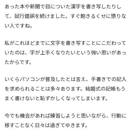
あった本や新聞で目についた漢字を書き写したりし
て、試行錯誤を続けました。すぐ飽きるくせに懲りな
い人ですね。
私がこれほどまでに文字を書き写すことにこだわって
いたのは、字が上手くなりたいという強い思いがあっ
たからです。
いくらパソコンが普及したとは言え、手書きでの記入
を求められることは多々あります。結婚式の記帳もう
まく書けないと恥ずかしくなってしまいます。
今でも機会があれば練習しようと思いながら、行動に
移すことなく日々は過ぎてゆきます。