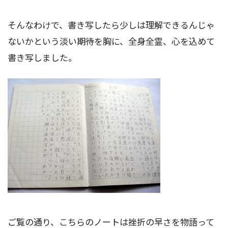
そんなわけで、書き写したら少しは理解できるんじゃ
ないかという淡い期待を胸に、全身全霊、心を込めて
書き写しました。
ご覧の通り、こちらのノートは挫折の早さを物語って