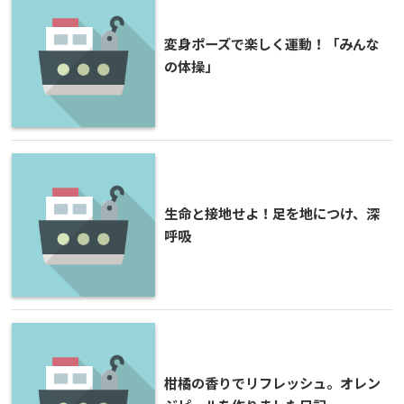
変身ポーズで楽しく運動！「みんな
の体操」
生命と接地せよ！足を地につけ、深
呼吸
柑橘の香りでリフレッシュ。オレン