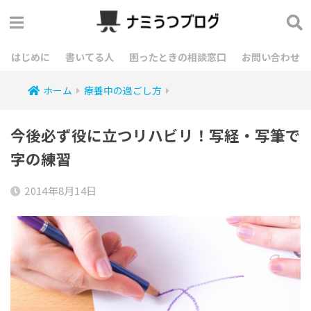
はじめに
書いてる人
困ったときの相談窓口
お問い合わせ
ホーム
療養中の過ごし方
今後必ず役に立つリハビリ！写経・写筆で
字の練習
2014年8月14日