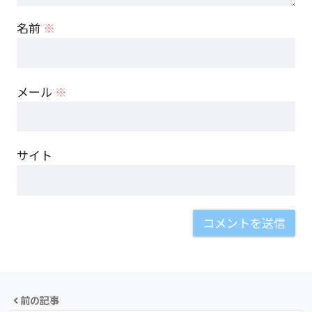
名前
※
メール
※
サイト
前の記事