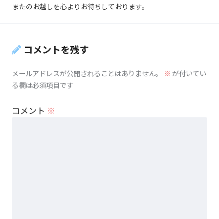
またのお越しを心よりお待ちしております。
コメントを残す
メールアドレスが公開されることはありません。
※
が付いてい
る欄は必須項目です
コメント
※