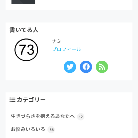
書いてる人
ナミ
プロフィール
カテゴリー
生きづらさを抱えるあなたへ
42
お悩みいろいろ
188