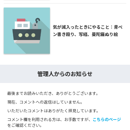
気が滅入ったときにやること：青ペ
ン書き殴り、写経、曼陀羅ぬり絵
管理人からのお知らせ
最後までお読みいただき、ありがとうございます。
現在、コメントへの返信はしていません。
いただいたコメントはありがたく拝見しています。
コメント欄を利用される方は、お手数ですが、
こちらのページ
をご確認ください。