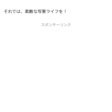
それでは、素敵な写筆ライフを！
スポンサーリンク