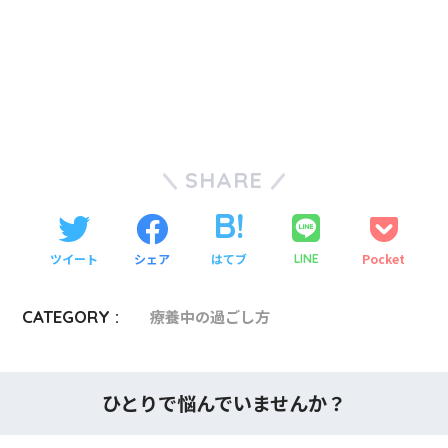
SHARE
ツイート
シェア
はてブ
Pocket
LINE
CATEGORY :
療養中の過ごし方
ひとりで悩んでいませんか？