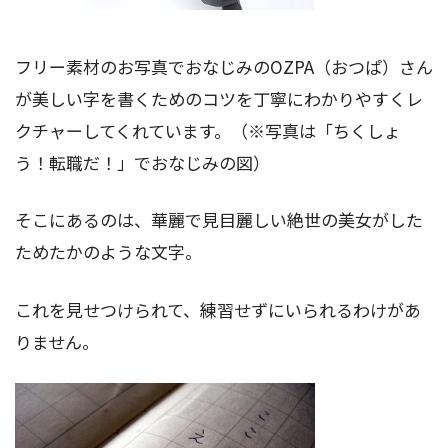
フリー素材のお写真でおなじみのOZPA（おつぱ）さん
が美しい字を書くためのコツを丁寧にわかりやすくレ
クチャーしてくれています。（※写真は「ちくしょ
う！転職だ！」でおなじみの図）
そこにあるのは、華麗で見目麗しい絶世の美女がした
ためたかのような文字。
これを見せつけられて、練習せずにいられるわけがあ
りません。