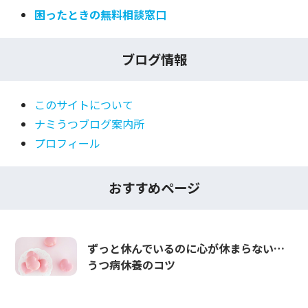
困ったときの無料相談窓口
ブログ情報
このサイトについて
ナミうつブログ案内所
プロフィール
おすすめページ
ずっと休んでいるのに心が休まらない…
うつ病休養のコツ