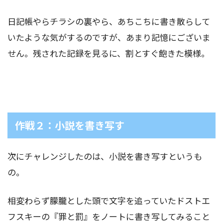
日記帳やらチラシの裏やら、あちこちに書き散らして
いたような気がするのですが、あまり記憶にございま
せん。残された記録を見るに、割とすぐ飽きた模様。
作戦２：小説を書き写す
次にチャレンジしたのは、小説を書き写すというも
の。
相変わらず朦朧とした頭で文字を追っていたドストエ
フスキーの『罪と罰』をノートに書き写してみること