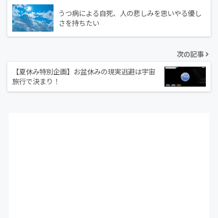
うつ病による自死、人の悲しみを思いやる優し
さを持ちたい
次の記事
【夏休み特別企画】お盆休みの現実逃避は宇宙
旅行で決まり！