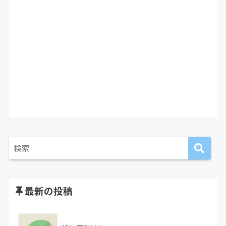
最新の投稿