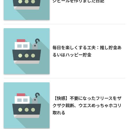
ジピールを作りました日記
毎日を楽しくする工夫：推し貯金あ
るいはハッピー貯金
【快感】不要になったフリースをザ
クザク裁断、ウエスめっちゃホコリ
取れる