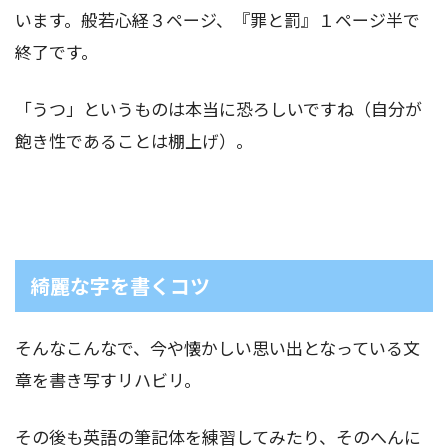
います。般若心経３ページ、『罪と罰』１ページ半で
終了です。
「うつ」というものは本当に恐ろしいですね（自分が
飽き性であることは棚上げ）。
綺麗な字を書くコツ
そんなこんなで、今や懐かしい思い出となっている文
章を書き写すリハビリ。
その後も英語の筆記体を練習してみたり、そのへんに