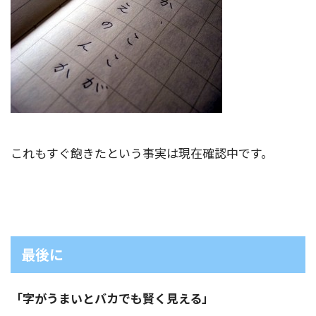
これもすぐ飽きたという事実は現在確認中です。
最後に
「字がうまいとバカでも賢く見える」