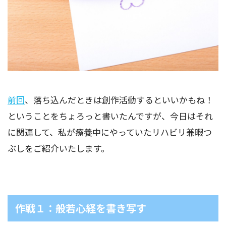
前回
、落ち込んだときは創作活動するといいかもね！
ということをちょろっと書いたんですが、今日はそれ
に関連して、私が療養中にやっていたリハビリ兼暇つ
ぶしをご紹介いたします。
作戦１：般若心経を書き写す