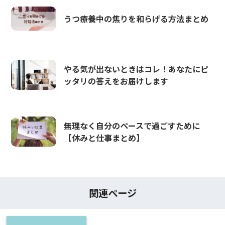
うつ療養中の焦りを和らげる方法まとめ
やる気が出ないときはコレ！あなたにピ
ッタリの答えをお届けします
無理なく自分のペースで過ごすために
【休みと仕事まとめ】
関連ページ