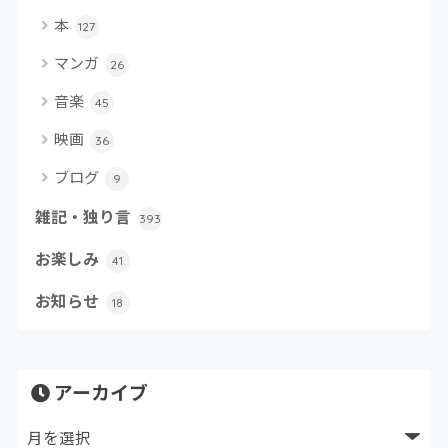
本
127
マンガ
26
音楽
45
映画
36
ブログ
9
雑記・独り言
393
お楽しみ
41
お知らせ
18
アーカイブ