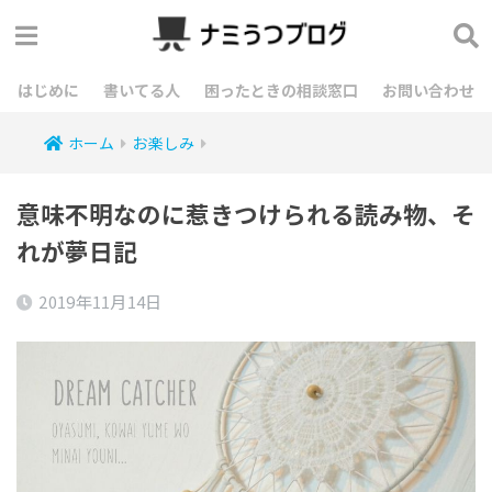
はじめに
書いてる人
困ったときの相談窓口
お問い合わせ
ホーム
お楽しみ
意味不明なのに惹きつけられる読み物、そ
れが夢日記
2019年11月14日