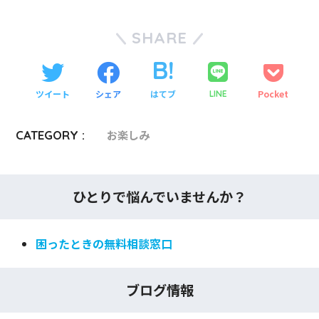
SHARE
ツイート
シェア
はてブ
Pocket
LINE
CATEGORY :
お楽しみ
ひとりで悩んでいませんか？
困ったときの無料相談窓口
ブログ情報