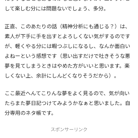
して楽しむ分には問題ないでしょう、多分。
正直、このあたりの話（精神分析にも通じる？）は、
素人が下手に手を出すとよろしくない気がするのです
が、軽くやる分には暇つぶしになるし、なんか面白い
よねーという感想です（思い出すだけで吐きそうな悪
夢を見てしまうときはやめた方がいいと思います。楽
しくない上、余計にしんどくなりそうだから）。
ここ最近へんてこりんな夢をよく見るので、気が向い
たらまた夢日記つけてみようかなぁと思いました。自
分専用のネタ帳です。
スポンサーリンク