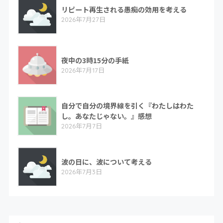
リピート再生される愚痴の効用を考える
2026年7月27日
夜中の3時15分の手紙
2026年7月17日
自分で自分の境界線を引く『わたしはわた
し。あなたじゃない。』感想
2026年7月7日
波の日に、波について考える
2026年7月3日