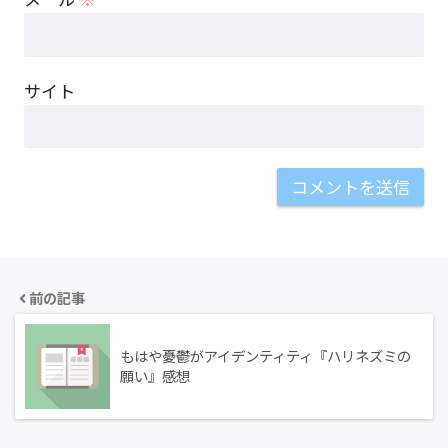
サイト
前の記事
もはや憂鬱がアイデンティティ『ハリネズミの
願い』感想