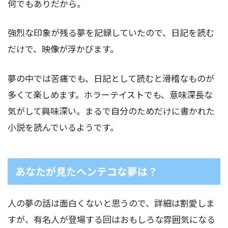
何でもありだから。
強烈な印象が残る夢を記録していたので、日記を読む
だけで、映像が浮かびます。
夢の中では苦痛でも、日記として読むと滑稽なものが
多くて楽しめます。ホラーテイストでも、意味深長な
気がして興味深い。まるで自分のためだけに書かれた
小説を読んでいるようです。
あなたが見たヘンテコな夢は？
人の夢の話は面白くないと思うので、詳細は割愛しま
すが、有名人が登場する回はおもしろな雰囲気になる