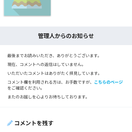
管理人からのお知らせ
最後までお読みいただき、ありがとうございます。
現在、コメントへの返信はしていません。
いただいたコメントはありがたく拝見しています。
コメント欄を利用される方は、お手数ですが、
こちらのページ
をご確認ください。
またのお越しを心よりお待ちしております。
コメントを残す