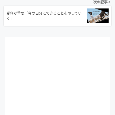
次の記事
受容が重要「今の自分にできることをやってい
く」