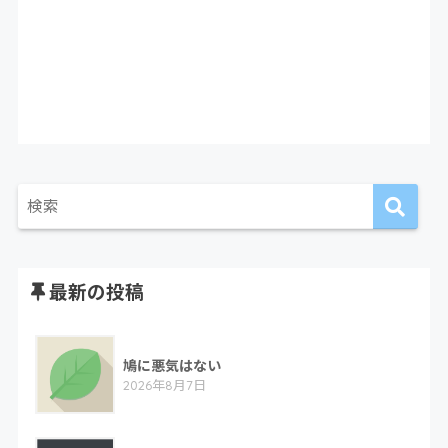
最新の投稿
鳩に悪気はない
2026年8月7日