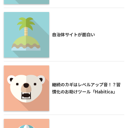
自治体サイトが面白い
継続のカギはレベルアップ音！？習
慣化のお助けツール「Habitica」