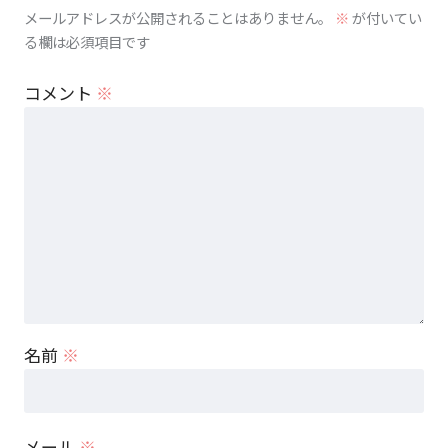
メールアドレスが公開されることはありません。
※
が付いてい
る欄は必須項目です
コメント
※
名前
※
メール
※