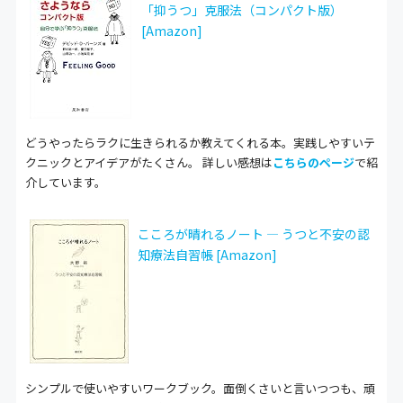
「抑うつ」克服法（コンパクト版）
[Amazon]
どうやったらラクに生きられるか教えてくれる本。実践しやすいテ
クニックとアイデアがたくさん。 詳しい感想は
こちらのページ
で紹
介しています。
こころが晴れるノート ― うつと不安の認
知療法自習帳 [Amazon]
シンプルで使いやすいワークブック。面倒くさいと言いつつも、頑