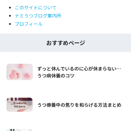
このサイトについて
ナミうつブログ案内所
プロフィール
おすすめページ
ずっと休んでいるのに心が休まらない…
うつ病休養のコツ
うつ療養中の焦りを和らげる方法まとめ