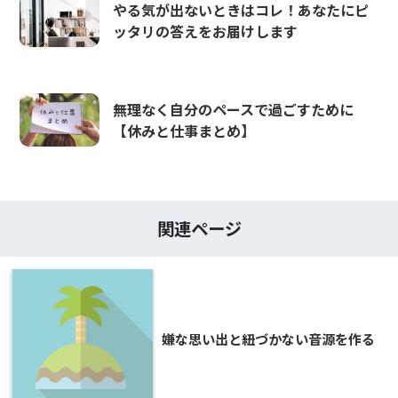
やる気が出ないときはコレ！あなたにピ
ッタリの答えをお届けします
無理なく自分のペースで過ごすために
【休みと仕事まとめ】
関連ページ
嫌な思い出と紐づかない音源を作る