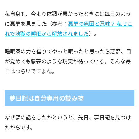
私自身も、今より体調が悪かったときには毎日のよう
に悪夢を見ました（参考：
悪夢の原因と意味？ 私はこ
れで地獄の睡眠から解放されました
）。
睡眠薬の力を借りてやっと眠ったと思ったら悪夢、目
が覚めても悪夢のような現実が待っている。そんな毎
日はつらいですよね。
夢日記は自分専用の読み物
なぜ夢の話をしたかというと、先日、夢日記を見つけ
たからです。