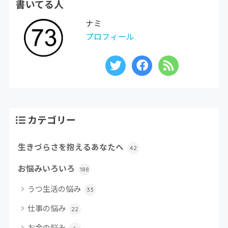
書いてる人
ナミ
プロフィール
カテゴリー
生きづらさを抱えるあなたへ
42
お悩みいろいろ
188
うつ生活の悩み
33
仕事の悩み
22
お金の悩み