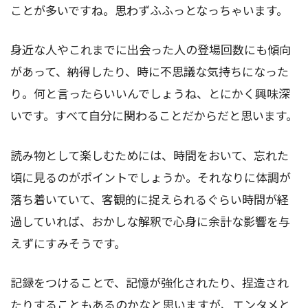
ことが多いですね。思わずふふっとなっちゃいます。
身近な人やこれまでに出会った人の登場回数にも傾向
があって、納得したり、時に不思議な気持ちになった
り。何と言ったらいいんでしょうね、とにかく興味深
いです。すべて自分に関わることだからだと思います。
読み物として楽しむためには、時間をおいて、忘れた
頃に見るのがポイントでしょうか。それなりに体調が
落ち着いていて、客観的に捉えられるぐらい時間が経
過していれば、おかしな解釈で心身に余計な影響を与
えずにすみそうです。
記録をつけることで、記憶が強化されたり、捏造され
たりすることもあるのかなと思いますが、エンタメと