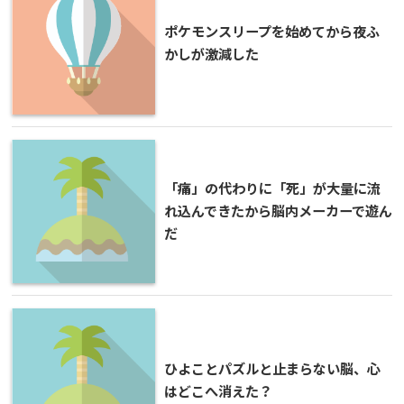
ポケモンスリープを始めてから夜ふ
かしが激減した
「痛」の代わりに「死」が大量に流
れ込んできたから脳内メーカーで遊ん
だ
ひよことパズルと止まらない脳、心
はどこへ消えた？