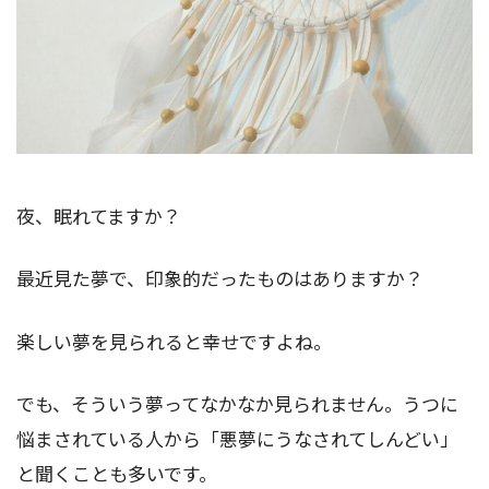
夜、眠れてますか？
最近見た夢で、印象的だったものはありますか？
楽しい夢を見られると幸せですよね。
でも、そういう夢ってなかなか見られません。うつに
悩まされている人から「悪夢にうなされてしんどい」
と聞くことも多いです。