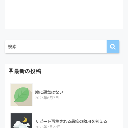
最新の投稿
鳩に悪気はない
2026年8月7日
リピート再生される愚痴の効用を考える
2026年7月27日