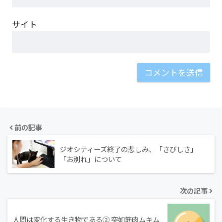
サイト
前の記事
ジオシティーズ終了の悲しみ、「さびしさ」
「お別れ」について
次の記事
人間は変化する生き物である② 突如筋肉ムキム