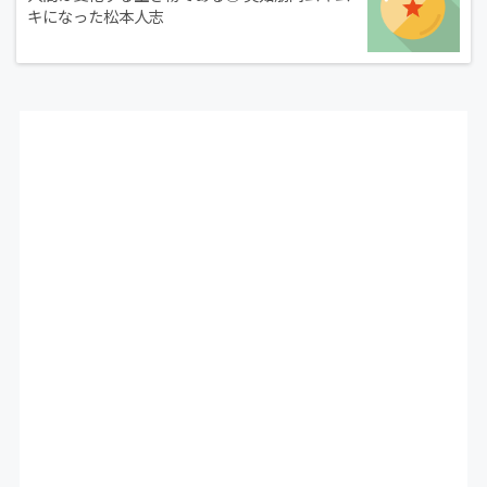
キになった松本人志