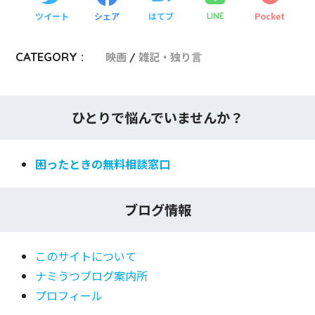
ツイート
シェア
はてブ
Pocket
LINE
CATEGORY :
映画
雑記・独り言
ひとりで悩んでいませんか？
困ったときの無料相談窓口
ブログ情報
このサイトについて
ナミうつブログ案内所
プロフィール