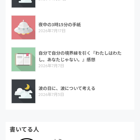
夜中の3時15分の手紙
2026年7月17日
自分で自分の境界線を引く『わたしはわた
し。あなたじゃない。』感想
2026年7月7日
波の日に、波について考える
2026年7月3日
書いてる人