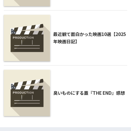
最近観て面白かった映画10選【2025
年映画日記】
臭いものにする蓋『THE END』感想