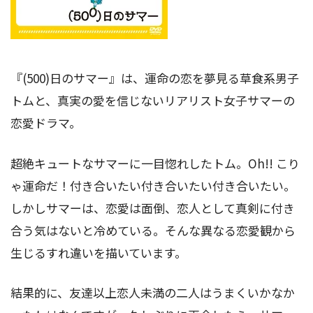
『(500)日のサマー』は、運命の恋を夢見る草食系男子
トムと、真実の愛を信じないリアリスト女子サマーの
恋愛ドラマ。
超絶キュートなサマーに一目惚れしたトム。Oh!! こり
ゃ運命だ！付き合いたい付き合いたい付き合いたい。
しかしサマーは、恋愛は面倒、恋人として真剣に付き
合う気はないと冷めている。そんな異なる恋愛観から
生じるすれ違いを描いています。
結果的に、友達以上恋人未満の二人はうまくいかなか