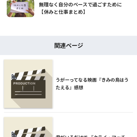
無理なく自分のペースで過ごすために
【休みと仕事まとめ】
関連ページ
うがーってなる映画『きみの鳥はう
たえる』感想