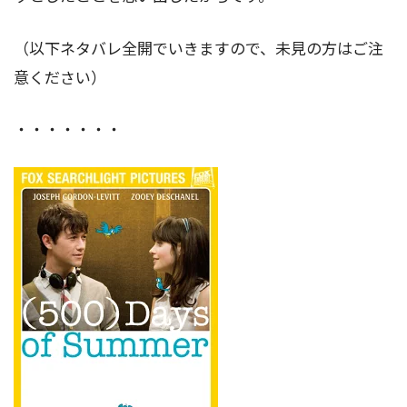
（以下ネタバレ全開でいきますので、未見の方はご注
意ください）
・・・・・・・