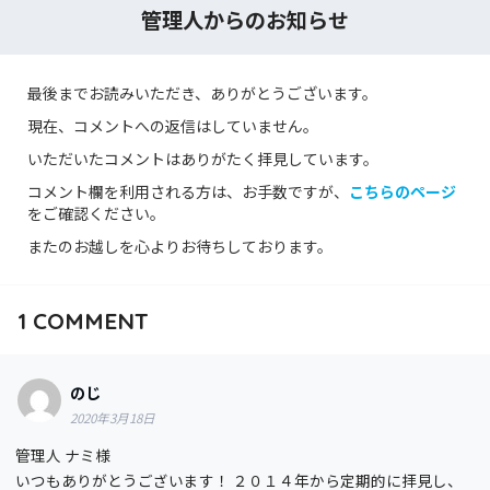
管理人からのお知らせ
最後までお読みいただき、ありがとうございます。
現在、コメントへの返信はしていません。
いただいたコメントはありがたく拝見しています。
コメント欄を利用される方は、お手数ですが、
こちらのページ
をご確認ください。
またのお越しを心よりお待ちしております。
1
COMMENT
のじ
2020年3月18日
管理人 ナミ様
いつもありがとうございます！ ２０１４年から定期的に拝見し、