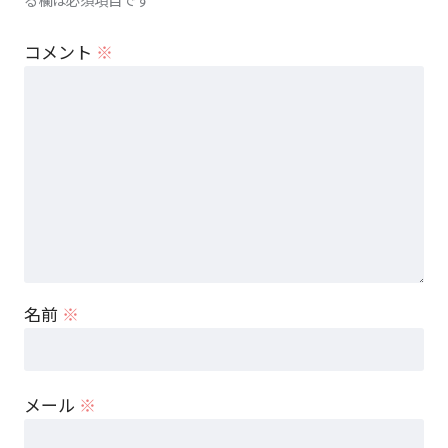
コメント
※
名前
※
メール
※