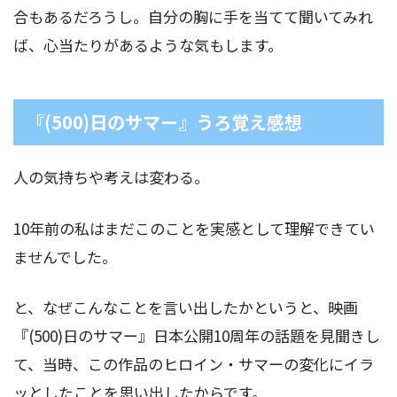
合もあるだろうし。自分の胸に手を当てて聞いてみれ
ば、心当たりがあるような気もします。
『(500)日のサマー』うろ覚え感想
人の気持ちや考えは変わる。
10年前の私はまだこのことを実感として理解できてい
ませんでした。
と、なぜこんなことを言い出したかというと、映画
『(500)日のサマー』日本公開10周年の話題を見聞きし
て、当時、この作品のヒロイン・サマーの変化にイラ
ッとしたことを思い出したからです。