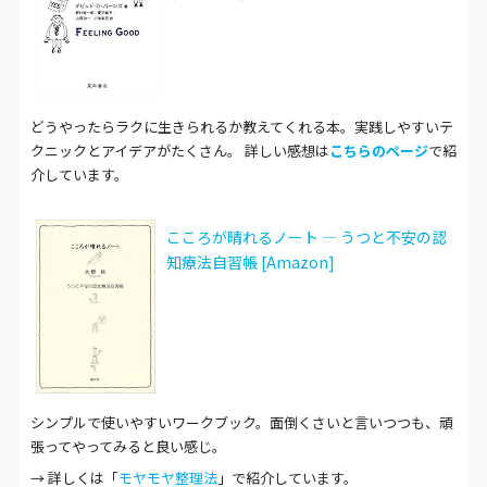
どうやったらラクに生きられるか教えてくれる本。実践しやすいテ
クニックとアイデアがたくさん。 詳しい感想は
こちらのページ
で紹
介しています。
こころが晴れるノート ― うつと不安の認
知療法自習帳 [Amazon]
シンプルで使いやすいワークブック。面倒くさいと言いつつも、頑
張ってやってみると良い感じ。
→ 詳しくは「
モヤモヤ整理法
」で紹介しています。