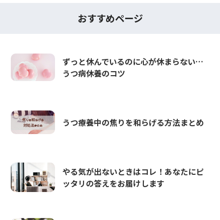
おすすめページ
ずっと休んでいるのに心が休まらない…
うつ病休養のコツ
うつ療養中の焦りを和らげる方法まとめ
やる気が出ないときはコレ！あなたにピ
ッタリの答えをお届けします