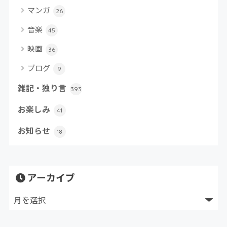
マンガ
26
音楽
45
映画
36
ブログ
9
雑記・独り言
393
お楽しみ
41
お知らせ
18
アーカイブ