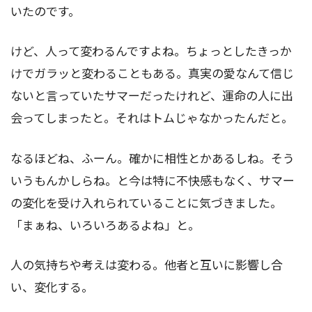
いたのです。
けど、人って変わるんですよね。ちょっとしたきっか
けでガラッと変わることもある。真実の愛なんて信じ
ないと言っていたサマーだったけれど、運命の人に出
会ってしまったと。それはトムじゃなかったんだと。
なるほどね、ふーん。確かに相性とかあるしね。そう
いうもんかしらね。と今は特に不快感もなく、サマー
の変化を受け入れられていることに気づきました。
「まぁね、いろいろあるよね」と。
人の気持ちや考えは変わる。他者と互いに影響し合
い、変化する。