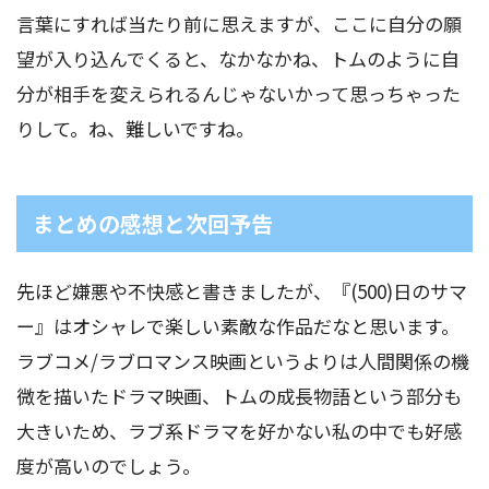
言葉にすれば当たり前に思えますが、ここに自分の願
望が入り込んでくると、なかなかね、トムのように自
分が相手を変えられるんじゃないかって思っちゃった
りして。ね、難しいですね。
まとめの感想と次回予告
先ほど嫌悪や不快感と書きましたが、『(500)日のサマ
ー』はオシャレで楽しい素敵な作品だなと思います。
ラブコメ/ラブロマンス映画というよりは人間関係の機
微を描いたドラマ映画、トムの成長物語という部分も
大きいため、ラブ系ドラマを好かない私の中でも好感
度が高いのでしょう。