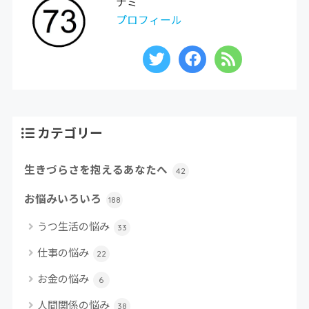
ナミ
プロフィール
カテゴリー
生きづらさを抱えるあなたへ
42
お悩みいろいろ
188
うつ生活の悩み
33
仕事の悩み
22
お金の悩み
6
人間関係の悩み
38