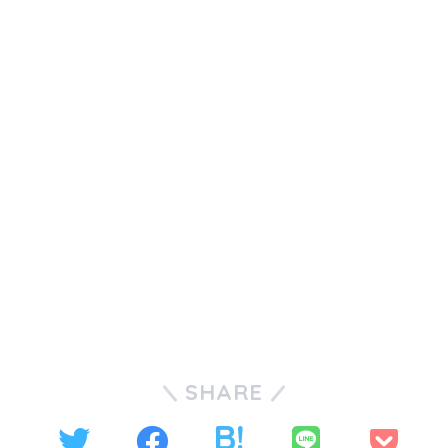
SHARE