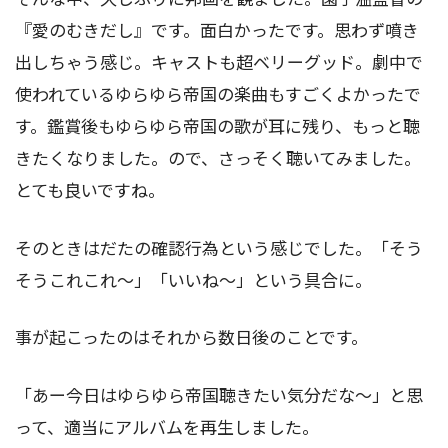
『愛のむきだし』です。面白かったです。思わず噴き
出しちゃう感じ。キャストも超ベリーグッド。劇中で
使われているゆらゆら帝国の楽曲もすごくよかったで
す。鑑賞後もゆらゆら帝国の歌が耳に残り、もっと聴
きたくなりました。ので、さっそく聴いてみました。
とても良いですね。
そのときはだたの確認行為という感じでした。「そう
そうこれこれ～」「いいね～」という具合に。
事が起こったのはそれから数日後のことです。
「あー今日はゆらゆら帝国聴きたい気分だな～」と思
って、適当にアルバムを再生しました。