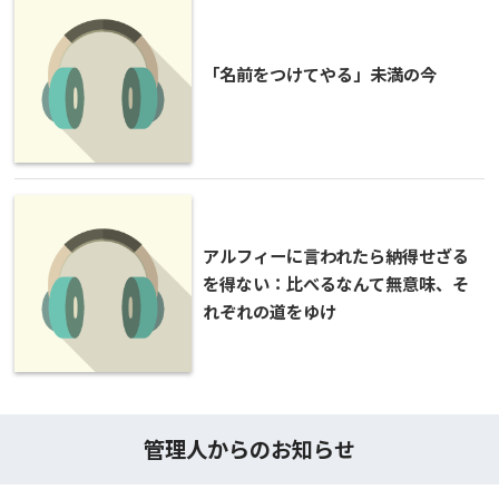
「名前をつけてやる」未満の今
アルフィーに言われたら納得せざる
を得ない：比べるなんて無意味、そ
れぞれの道をゆけ
管理人からのお知らせ