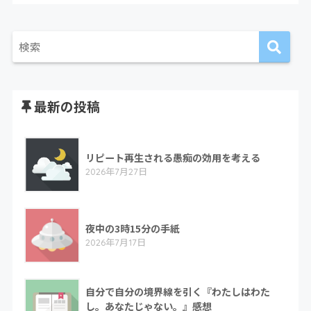
最新の投稿
リピート再生される愚痴の効用を考える
2026年7月27日
夜中の3時15分の手紙
2026年7月17日
自分で自分の境界線を引く『わたしはわた
し。あなたじゃない。』感想