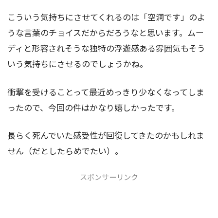
こういう気持ちにさせてくれるのは「空洞です」のよ
うな言葉のチョイスだからだろうなと思います。ムー
ディと形容されそうな独特の浮遊感ある雰囲気もそう
いう気持ちにさせるのでしょうかね。
衝撃を受けることって最近めっきり少なくなってしま
ったので、今回の件はかなり嬉しかったです。
長らく死んでいた感受性が回復してきたのかもしれま
せん（だとしたらめでたい）。
スポンサーリンク