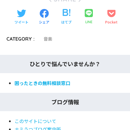
ツイート
シェア
はてブ
Pocket
LINE
CATEGORY :
音楽
ひとりで悩んでいませんか？
困ったときの無料相談窓口
ブログ情報
このサイトについて
ナミうつブログ案内所