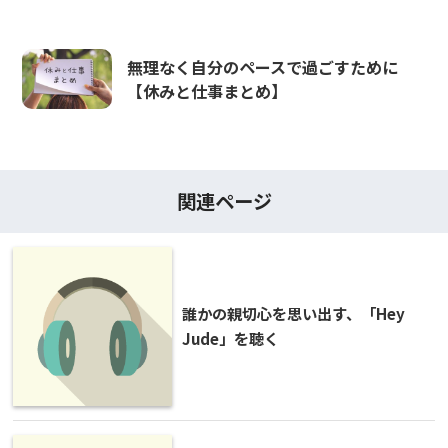
無理なく自分のペースで過ごすために
【休みと仕事まとめ】
関連ページ
誰かの親切心を思い出す、「Hey
Jude」を聴く