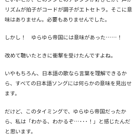
リズムが拍子がコードが調子がエトセトラ。そこに意
味はありません。必要もありませんでした。
しかし！ ゆらゆら帝国には意味があった……！
改めて聴いたときに衝撃を受けたんですよね。
いやもちろん、日本語の歌なら言葉を理解できるか
ら、すべての日本語ソングには何らかの意味を見出せ
ます。
だけど、このタイミングで、ゆらゆら帝国だったか
ら、私は「わかる、わかるぞ…･･･！」と感じたんだ
と思います。