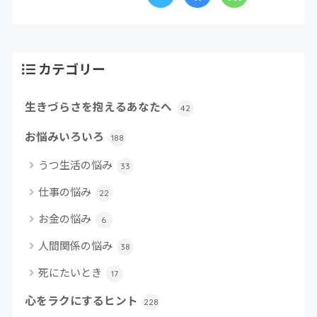
カテゴリー
生きづらさを抱えるあなたへ
42
お悩みいろいろ
188
うつ生活の悩み
33
仕事の悩み
22
お金の悩み
6
人間関係の悩み
38
死にたいとき
17
心をラクにするヒント
228