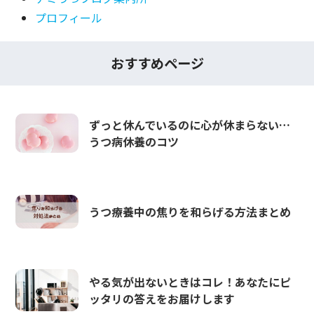
プロフィール
おすすめページ
ずっと休んでいるのに心が休まらない…
うつ病休養のコツ
うつ療養中の焦りを和らげる方法まとめ
やる気が出ないときはコレ！あなたにピ
ッタリの答えをお届けします