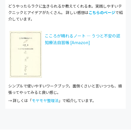
どうやったらラクに生きられるか教えてくれる本。実践しやすいテ
クニックとアイデアがたくさん。 詳しい感想は
こちらのページ
で紹
介しています。
こころが晴れるノート ― うつと不安の認
知療法自習帳 [Amazon]
シンプルで使いやすいワークブック。面倒くさいと言いつつも、頑
張ってやってみると良い感じ。
→ 詳しくは「
モヤモヤ整理法
」で紹介しています。