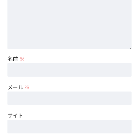
名前
※
メール
※
サイト