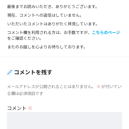
最後までお読みいただき、ありがとうございます。
現在、コメントへの返信はしていません。
いただいたコメントはありがたく拝見しています。
コメント欄を利用される方は、お手数ですが、
こちらのページ
をご確認ください。
またのお越しを心よりお待ちしております。
コメントを残す
メールアドレスが公開されることはありません。
※
が付いてい
る欄は必須項目です
コメント
※