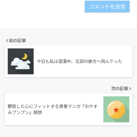
前の記事
今日も私は混濁中、忘却の彼方へ飛んでった
次の記事
鬱屈した心にフィットする青春マンガ『おやす
みプンプン』感想