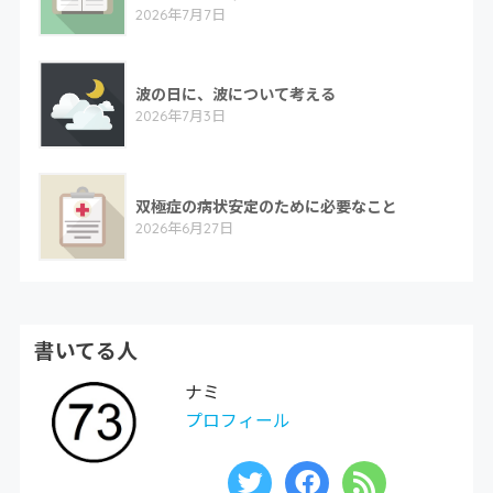
2026年7月7日
波の日に、波について考える
2026年7月3日
双極症の病状安定のために必要なこと
2026年6月27日
書いてる人
ナミ
プロフィール