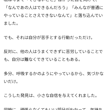
「なんであの人はできるんだろう」「みんなが普通に
やっていることさえできないなんて」と落ち込んでい
ました。
でも、それは自分が苦手とする行動だっただけ。
反対に、他の人はうまくできずに苦労していることで
も、自分は難なくできていることもある。
多分、呼吸するかのようにやっているから、気づかな
いだけ。
こうした発見は、小さな自信を与えてくれました。
同時に、頑張らなくてもいい部分がわかって、気持ち