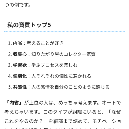
つの例です。
私の資質トップ5
内省
：考えることが好き
収集心
：知りたがり屋のコレクター気質
学習欲
：学ぶプロセスを楽しむ
個別化
：人それぞれの個性に惹かれる
共感性
：人の感情を自分のことのように感じる
「内省」
が上位の人は、めっちゃ考えます。オートで
考えちゃいます。このタイプが組織にいると、「なぜ
これをやるのか？」を細部まで詰めて、モチベーショ