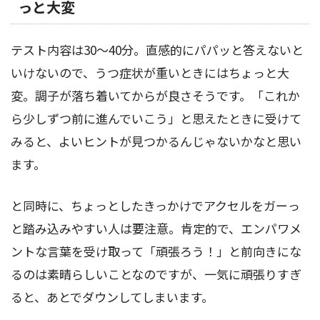
っと大変
テスト内容は30～40分。直感的にパパッと答えないと
いけないので、うつ症状が重いときにはちょっと大
変。調子が落ち着いてからが良さそうです。「これか
ら少しずつ前に進んでいこう」と思えたときに受けて
みると、よいヒントが見つかるんじゃないかなと思い
ます。
と同時に、ちょっとしたきっかけでアクセルをガーっ
と踏み込みやすい人は要注意。肯定的で、エンパワメ
ントな言葉を受け取って「頑張ろう！」と前向きにな
るのは素晴らしいことなのですが、一気に頑張りすぎ
ると、あとでダウンしてしまいます。