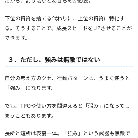
だから、割り切りとあきらめが必要。
下位の資質を捨てる代わりに、上位の資質に特化す
る。そうすることで、成長スピードをUPさせることが
できます。
３．ただし、強みは無敵ではない
自分の考え方のクセ、行動パターンは、うまく使うと
「強み」になります。
でも、TPOや使い方を間違えると「弱み」になってし
まうこともあります。
長所と短所は表裏一体。「強み」という武器も無敵で