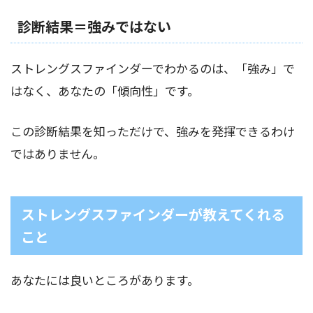
診断結果＝強みではない
ストレングスファインダーでわかるのは、「強み」で
はなく、あなたの「傾向性」です。
この診断結果を知っただけで、強みを発揮できるわけ
ではありません。
ストレングスファインダーが教えてくれる
こと
あなたには良いところがあります。