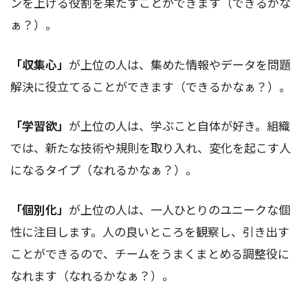
ンを上げる役割を果たすことができます（できるかな
ぁ？）。
「収集心」
が上位の人は、集めた情報やデータを問題
解決に役立てることができます（できるかなぁ？）。
「学習欲」
が上位の人は、学ぶこと自体が好き。組織
では、新たな技術や規則を取り入れ、変化を起こす人
になるタイプ（なれるかなぁ？）。
「個別化」
が上位の人は、一人ひとりのユニークな個
性に注目します。人の良いところを観察し、引き出す
ことができるので、チームをうまくまとめる調整役に
なれます（なれるかなぁ？）。