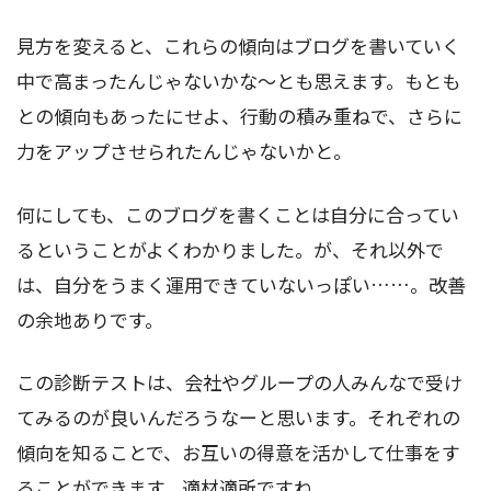
見方を変えると、これらの傾向はブログを書いていく
中で高まったんじゃないかな～とも思えます。もとも
との傾向もあったにせよ、行動の積み重ねで、さらに
力をアップさせられたんじゃないかと。
何にしても、このブログを書くことは自分に合ってい
るということがよくわかりました。が、それ以外で
は、自分をうまく運用できていないっぽい……。改善
の余地ありです。
この診断テストは、会社やグループの人みんなで受け
てみるのが良いんだろうなーと思います。それぞれの
傾向を知ることで、お互いの得意を活かして仕事をす
ることができます。適材適所ですね。