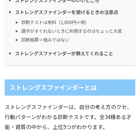
ストレングスファインダーを受けるときの注意点
診断テストは有料（1,800円＋税）
調子がすぐれないときに利用するのはちょっと大変
診断結果＝強みではない
ストレングスファインダーが教えてくれること
ストレングスファインダーとは
ストレングスファインダーは、自分の考え方のクセ、
行動パターンがわかる診断テストです。全34種ある才
能・資質の中から、上位5つがわかります。