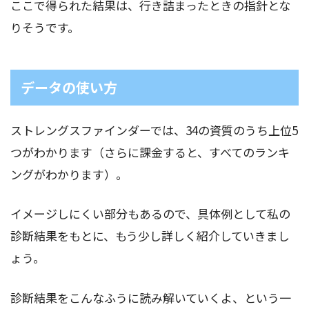
ここで得られた結果は、行き詰まったときの指針とな
りそうです。
データの使い方
ストレングスファインダーでは、34の資質のうち上位5
つがわかります（さらに課金すると、すべてのランキ
ングがわかります）。
イメージしにくい部分もあるので、具体例として私の
診断結果をもとに、もう少し詳しく紹介していきまし
ょう。
診断結果をこんなふうに読み解いていくよ、という一