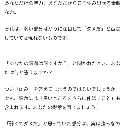
あなただけの魅力、あなただからこそ生み出せる素敵
な力。
それは、弱い部分ばかりに注目して「ダメだ」と否定
していては現れないものです。
「あなたの課題は何ですか？」と聞かれたとき、あな
たは何と答えますか？
つい「弱み」を答えてしまうのではないでしょうか。
でも、課題には「良いところをさらに伸ばすこと」も
含まれます。あなたの得意を育てましょう。
「弱くてダメだ」と思っていた部分は、実は強みなの