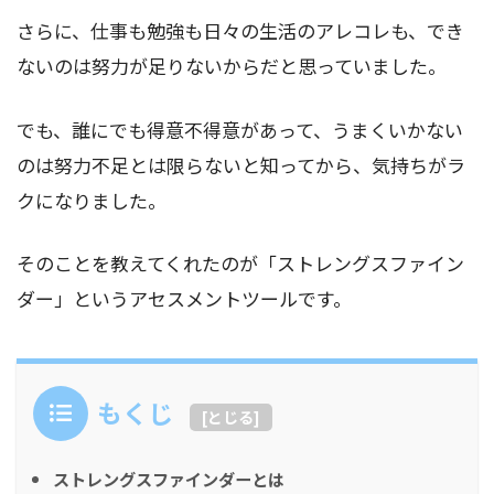
さらに、仕事も勉強も日々の生活のアレコレも、でき
ないのは努力が足りないからだと思っていました。
でも、誰にでも得意不得意があって、うまくいかない
のは努力不足とは限らないと知ってから、気持ちがラ
クになりました。
そのことを教えてくれたのが「ストレングスファイン
ダー」というアセスメントツールです。
もくじ
[
とじる
]
ストレングスファインダーとは