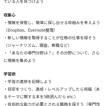
ている人を見つけよう
収集心
・情報を保管し、簡単に探し出せる枠組みを考えよう
（Dropbox、Evernote整理）
・新しい情報を取得することが任務の仕事を探そう
（ジャーナリズム、調査、教職など）
・「あなたの専門分野は？」その分野について、さら
に情報を集めよう
学習欲
・学習の進捗を記録しよう
・目安をつくり、達成・レベルアップしたら祝福（あ
るテーマに関する本を5冊読んだら etc.）
・技術的な能力が必要とされる職務を探そう（専門性