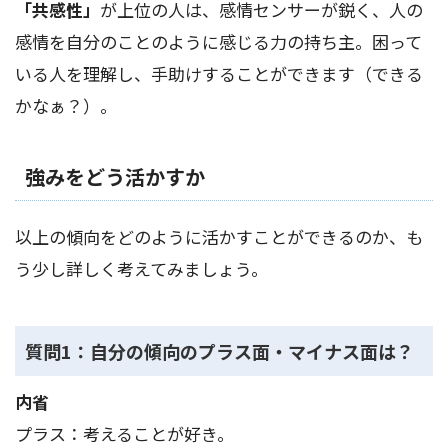
「共感性」
が上位の人は、感情センサーが鋭く、人の
感情を自分のことのように感じる力の持ち主。困って
いる人を理解し、手助けすることができます（できる
かなぁ？）。
強みをどう活かすか
以上の傾向をどのように活かすことができるのか、も
う少し詳しく考えてみましょう。
質問1：自分の傾向のプラス面・マイナス面は？
内省
プラス：考えることが好き。