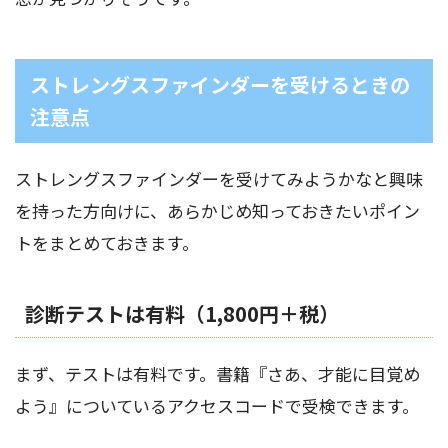
ストレングスファインダーを受けるときの
注意点
ストレングスファインダーを受けてみようかなと興味
を持った方向けに、あらかじめ知っておきたいポイン
トをまとめておきます。
診断テストは有料（1,800円＋税）
まず、テストは有料です。書籍『さあ、才能に目覚め
よう』についているアクセスコードで受検できます。