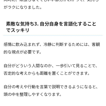
がラクになりました。
素敵な気持ち3. 自分自身を言語化すること
でスッキリ
感情に飲み込まれず、冷静に判断するためには、客観
的な視点が必要です。
自分がどういう人間なのか、一歩引いて見ることで、
否定的な考えからも距離を置くことができます。
自分の考えや行動を言葉で説明できるようになると、
頭の中を整理しやすくなります。