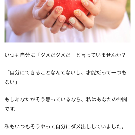
いつも自分に「ダメだダメだ」と言っていませんか？
「自分にできることなんてないし、才能だって一つも
ない」
もしあなたがそう思っているなら、私はあなたの仲間
です。
私もいつもそうやって自分にダメ出ししていました。