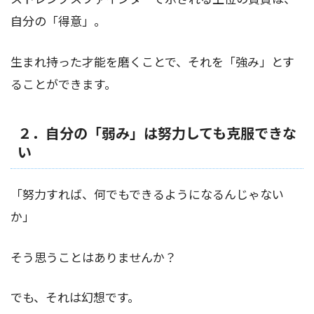
自分の「得意」。
生まれ持った才能を磨くことで、それを「強み」とす
ることができます。
２．自分の「弱み」は努力しても克服できな
い
「努力すれば、何でもできるようになるんじゃない
か」
そう思うことはありませんか？
でも、それは幻想です。