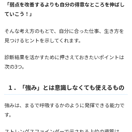
「弱点を改善するよりも自分の得意なところを伸ばし
ていこう！」
そんな考え方のもとで、自分に合った仕事、生き方を
見つけるヒントを示してくれます。
診断結果を活かすために押さえておきたいポイントは
次の3つ。
１．「強み」とは意識しなくても使えるもの
強みは、まるで呼吸するかのように発揮できる能力で
す。
ストレングスファインダーで示される上位の資質は、