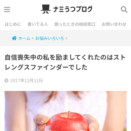
はじめに
書いてる人
困ったときの相談窓口
お問い合わせ
ホーム
お悩みいろいろ
自信喪失中の私を励ましてくれたのはスト
レングスファインダーでした
2017年12月11日