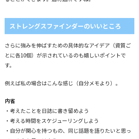
ストレングスファインダーのいいところ
さらに強みを伸ばすための具体的なアイデア（資質ご
とに各10個）が示されているのも嬉しいポイントで
す。
例えば私の場合はこんな感じ（自分メモより）。
内省
・考えたことを日誌に書き留めよう
・考える時間をスケジューリングしよう
・自分が関心を持つもの、同じ話題を語りたいと思っ