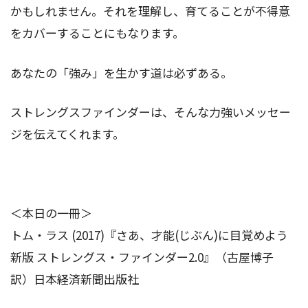
かもしれません。それを理解し、育てることが不得意
をカバーすることにもなります。
あなたの「強み」を生かす道は必ずある。
ストレングスファインダーは、そんな力強いメッセー
ジを伝えてくれます。
＜本日の一冊＞
トム・ラス (2017)『さあ、才能(じぶん)に目覚めよう
新版 ストレングス・ファインダー2.0』（古屋博子
訳）日本経済新聞出版社