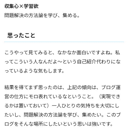
収集心×学習欲
問題解決の方法論を学び、集める。
思ったこと
こうやって見てみると、なかなか面白いですよね。私
ってこういう人なんだよ～という自己紹介代わりにな
っているような気もします。
結果を得てまず思ったのは、上記の傾向は、ブログ運
営の仕方にモロ表れているなということ。（実現でき
るかは置いておいて）一人ひとりの気持ちを大切にし
たいし、問題解決の方法論を学び、集めたい。このブ
ログをそんな場所にしたいという思いは強いです。