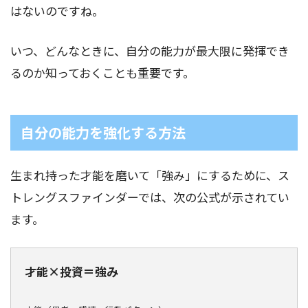
はないのですね。
いつ、どんなときに、自分の能力が最大限に発揮でき
るのか知っておくことも重要です。
自分の能力を強化する方法
生まれ持った才能を磨いて「強み」にするために、ス
トレングスファインダーでは、次の公式が示されてい
ます。
才能×投資＝強み