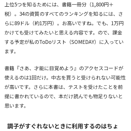
上位5つを知るためには、書籍一冊分（1,800円＋
税）。34の資質のすべてのランキングを知るには、さ
らに89ドル（約1万円）。お高いですね。でも、1万円
かけても受けてみたいと思える内容です。ので、課金
する予定が私のToDoリスト（SOMEDAY）に入ってい
ます。
書籍『さあ、才能に目覚めよう』のアクセスコードが
使えるのは1回だけ。中古を買うと受けられない可能性
が高いです。さらに本書は、テストを受けたことを前
提に書かれているので、本だけ読んでも物足りないと
思います。
調子がすぐれないときに利用するのはちょ