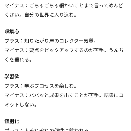
マイナス：ごちゃごちゃ細かいことまで言ってめんど
くさい。自分の世界に入り込む。
収集心
プラス：知りたがり屋のコレクター気質。
マイナス：要点をピックアップするのが苦手。うんち
くを垂れる。
学習欲
プラス：学ぶプロセスを楽しむ。
マイナス：パパッと成果を出すことが苦手。結果にコ
ミットしない。
個別化
プラス：人それぞれの個性に惹かれる。