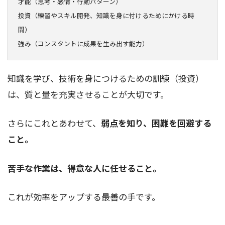
才能（思考・感情・行動パターン）
投資（練習やスキル開発、知識を身に付けるためにかける時
間）
強み（コンスタントに成果を生み出す能力）
知識を学び、技術を身につけるための訓練（投資）
は、質と量を充実させることが大切です。
さらにこれとあわせて、
弱点を知り、困難を回避する
こと。
苦手な作業は、得意な人に任せること。
これが効率をアップする最善の手です。