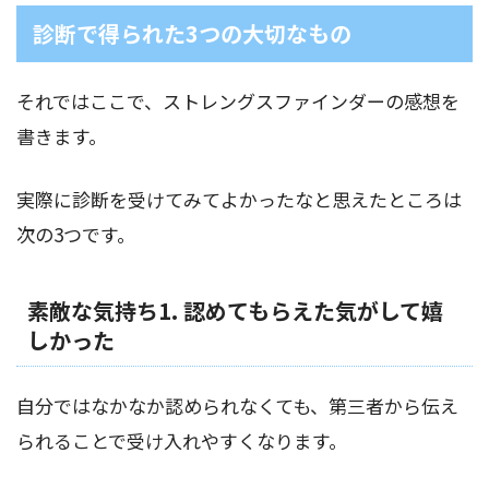
診断で得られた3つの大切なもの
それではここで、ストレングスファインダーの感想を
書きます。
実際に診断を受けてみてよかったなと思えたところは
次の3つです。
素敵な気持ち1. 認めてもらえた気がして嬉
しかった
自分ではなかなか認められなくても、第三者から伝え
られることで受け入れやすくなります。