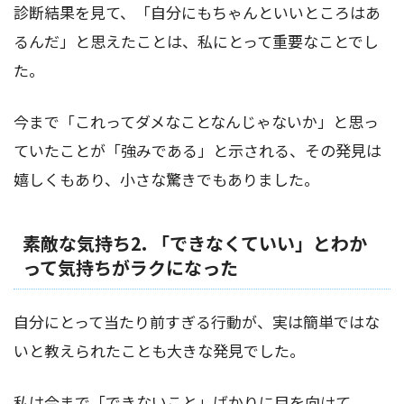
診断結果を見て、「自分にもちゃんといいところはあ
るんだ」と思えたことは、私にとって重要なことでし
た。
今まで「これってダメなことなんじゃないか」と思っ
ていたことが「強みである」と示される、その発見は
嬉しくもあり、小さな驚きでもありました。
素敵な気持ち2. 「できなくていい」とわか
って気持ちがラクになった
自分にとって当たり前すぎる行動が、実は簡単ではな
いと教えられたことも大きな発見でした。
私は今まで「できないこと」ばかりに目を向けて、