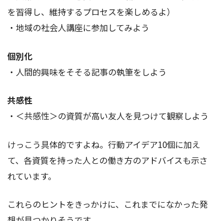
を習得し、維持するプロセスを楽しめるよ）
・地域の社会人講座に参加してみよう
個別化
・人間的興味をそそる記事の執筆をしよう
共感性
・＜共感性＞の資質が高い友人を見つけて観察しよう
けっこう具体的ですよね。行動アイデア10個に加え
て、各資質を持った人との働き方のアドバイスも示さ
れています。
これらのヒントをきっかけに、これまでになかった発
想が見つかりそうです。