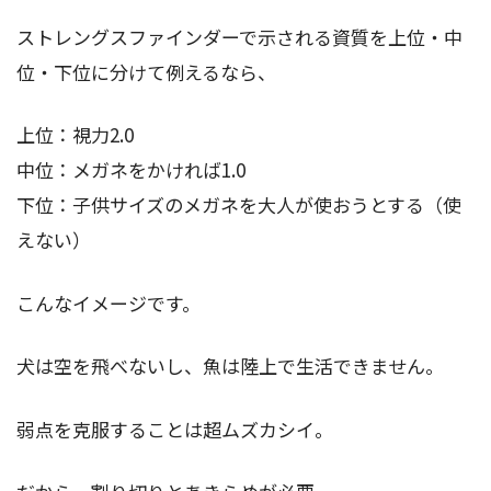
ストレングスファインダーで示される資質を上位・中
位・下位に分けて例えるなら、
上位：視力2.0
中位：メガネをかければ1.0
下位：子供サイズのメガネを大人が使おうとする（使
えない）
こんなイメージです。
犬は空を飛べないし、魚は陸上で生活できません。
弱点を克服することは超ムズカシイ。