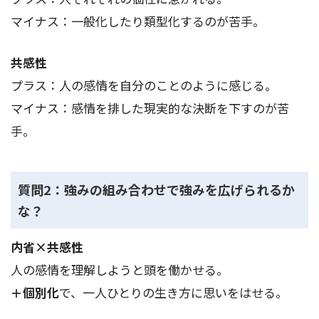
マイナス：一般化したり類型化するのが苦手。
共感性
プラス：人の感情を自分のことのように感じる。
マイナス：感情を排した現実的な決断を下すのが苦
手。
質問2：強みの組み合わせで強みを広げられるか
な？
内省×共感性
人の感情を理解しようと頭を働かせる。
＋個別化
で、一人ひとりの生き方に思いをはせる。