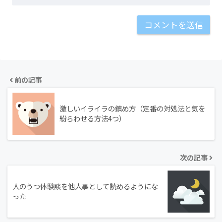
前の記事
激しいイライラの鎮め方（定番の対処法と気を
紛らわせる方法4つ）
次の記事
人のうつ体験談を他人事として読めるようにな
った