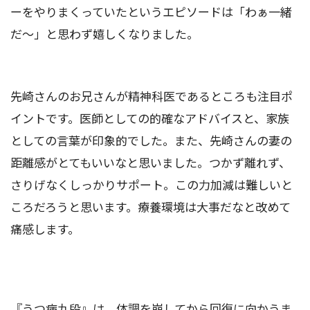
ーをやりまくっていたというエピソードは「わぁ一緒
だ～」と思わず嬉しくなりました。
先崎さんのお兄さんが精神科医であるところも注目ポ
イントです。医師としての的確なアドバイスと、家族
としての言葉が印象的でした。また、先崎さんの妻の
距離感がとてもいいなと思いました。つかず離れず、
さりげなくしっかりサポート。この力加減は難しいと
ころだろうと思います。療養環境は大事だなと改めて
痛感します。
『うつ病九段』は、体調を崩してから回復に向かうま