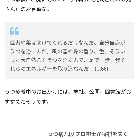
さん）のお言葉を。
医者や薬は助けてくれるだけなんだ。自分自身が
うつを治すんだ。風の音や鼻の香り、色、そうい
った大自然こそうつを治す力で、足で一歩一歩そ
れらのエネルギーを取り込むんだ！(p.66)
うつ療養中のお出かけには、神社、公園、図書館がお
すすめだそうです。
うつ病九段 プロ棋士が将棋を失く