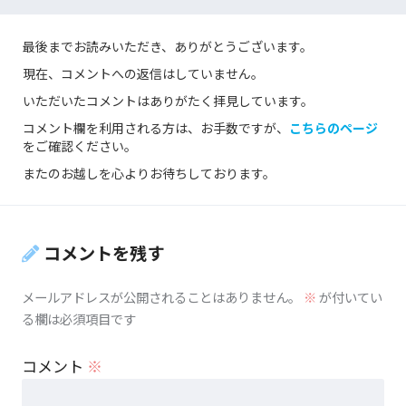
最後までお読みいただき、ありがとうございます。
現在、コメントへの返信はしていません。
いただいたコメントはありがたく拝見しています。
コメント欄を利用される方は、お手数ですが、
こちらのページ
をご確認ください。
またのお越しを心よりお待ちしております。
コメントを残す
メールアドレスが公開されることはありません。
※
が付いてい
る欄は必須項目です
コメント
※