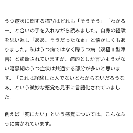
うつ症状に関する描写はどれも「そうそう」「わかる
ー」と合いの手を入れながら読みました。自身の経験
を思い返し「ああ、そうだったなぁ」と懐かしくもあ
りました。私はうつ病ではなく躁うつ病（双極Ⅱ型障
害）と診断されていますが、病的としか言いようがな
い暗黒期のうつ症状は共通する部分が多いと思いま
す。「これは経験した人でないとわからないだろうな
ぁ」という微妙な感覚も見事に言語化されていまし
た。
例えば「死にたい」という感覚については、こんなふ
うに書かれています。