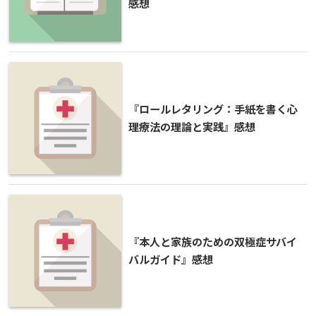
感想
『ロールレタリング：手紙を書く心
理療法の理論と実践』感想
『本人と家族のための双極症サバイ
バルガイド』感想