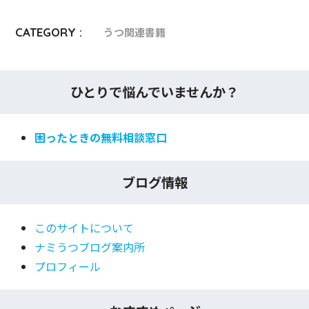
CATEGORY :
うつ関連書籍
ひとりで悩んでいませんか？
困ったときの無料相談窓口
ブログ情報
このサイトについて
ナミうつブログ案内所
プロフィール