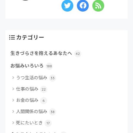
カテゴリー
生きづらさを抱えるあなたへ
42
お悩みいろいろ
188
うつ生活の悩み
33
仕事の悩み
22
お金の悩み
6
人間関係の悩み
38
死にたいとき
17