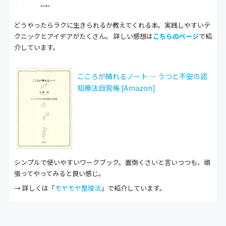
どうやったらラクに生きられるか教えてくれる本。実践しやすいテ
クニックとアイデアがたくさん。 詳しい感想は
こちらのページ
で紹
介しています。
こころが晴れるノート ― うつと不安の認
知療法自習帳 [Amazon]
シンプルで使いやすいワークブック。面倒くさいと言いつつも、頑
張ってやってみると良い感じ。
→ 詳しくは「
モヤモヤ整理法
」で紹介しています。