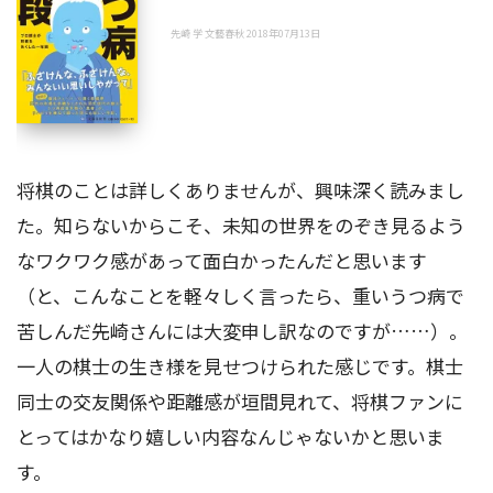
先崎 学 文藝春秋 2018年07月13日
将棋のことは詳しくありませんが、興味深く読みまし
た。知らないからこそ、未知の世界をのぞき見るよう
なワクワク感があって面白かったんだと思います
（と、こんなことを軽々しく言ったら、重いうつ病で
苦しんだ先崎さんには大変申し訳なのですが……）。
一人の棋士の生き様を見せつけられた感じです。棋士
同士の交友関係や距離感が垣間見れて、将棋ファンに
とってはかなり嬉しい内容なんじゃないかと思いま
す。