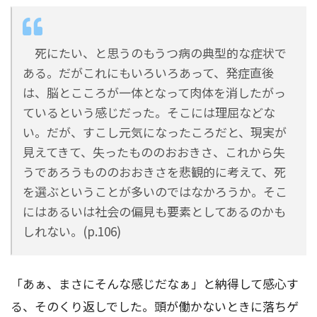
死にたい、と思うのもうつ病の典型的な症状で
ある。だがこれにもいろいろあって、発症直後
は、脳とこころが一体となって肉体を消したがっ
ているという感じだった。そこには理屈などな
い。だが、すこし元気になったころだと、現実が
見えてきて、失ったもののおおきさ、これから失
うであろうもののおおきさを悲観的に考えて、死
を選ぶということが多いのではなかろうか。そこ
にはあるいは社会の偏見も要素としてあるのかも
しれない。(p.106)
「あぁ、まさにそんな感じだなぁ」と納得して感心す
る、そのくり返しでした。頭が働かないときに落ちゲ