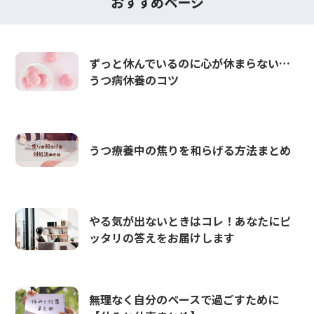
おすすめページ
ずっと休んでいるのに心が休まらない…
うつ病休養のコツ
うつ療養中の焦りを和らげる方法まとめ
やる気が出ないときはコレ！あなたにピ
ッタリの答えをお届けします
無理なく自分のペースで過ごすために