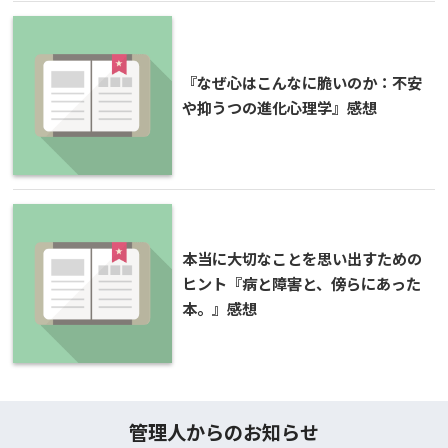
『なぜ心はこんなに脆いのか：不安
や抑うつの進化心理学』感想
本当に大切なことを思い出すための
ヒント『病と障害と、傍らにあった
本。』感想
管理人からのお知らせ