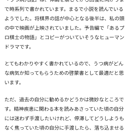
で時系列で書かれています。まるで小説を読んでいる
ようでした。将棋界の話が中心となる後半は、私の頭
の中で映画が上映されていました。予告編で「あるプ
ロ棋士の物語」とコピーがついていそうなヒューマン
ドラマです。
とてもわかりやすく書かれているので、うつ病がどん
な病気か知ってもらうための啓蒙書として最適だと思
います。
ただ、過去の自分に勧めるかどうかは微妙なところで
す。精神疾患に関わる本を読みあさっていた頃の自分
には迷わず手渡したいけれど、停滞してどうしようも
なく焦っていた頃の自分に手渡したら、落ち込ませる