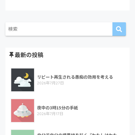
最新の投稿
リピート再生される愚痴の効用を考える
2026年7月27日
夜中の3時15分の手紙
2026年7月17日
自分で自分の境界線を引く『わたしはわた