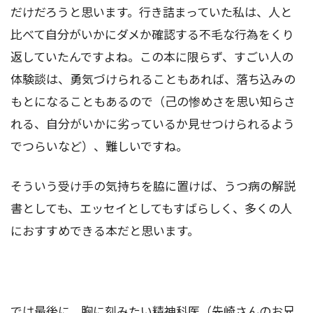
だけだろうと思います。行き詰まっていた私は、人と
比べて自分がいかにダメか確認する不毛な行為をくり
返していたんですよね。この本に限らず、すごい人の
体験談は、勇気づけられることもあれば、落ち込みの
もとになることもあるので（己の惨めさを思い知らさ
れる、自分がいかに劣っているか見せつけられるよう
でつらいなど）、難しいですね。
そういう受け手の気持ちを脇に置けば、うつ病の解説
書としても、エッセイとしてもすばらしく、多くの人
におすすめできる本だと思います。
では最後に、胸に刻みたい精神科医（先崎さんのお兄