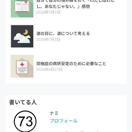
し。あなたじゃない。』感想
2026年7月7日
波の日に、波について考える
2026年7月3日
双極症の病状安定のために必要なこと
2026年6月27日
書いてる人
ナミ
プロフィール