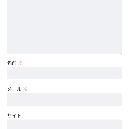
名前
※
メール
※
サイト